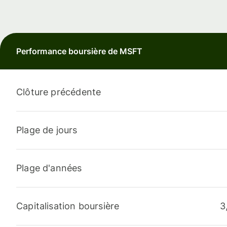
Performance boursière de MSFT
Clôture précédente
Plage de jours
Plage d'années
Capitalisation boursière
3