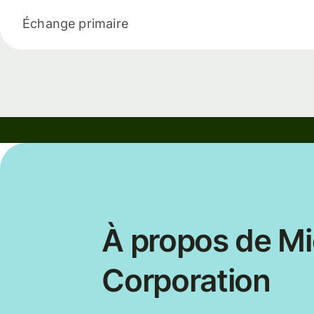
Échange primaire
À propos de Mi
Corporation