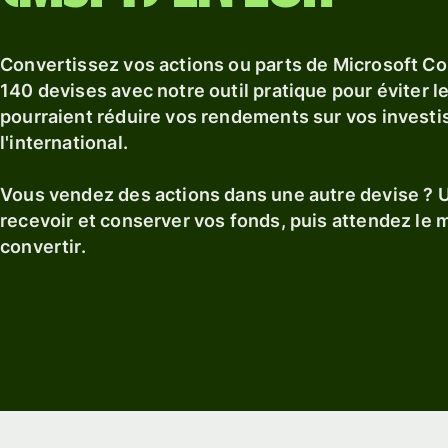
Convertissez vos actions ou parts de Microsoft Co
140 devises avec notre outil pratique pour éviter le
pourraient réduire vos rendements sur vos invest
l'international.
Vous vendez des actions dans une autre devise ? U
recevoir et conserver vos fonds, puis attendez le
convertir.