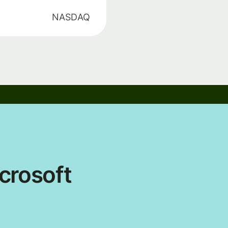
NASDAQ
crosoft