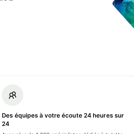
Des équipes à votre écoute 24 heures sur
24