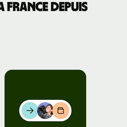
a France depuis