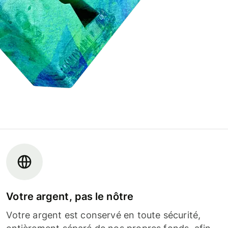
Votre argent, pas le nôtre
Votre argent est conservé en toute sécurité,