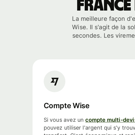
France 
La meilleure façon d'
Wise. Il s'agit de la 
secondes. Les vireme
Compte Wise
Si vous avez un
compte multi-dev
pouvez utiliser l'argent qui s'y tro