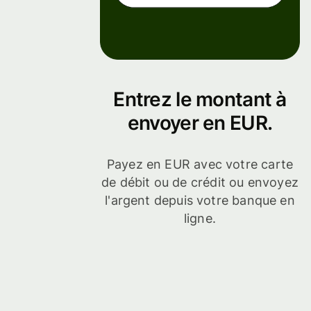
entreprise
Entrez le montant à
envoyer en EUR.
Payez en EUR avec votre carte
de débit ou de crédit ou envoyez
l'argent depuis votre banque en
ligne.