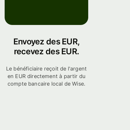
Envoyez des EUR,
recevez des EUR.
Le bénéficiaire reçoit de l'argent
en EUR directement à partir du
compte bancaire local de Wise.