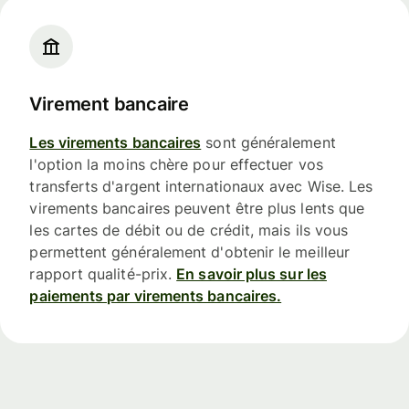
Virement bancaire
Les virements bancaires
sont généralement
l'option la moins chère pour effectuer vos
transferts d'argent internationaux avec Wise. Les
virements bancaires peuvent être plus lents que
les cartes de débit ou de crédit, mais ils vous
permettent généralement d'obtenir le meilleur
rapport qualité-prix.
En savoir plus sur les
paiements par virements bancaires.