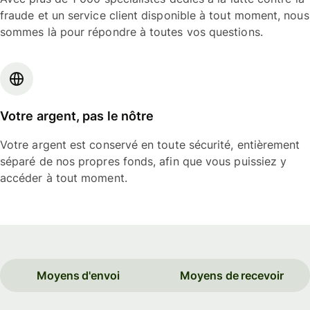
fraude et un service client disponible à tout moment, nous
sommes là pour répondre à toutes vos questions.
Votre argent, pas le nôtre
Votre argent est conservé en toute sécurité, entièrement
séparé de nos propres fonds, afin que vous puissiez y
accéder à tout moment.
Moyens d'envoi
Moyens de recevoir