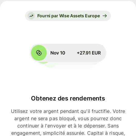
Fourni par Wise Assets Europe
Obtenez des rendements
Utilisez votre argent pendant qu'il fructifie. Votre
argent ne sera pas bloqué, vous pourrez donc
continuer à l'envoyer et à le dépenser. Sans
engagement, simplicité assurée. Capital à risque,