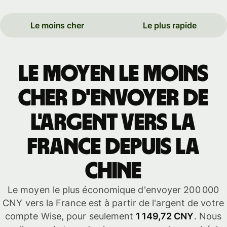
Le moins cher
Le plus rapide
Le moyen le moins
cher d'envoyer de
l'argent vers la
France depuis la
Chine
Le moyen le plus économique d'envoyer 200 000
CNY vers la France est à partir de l'argent de votre
compte Wise, pour seulement
1 149,72 CNY
. Nous