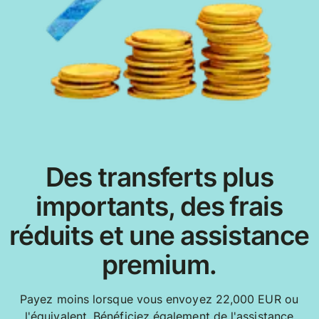
Des transferts plus
importants, des frais
réduits et une assistance
premium.
Payez moins lorsque vous envoyez 22,000 EUR ou
l'équivalent. Bénéficiez également de l'assistance