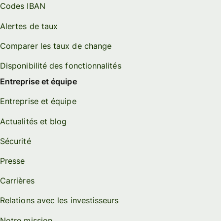
Codes IBAN
Alertes de taux
Comparer les taux de change
Disponibilité des fonctionnalités
Entreprise et équipe
Entreprise et équipe
Actualités et blog
Sécurité
Presse
Carrières
Relations avec les investisseurs
Notre mission