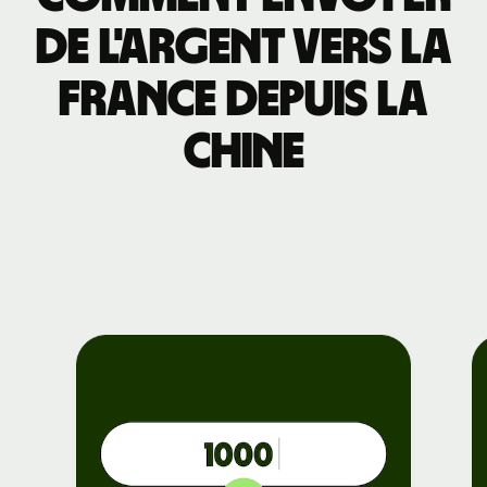
de l'argent vers la
France depuis la
Chine