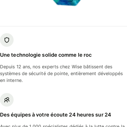
Une technologie solide comme le roc
Depuis 12 ans, nos experts chez Wise bâtissent des
systèmes de sécurité de pointe, entièrement développés
en interne.
Des équipes à votre écoute 24 heures sur 24
Avec plus de 1 000 spécialistes dédiés à la lutte contre la