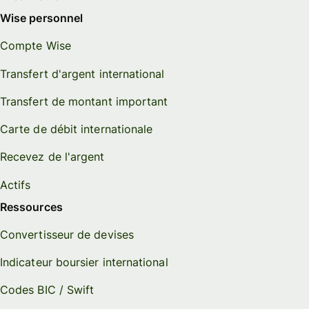
Wise personnel
Compte Wise
Transfert d'argent international
Transfert de montant important
Carte de débit internationale
Recevez de l'argent
Actifs
Ressources
Convertisseur de devises
Indicateur boursier international
Codes BIC / Swift