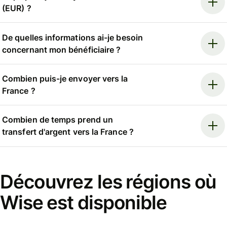
(EUR) ?
De quelles informations ai-je besoin
concernant mon bénéficiaire ?
Combien puis-je envoyer vers la
France ?
Combien de temps prend un
transfert d'argent vers la France ?
Découvrez les régions où
Wise est disponible