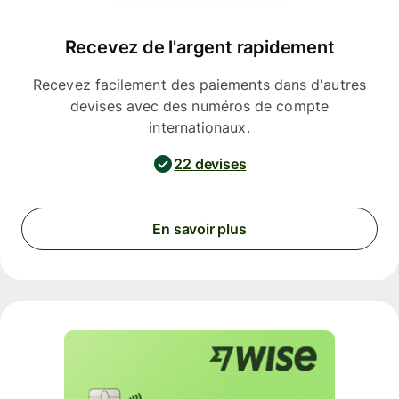
Recevez de l'argent rapidement
Recevez facilement des paiements dans d'autres
devises avec des numéros de compte
internationaux.
22 devises
En savoir plus