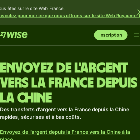
ous êtes sur le site Web France.
asculez pour voir ce que nous offrons sur le site Web Royaume-
Inscription
Envoyez de l'argent
vers la France depuis
la Chine
Des transferts d'argent vers la France depuis la Chine
rapides, sécurisés et à bas coûts.
Envoyez de l'argent depuis la France vers la Chine à la
place.