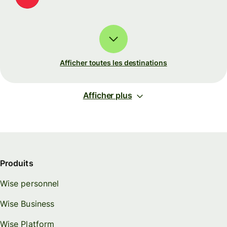
Afficher toutes les destinations
Afficher plus
Produits
Wise personnel
Wise Business
Wise Platform