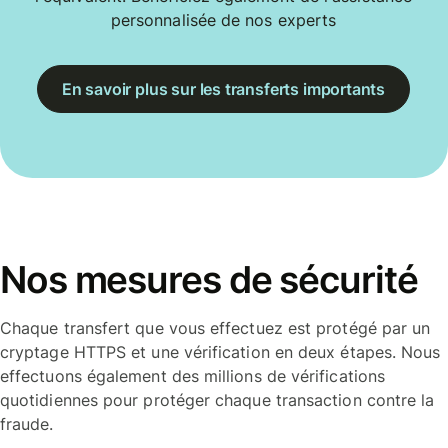
personnalisée de nos experts
En savoir plus sur les transferts importants
Nos mesures de sécurité
Chaque transfert que vous effectuez est protégé par un
cryptage HTTPS et une vérification en deux étapes. Nous
effectuons également des millions de vérifications
quotidiennes pour protéger chaque transaction contre la
fraude.