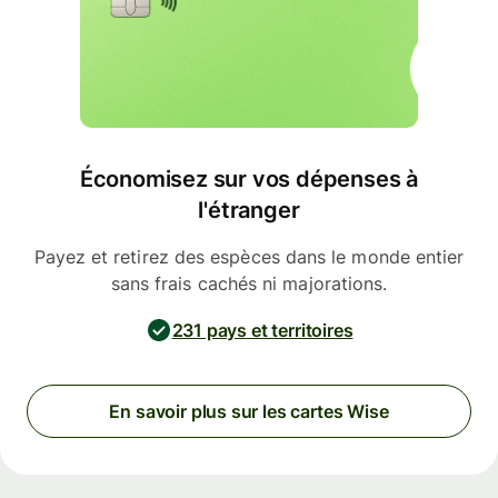
Économisez sur vos dépenses à
l'étranger
Payez et retirez des espèces dans le monde entier
sans frais cachés ni majorations.
231 pays et territoires
En savoir plus sur les cartes Wise