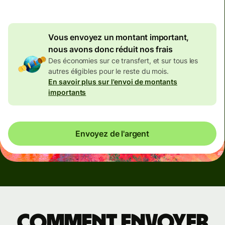
Vous envoyez un montant important,
nous avons donc réduit nos frais
Des économies sur ce transfert, et sur tous les
autres éligibles pour le reste du mois.
En savoir plus sur l'envoi de montants
importants
Envoyez de l'argent
Comment envoyer