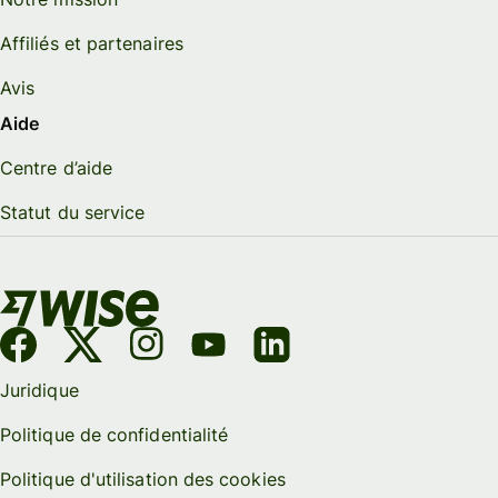
Affiliés et partenaires
Avis
Aide
Centre d’aide
Statut du service
Juridique
Politique de confidentialité
Politique d'utilisation des cookies