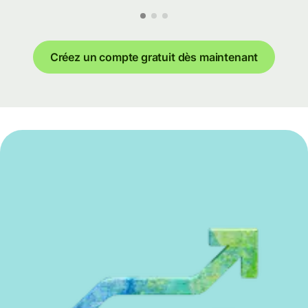
Créez un compte gratuit dès maintenant