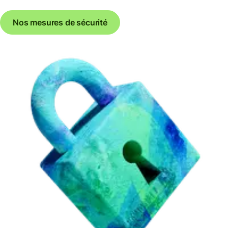
Nos mesures de sécurité