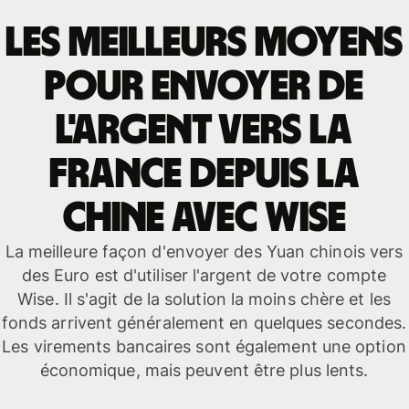
Les meilleurs moyens
pour envoyer de
l'argent vers la
France depuis la
Chine avec Wise
La meilleure façon d'envoyer des Yuan chinois vers
des Euro est d'utiliser l'argent de votre compte
Wise. Il s'agit de la solution la moins chère et les
fonds arrivent généralement en quelques secondes.
Les virements bancaires sont également une option
économique, mais peuvent être plus lents.