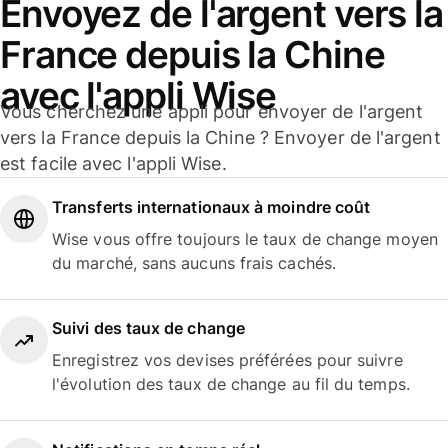
Envoyez de l'argent vers la
France depuis la Chine
avec l'appli Wise
Vous cherchez une appli pour envoyer de l'argent
vers la France depuis la Chine ? Envoyer de l'argent
est facile avec l'appli Wise.
Transferts internationaux à moindre coût
Wise vous offre toujours le taux de change moyen
du marché, sans aucuns frais cachés.
Suivi des taux de change
Enregistrez vos devises préférées pour suivre
l'évolution des taux de change au fil du temps.