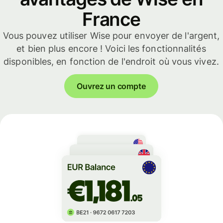
France
Vous pouvez utiliser Wise pour envoyer de l'argent,
et bien plus encore ! Voici les fonctionnalités
disponibles, en fonction de l'endroit où vous vivez.
Ouvrez un compte