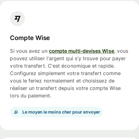
Compte Wise
Si vous avez un
compte multi-devises Wise
, vous
pouvez utiliser l'argent qui s'y trouve pour payer
votre transfert. C'est économique et rapide.
Configurez simplement votre transfert comme
vous le feriez normalement et choisissez de
réaliser un transfert depuis votre compte Wise
lors du paiement.
Le moyen le moins cher pour envoyer