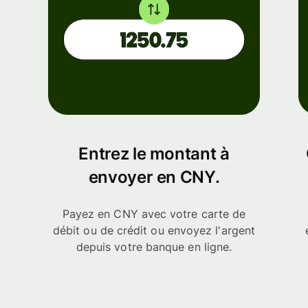
Entrez le montant à
envoyer en CNY.
Payez en CNY avec votre carte de
débit ou de crédit ou envoyez l'argent
depuis votre banque en ligne.