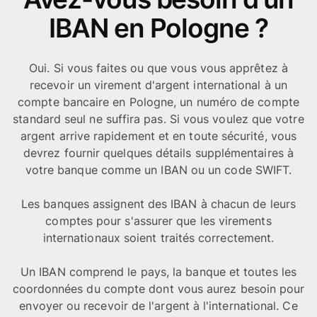
IBAN en Pologne ?
Oui. Si vous faites ou que vous vous apprêtez à
recevoir un virement d'argent international à un
compte bancaire en Pologne, un numéro de compte
standard seul ne suffira pas. Si vous voulez que votre
argent arrive rapidement et en toute sécurité, vous
devrez fournir quelques détails supplémentaires à
votre banque comme un IBAN ou un code SWIFT.
Les banques assignent des IBAN à chacun de leurs
comptes pour s'assurer que les virements
internationaux soient traités correctement.
Un IBAN comprend le pays, la banque et toutes les
coordonnées du compte dont vous aurez besoin pour
envoyer ou recevoir de l'argent à l'international. Ce