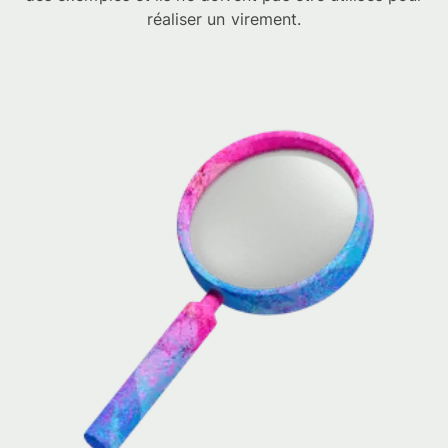
réaliser un virement.