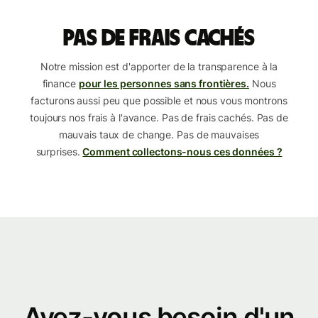
Pas de frais cachés
Notre mission est d'apporter de la transparence à la
finance
pour les personnes sans frontières.
Nous
facturons aussi peu que possible et nous vous montrons
toujours nos frais à l'avance. Pas de frais cachés. Pas de
mauvais taux de change. Pas de mauvaises
surprises.
Comment collectons-nous ces données ?
Avez-vous besoin d'un