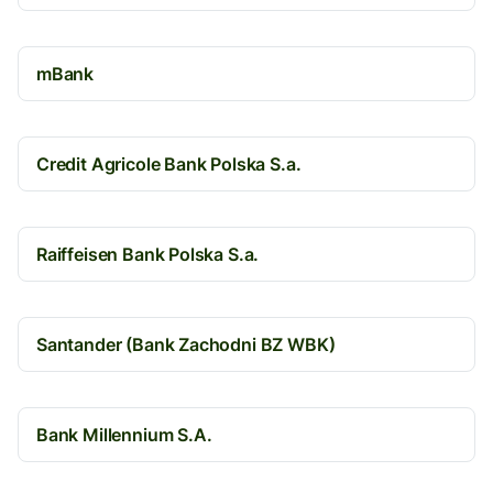
mBank
Credit Agricole Bank Polska S.a.
Raiffeisen Bank Polska S.a.
Santander (Bank Zachodni BZ WBK)
Bank Millennium S.A.