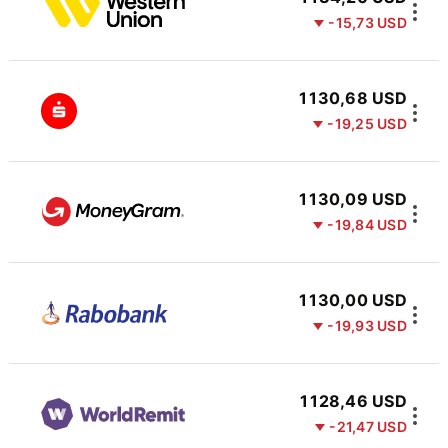
-15,73 USD
1 130,68 USD
-19,25 USD
1 130,09 USD
-19,84 USD
1 130,00 USD
-19,93 USD
1 128,46 USD
-21,47 USD