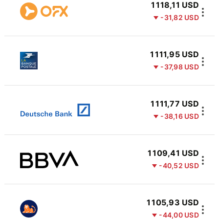
1 118,11 USD
-31,82 USD
1 111,95 USD
-37,98 USD
1 111,77 USD
-38,16 USD
1 109,41 USD
-40,52 USD
1 105,93 USD
-44,00 USD