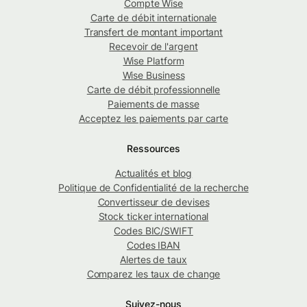
Compte Wise
Carte de débit internationale
Transfert de montant important
Recevoir de l'argent
Wise Platform
Wise Business
Carte de débit professionnelle
Paiements de masse
Acceptez les paiements par carte
Ressources
Actualités et blog
Politique de Confidentialité de la recherche
Convertisseur de devises
Stock ticker international
Codes BIC/SWIFT
Codes IBAN
Alertes de taux
Comparez les taux de change
Suivez-nous