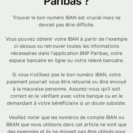
Paribas ?
Trouver le bon numéro IBAN est crucial mais ne
devrait pas être difficile.
Vous pouvez obtenir votre IBAN à partir de l'exemple
ci-dessus ou retrouver toutes les informations
nécessaires dans l'application BNP Paribas, votre
espace bancaire en ligne ou votre relevé bancaire.
Si vous n'utilisez pas le bon numéro IBAN, votre
paiement pourrait vous être retourné ou être envoyé
à la mauvaise personne. Assurez-vous qu'il soit
correct en le vérifiant avec votre banque ou en le
demandant à votre bénéficiaire si un doute subsiste.
Veuillez noter que les numéros de compte IBAN ou
BBAN que nous utilisons dans cet article ne sont que
des exemples et ils ne doivent pas être utilisés pour