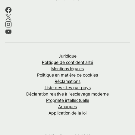
Juridique
Politique de confidentialité
Mentions légales
Politique en matière de cookies
Réclamations
Liste des sites par pays
Déclaration relative à l'esclavage moderne
Propriété intellectuelle
Arnaques
Application de la loi