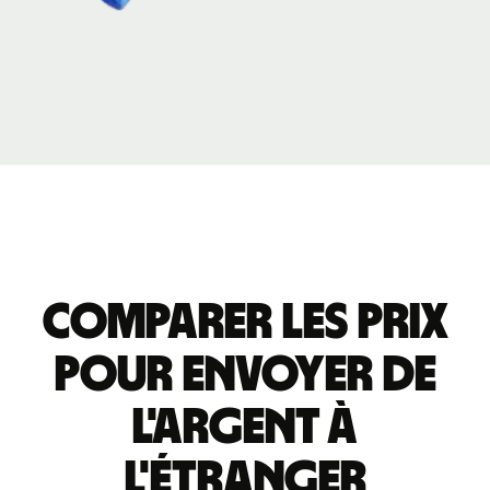
Comparer les prix
pour envoyer de
l'argent à
l'étranger