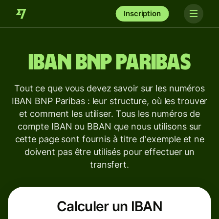
Inscription
IBAN
BNP Paribas
Tout ce que vous devez savoir sur les numéros
IBAN BNP Paribas : leur structure, où les trouver
et comment les utiliser. Tous les numéros de
compte IBAN ou BBAN que nous utilisons sur
cette page sont fournis à titre d'exemple et ne
doivent pas être utilisés pour effectuer un
transfert.
Calculer un IBAN