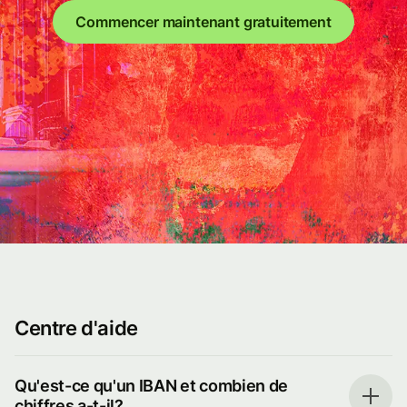
Commencer maintenant gratuitement
Centre d'aide
Qu'est-ce qu'un IBAN et combien de
chiffres a-t-il?