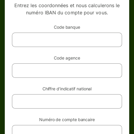
Entrez les coordonnées et nous calculerons le
numéro IBAN du compte pour vous.
Code banque
Code agence
Chiffre d'indicatif national
Numéro de compte bancaire