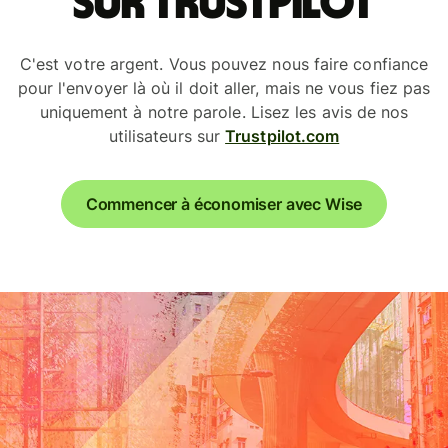
sur Trustpilot
C'est votre argent. Vous pouvez nous faire confiance
pour l'envoyer là où il doit aller, mais ne vous fiez pas
uniquement à notre parole. Lisez les avis de nos
utilisateurs sur
Trustpilot.com
Commencer à économiser avec Wise