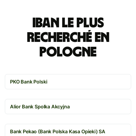
IBAN le plus
recherché en
Pologne
PKO Bank Polski
Alior Bank Spolka Akcyjna
Bank Pekao (Bank Polska Kasa Opieki) SA