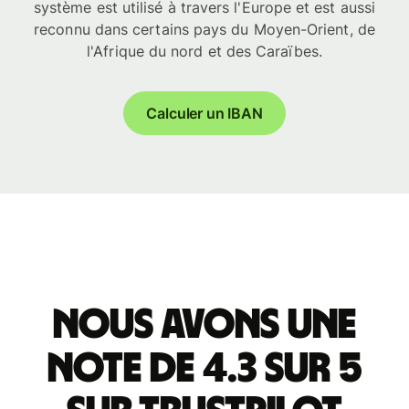
système est utilisé à travers l'Europe et est aussi
reconnu dans certains pays du Moyen-Orient, de
l'Afrique du nord et des Caraïbes.
Calculer un IBAN
Nous avons une
note de 4.3 sur 5