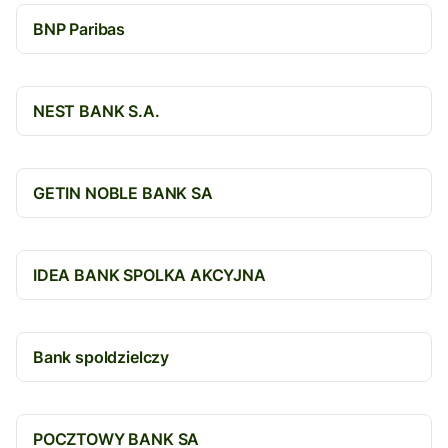
BNP Paribas
NEST BANK S.A.
GETIN NOBLE BANK SA
IDEA BANK SPOLKA AKCYJNA
Bank spoldzielczy
POCZTOWY BANK SA