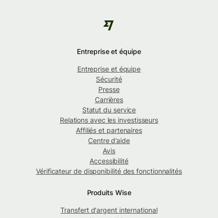
Entreprise et équipe
Entreprise et équipe
Sécurité
Presse
Carrières
Statut du service
Relations avec les investisseurs
Affiliés et partenaires
Centre d’aide
Avis
Accessibilité
Vérificateur de disponibilité des fonctionnalités
Produits Wise
Transfert d'argent international