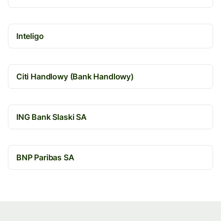
Inteligo
Citi Handlowy (Bank Handlowy)
ING Bank Slaski SA
BNP Paribas SA