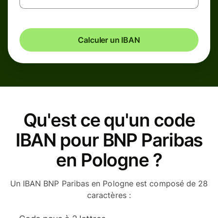
Calculer un IBAN
Qu'est ce qu'un code
IBAN pour BNP Paribas
en Pologne ?
Un IBAN BNP Paribas en Pologne est composé de 28
caractères :