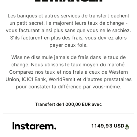
Les banques et autres services de transfert cachent
un petit secret. Ils majorent leurs taux de change -
vous facturant ainsi plus sans que vous ne le sachiez.
S'ils facturent en plus des frais, vous devrez alors
payer deux fois.
Wise ne dissimule jamais de frais dans le taux de
change. Nous utilisons le taux moyen du marché.
Comparez nos taux et nos frais à ceux de Western
Union, ICICI Bank, WorldRemit et d'autres prestataires
pour constater la différence par vous-même.
Transfert de 1 000,00 EUR avec
1 149,93 USD