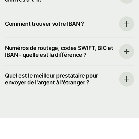
Comment trouver votre IBAN ?
Numéros de routage, codes SWIFT, BIC et
IBAN - quelle est la différence ?
Quel est le meilleur prestataire pour
envoyer de l'argent à l'étranger ?