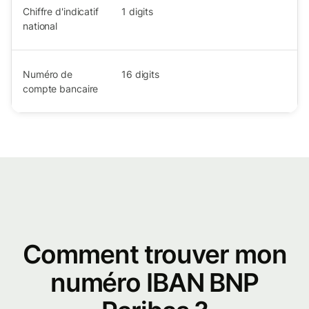
Chiffre d'indicatif
1
digits
national
Numéro de
16
digits
compte bancaire
Comment trouver mon
numéro IBAN BNP