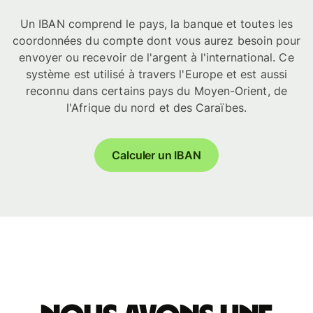
Un IBAN comprend le pays, la banque et toutes les
coordonnées du compte dont vous aurez besoin pour
envoyer ou recevoir de l'argent à l'international. Ce
système est utilisé à travers l'Europe et est aussi
reconnu dans certains pays du Moyen-Orient, de
l'Afrique du nord et des Caraïbes.
Calculer un IBAN