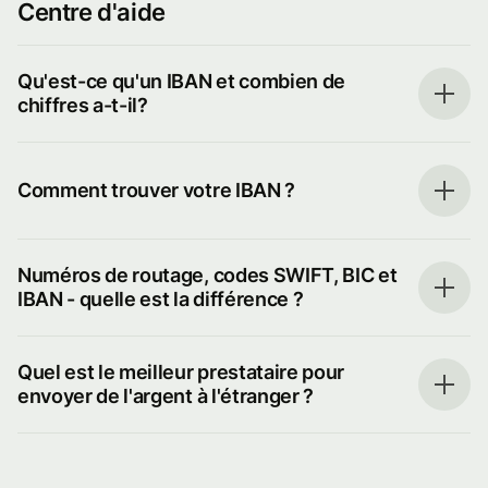
Centre d'aide
Qu'est-ce qu'un IBAN et combien de
chiffres a-t-il?
Comment trouver votre IBAN ?
Numéros de routage, codes SWIFT, BIC et
IBAN - quelle est la différence ?
Quel est le meilleur prestataire pour
envoyer de l'argent à l'étranger ?