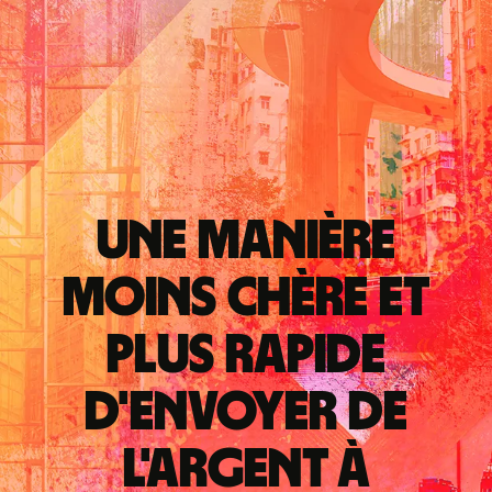
Une manière
moins chère et
plus rapide
d'envoyer de
l'argent à