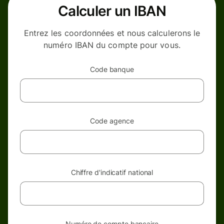
Calculer un IBAN
Entrez les coordonnées et nous calculerons le
numéro IBAN du compte pour vous.
Code banque
Code agence
Chiffre d'indicatif national
Numéro de compte bancaire