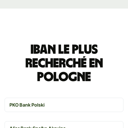
IBAN le plus
recherché en
Pologne
PKO Bank Polski