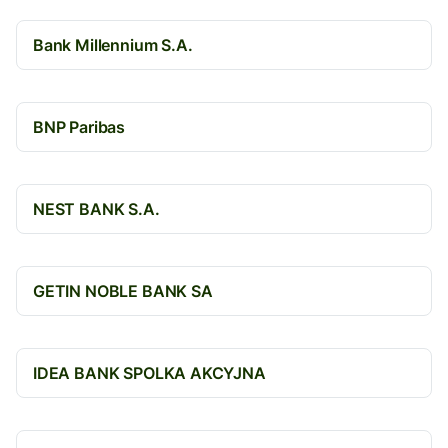
Bank Millennium S.A.
BNP Paribas
NEST BANK S.A.
GETIN NOBLE BANK SA
IDEA BANK SPOLKA AKCYJNA