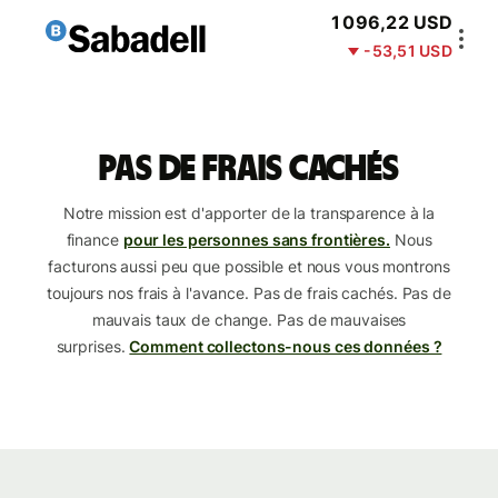
1 096,22 USD
-53,51 USD
Pas de frais cachés
Notre mission est d'apporter de la transparence à la
finance
pour les personnes sans frontières.
Nous
facturons aussi peu que possible et nous vous montrons
toujours nos frais à l'avance. Pas de frais cachés. Pas de
mauvais taux de change. Pas de mauvaises
surprises.
Comment collectons-nous ces données ?