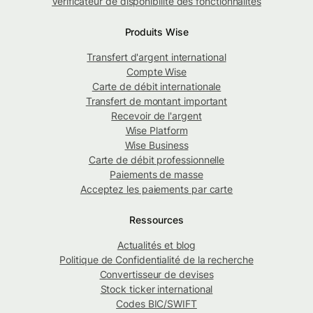
Vérificateur de disponibilité des fonctionnalités
Produits Wise
Transfert d'argent international
Compte Wise
Carte de débit internationale
Transfert de montant important
Recevoir de l'argent
Wise Platform
Wise Business
Carte de débit professionnelle
Paiements de masse
Acceptez les paiements par carte
Ressources
Actualités et blog
Politique de Confidentialité de la recherche
Convertisseur de devises
Stock ticker international
Codes BIC/SWIFT