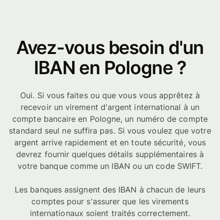
Avez-vous besoin d'un
IBAN en Pologne ?
Oui. Si vous faites ou que vous vous apprêtez à
recevoir un virement d'argent international à un
compte bancaire en Pologne, un numéro de compte
standard seul ne suffira pas. Si vous voulez que votre
argent arrive rapidement et en toute sécurité, vous
devrez fournir quelques détails supplémentaires à
votre banque comme un IBAN ou un code SWIFT.
Les banques assignent des IBAN à chacun de leurs
comptes pour s'assurer que les virements
internationaux soient traités correctement.