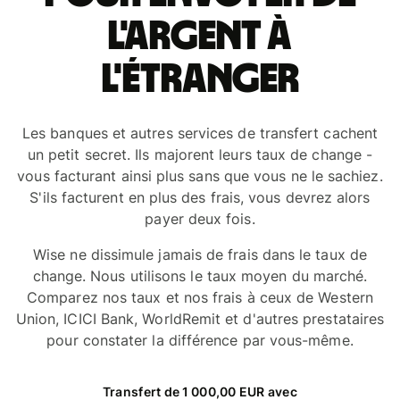
l'argent à
l'étranger
Les banques et autres services de transfert cachent
un petit secret. Ils majorent leurs taux de change -
vous facturant ainsi plus sans que vous ne le sachiez.
S'ils facturent en plus des frais, vous devrez alors
payer deux fois.
Wise ne dissimule jamais de frais dans le taux de
change. Nous utilisons le taux moyen du marché.
Comparez nos taux et nos frais à ceux de Western
Union, ICICI Bank, WorldRemit et d'autres prestataires
pour constater la différence par vous-même.
Transfert de 1 000,00 EUR avec