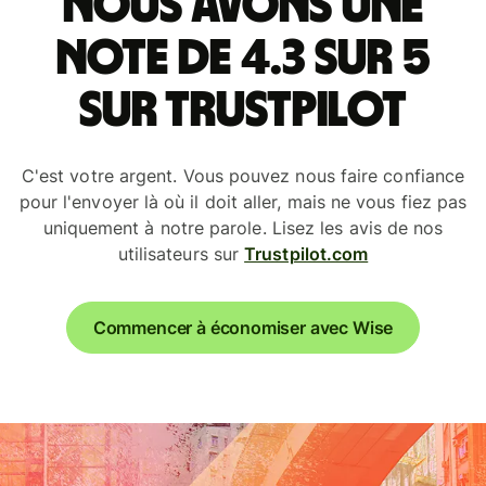
Nous avons une
note de 4.3 sur 5
sur Trustpilot
C'est votre argent. Vous pouvez nous faire confiance
pour l'envoyer là où il doit aller, mais ne vous fiez pas
uniquement à notre parole. Lisez les avis de nos
utilisateurs sur
Trustpilot.com
Commencer à économiser avec Wise