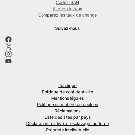
Codes IBAN
Alertes de taux
Comparez les taux de change
Suivez-nous
Juridique
Politique de confidentialité
Mentions légales
Politique en matière de cookies
Réclamations
Liste des sites par pays
Déclaration relative à l'esclavage moderne
Propriété intellectuelle