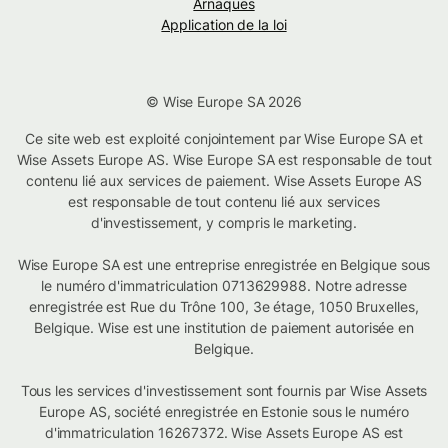
Arnaques
Application de la loi
© Wise Europe SA 2026
Ce site web est exploité conjointement par Wise Europe SA et
Wise Assets Europe AS. Wise Europe SA est responsable de tout
contenu lié aux services de paiement. Wise Assets Europe AS
est responsable de tout contenu lié aux services
d'investissement, y compris le marketing.
Wise Europe SA est une entreprise enregistrée en Belgique sous
le numéro d'immatriculation 0713629988. Notre adresse
enregistrée est Rue du Trône 100, 3e étage, 1050 Bruxelles,
Belgique. Wise est une institution de paiement autorisée en
Belgique.
Tous les services d'investissement sont fournis par Wise Assets
Europe AS, société enregistrée en Estonie sous le numéro
d'immatriculation 16267372. Wise Assets Europe AS est