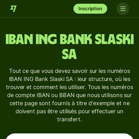
Inscription
IBAN
ING Bank Slaski
SA
Tout ce que vous devez savoir sur les numéros
IBAN ING Bank Slaski SA : leur structure, où les
trouver et comment les utiliser. Tous les numéros
de compte IBAN ou BBAN que nous utilisons sur
cette page sont fournis à titre d'exemple et ne
doivent pas être utilisés pour effectuer un
transfert.