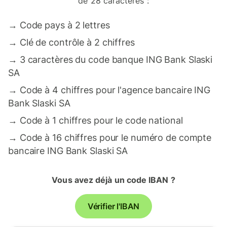
de 28 caractères :
→
Code pays à 2 lettres
→
Clé de contrôle à 2 chiffres
→
3 caractères du code banque ING Bank Slaski
SA
→
Code à 4 chiffres pour l'agence bancaire ING
Bank Slaski SA
→
Code à 1 chiffres pour le code national
→
Code à 16 chiffres pour le numéro de compte
bancaire ING Bank Slaski SA
Vous avez déjà un code IBAN ?
Vérifier l'IBAN