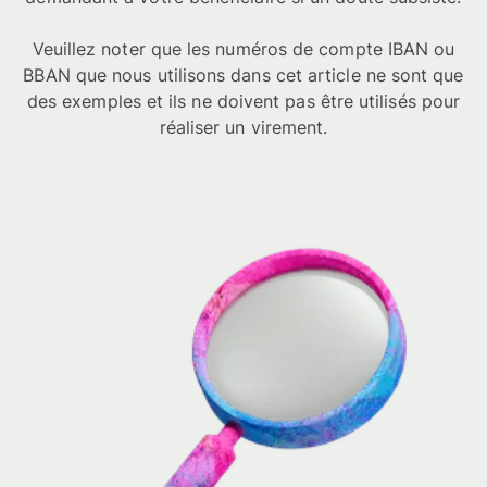
Veuillez noter que les numéros de compte IBAN ou
BBAN que nous utilisons dans cet article ne sont que
des exemples et ils ne doivent pas être utilisés pour
réaliser un virement.