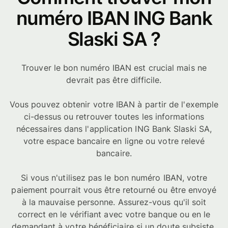
numéro IBAN ING Bank
Slaski SA ?
Trouver le bon numéro IBAN est crucial mais ne
devrait pas être difficile.
Vous pouvez obtenir votre IBAN à partir de l'exemple
ci-dessus ou retrouver toutes les informations
nécessaires dans l'application ING Bank Slaski SA,
votre espace bancaire en ligne ou votre relevé
bancaire.
Si vous n'utilisez pas le bon numéro IBAN, votre
paiement pourrait vous être retourné ou être envoyé
à la mauvaise personne. Assurez-vous qu'il soit
correct en le vérifiant avec votre banque ou en le
demandant à votre bénéficiaire si un doute subsiste.