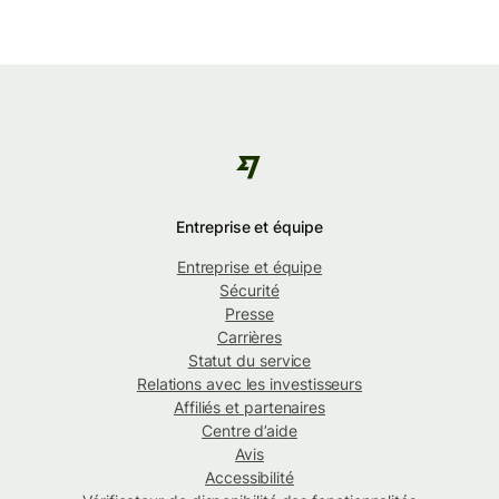
Entreprise et équipe
Entreprise et équipe
Sécurité
Presse
Carrières
Statut du service
Relations avec les investisseurs
Affiliés et partenaires
Centre d’aide
Avis
Accessibilité