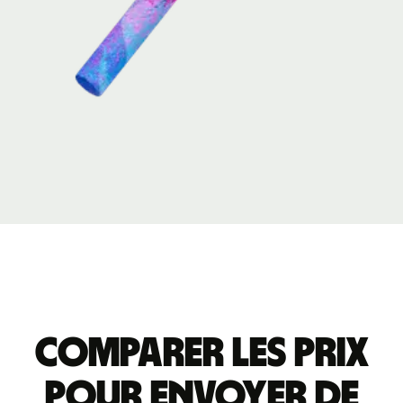
Comparer les prix
pour envoyer de