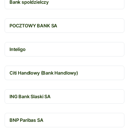
Bank spoldzielczy
POCZTOWY BANK SA
Inteligo
Citi Handlowy (Bank Handlowy)
ING Bank Slaski SA
BNP Paribas SA