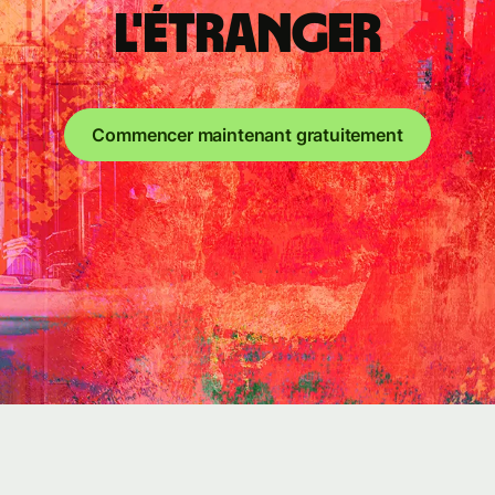
l'étranger
Commencer maintenant gratuitement