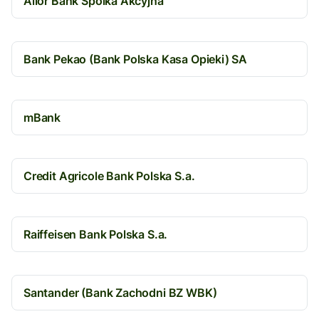
Alior Bank Spolka Akcyjna
Bank Pekao (Bank Polska Kasa Opieki) SA
mBank
Credit Agricole Bank Polska S.a.
Raiffeisen Bank Polska S.a.
Santander (Bank Zachodni BZ WBK)