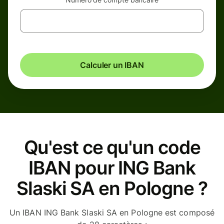
Calculer un IBAN
Qu'est ce qu'un code
IBAN pour ING Bank
Slaski SA en Pologne ?
Un IBAN ING Bank Slaski SA en Pologne est composé