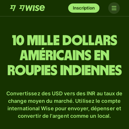
Inscription
10 mille dollars
américains en
roupies indiennes
Convertissez des USD vers des INR au taux de
change moyen du marché. Utilisez le compte
international Wise pour envoyer, dépenser et
convertir de l'argent comme un local.