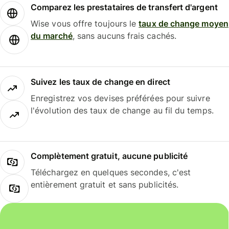
Comparez les prestataires de transfert d'argent
Wise vous offre toujours le
taux de change moyen
du marché
, sans aucuns frais cachés.
Suivez les taux de change en direct
Enregistrez vos devises préférées pour suivre
l'évolution des taux de change au fil du temps.
Complètement gratuit, aucune publicité
Téléchargez en quelques secondes, c'est
entièrement gratuit et sans publicités.