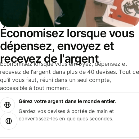
Économisez lorsque vous
dépensez, envoyez et
recevez de l'argent
Économisez lorsque vous envoyez, dépensez et
recevez de l'argent dans plus de 40 devises. Tout ce
qu'il vous faut, réuni dans un seul compte,
accessible à tout moment.
Gérez votre argent dans le monde entier.
Gardez vos devises à portée de main et
convertissez-les en quelques secondes.