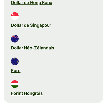
Dollar de Hong Kong
Dollar de Singapour
Dollar Néo-Zélandais
Euro
Forint Hongrois