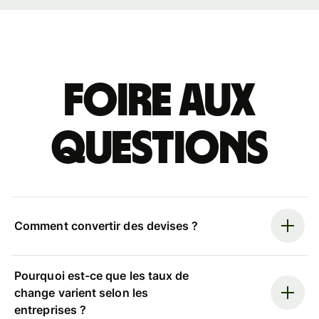
Foire aux
questions
Comment convertir des devises ?
Pourquoi est-ce que les taux de
change varient selon les
entreprises ?