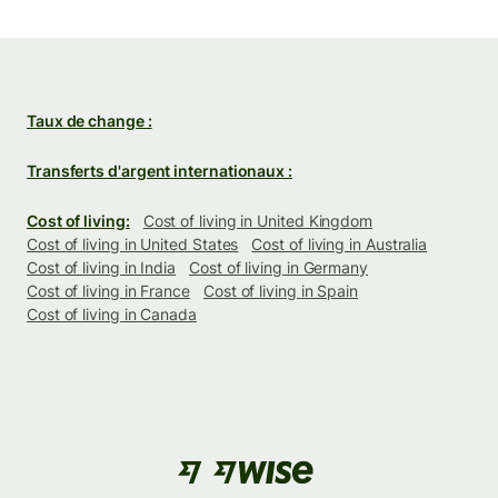
Taux de change :
Transferts d'argent internationaux :
Cost of living:
Cost of living in United Kingdom
Cost of living in United States
Cost of living in Australia
Cost of living in India
Cost of living in Germany
Cost of living in France
Cost of living in Spain
Cost of living in Canada