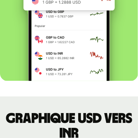
Graphique USD vers
INR