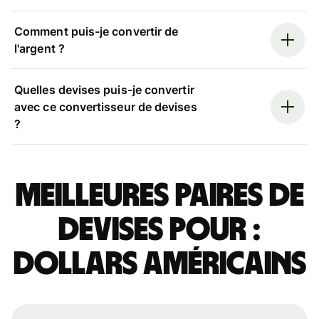
Comment puis-je convertir de
l'argent ?
Quelles devises puis-je convertir
avec ce convertisseur de devises
?
Meilleures paires de
devises pour :
dollars américains