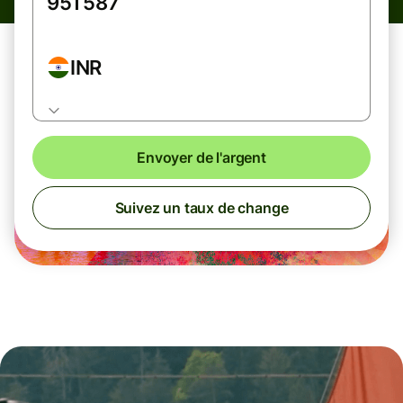
INR
Envoyer de l'argent
Suivez un taux de change