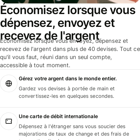
Économisez lorsque vous
dépensez, envoyez et
recevez de l'argent
Économisez lorsque vous envoyez, dépensez et
recevez de l'argent dans plus de 40 devises. Tout ce
qu'il vous faut, réuni dans un seul compte,
accessible à tout moment.
Gérez votre argent dans le monde entier.
Gardez vos devises à portée de main et
convertissez-les en quelques secondes.
Une carte de débit internationale
Dépensez à l'étranger sans vous soucier des
majorations de taux de change et des frais de