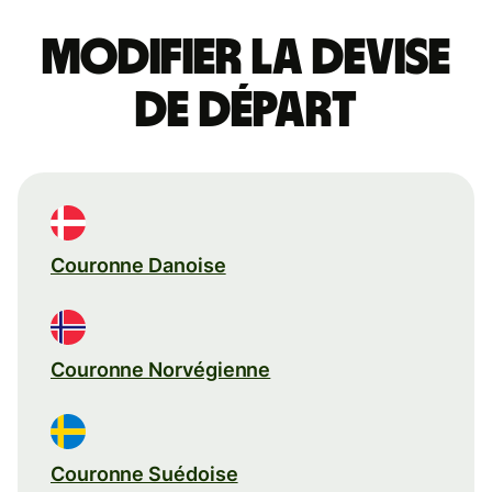
Modifier la devise
de départ
Couronne Danoise
Couronne Norvégienne
Couronne Suédoise