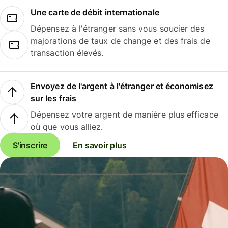
Une carte de débit internationale
Dépensez à l'étranger sans vous soucier des
majorations de taux de change et des frais de
transaction élevés.
Envoyez de l'argent à l'étranger et économisez
sur les frais
Dépensez votre argent de manière plus efficace
où que vous alliez.
S'inscrire
En savoir plus