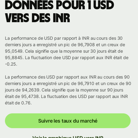
Données pour 1 USD
vers des INR
La performance de USD par rapport à INR au cours des 30
derniers jours a enregistré un pic de 96,7908 et un creux de
95,0549. Cela signifie que la moyenne sur 30 jours était de
95,8845. La fluctuation dee USD par rapport aux INR était de
-0.25.
La performance des USD par rapport aux INR au cours des 90
derniers jours a enregistré un pic de 96,7910 et un creux de 90
jours de 94,2639. Cela signifie que la moyenne sur 90 jours
était de 95,4738. La fluctuation des USD par rapport aux INR
était de 0.76.
Suivre les taux du marché