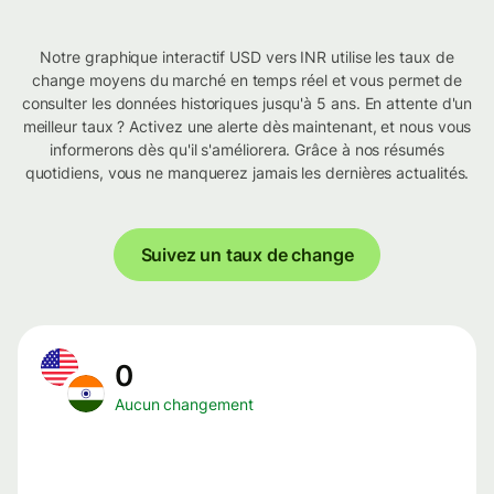
Notre graphique interactif USD vers INR utilise les taux de
change moyens du marché en temps réel et vous permet de
consulter les données historiques jusqu'à 5 ans. En attente d'un
meilleur taux ? Activez une alerte dès maintenant, et nous vous
informerons dès qu'il s'améliorera. Grâce à nos résumés
quotidiens, vous ne manquerez jamais les dernières actualités.
Suivez un taux de change
0
Aucun changement