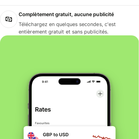
Complètement gratuit, aucune publicité
Téléchargez en quelques secondes, c'est
entièrement gratuit et sans publicités.