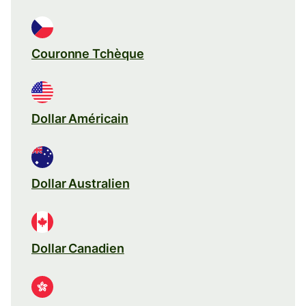
Couronne Tchèque
Dollar Américain
Dollar Australien
Dollar Canadien