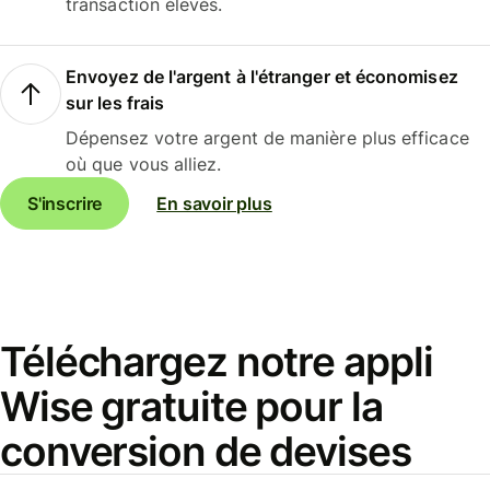
transaction élevés.
Envoyez de l'argent à l'étranger et économisez
sur les frais
Dépensez votre argent de manière plus efficace
où que vous alliez.
S'inscrire
En savoir plus
Téléchargez notre appli
Wise gratuite pour la
conversion de devises