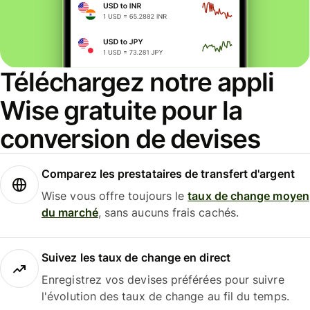
Téléchargez notre appli
Wise gratuite pour la
conversion de devises
Comparez les prestataires de transfert d'argent
Wise vous offre toujours le
taux de change moyen
du marché
, sans aucuns frais cachés.
Suivez les taux de change en direct
Enregistrez vos devises préférées pour suivre
l'évolution des taux de change au fil du temps.