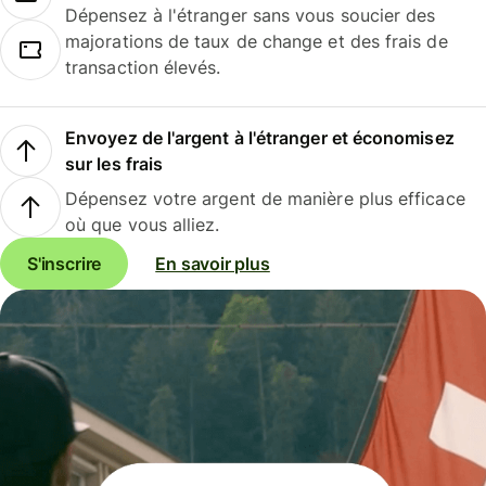
Dépensez à l'étranger sans vous soucier des
majorations de taux de change et des frais de
transaction élevés.
Envoyez de l'argent à l'étranger et économisez
sur les frais
Dépensez votre argent de manière plus efficace
où que vous alliez.
S'inscrire
En savoir plus