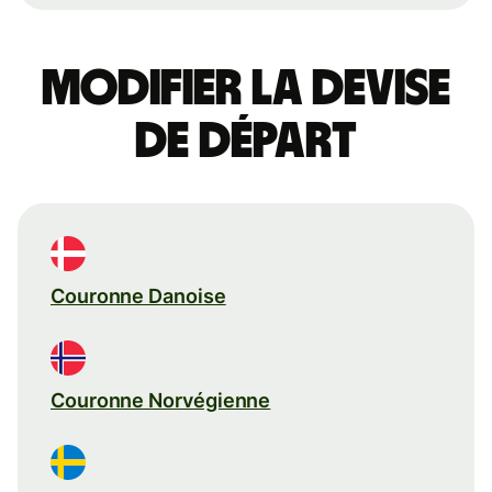
Modifier la devise
de départ
Couronne Danoise
Couronne Norvégienne