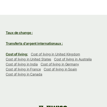
Taux de change :
Transferts d'argent internationaux :
Cost of living:
Cost of living in United Kingdom
Cost of living in United States
Cost of living in Australia
Cost of living in India
Cost of living in Germany
Cost of living in France
Cost of living in Spain
Cost of living in Canada