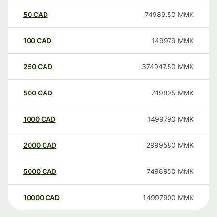
50
CAD
74989.50
MMK
100
CAD
149979
MMK
250
CAD
374947.50
MMK
500
CAD
749895
MMK
1000
CAD
1499790
MMK
2000
CAD
2999580
MMK
5000
CAD
7498950
MMK
10000
CAD
14997900
MMK