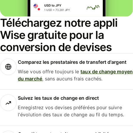
Téléchargez notre appli
Wise gratuite pour la
conversion de devises
Comparez les prestataires de transfert d'argent
Wise vous offre toujours le
taux de change moyen
du marché
, sans aucuns frais cachés.
Suivez les taux de change en direct
Enregistrez vos devises préférées pour suivre
l'évolution des taux de change au fil du temps.