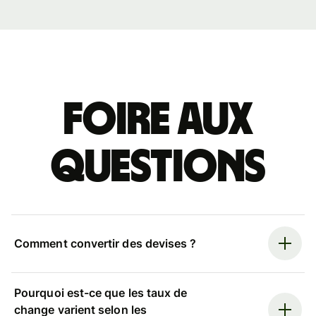
Foire aux
questions
Comment convertir des devises ?
Pourquoi est-ce que les taux de
change varient selon les