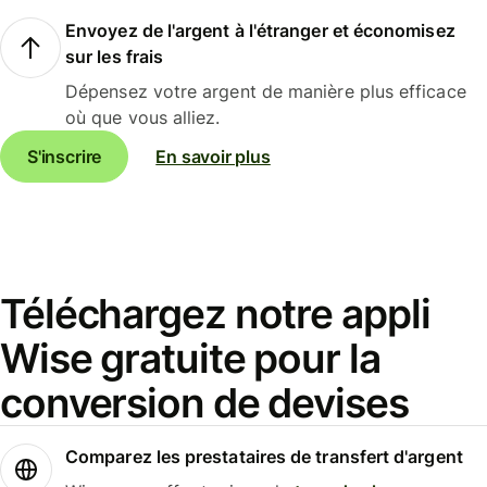
Envoyez de l'argent à l'étranger et économisez
sur les frais
Dépensez votre argent de manière plus efficace
où que vous alliez.
S'inscrire
En savoir plus
Téléchargez notre appli
Wise gratuite pour la
conversion de devises
Comparez les prestataires de transfert d'argent