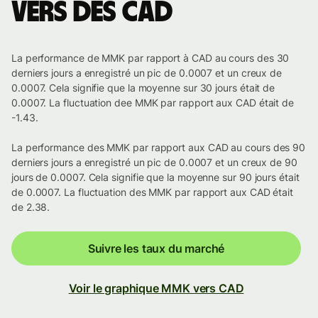
vers des CAD
La performance de MMK par rapport à CAD au cours des 30
derniers jours a enregistré un pic de 0.0007 et un creux de
0.0007. Cela signifie que la moyenne sur 30 jours était de
0.0007. La fluctuation dee MMK par rapport aux CAD était de
-1.43.
La performance des MMK par rapport aux CAD au cours des 90
derniers jours a enregistré un pic de 0.0007 et un creux de 90
jours de 0.0007. Cela signifie que la moyenne sur 90 jours était
de 0.0007. La fluctuation des MMK par rapport aux CAD était
de 2.38.
Suivre les taux du marché
Voir le graphique MMK vers CAD