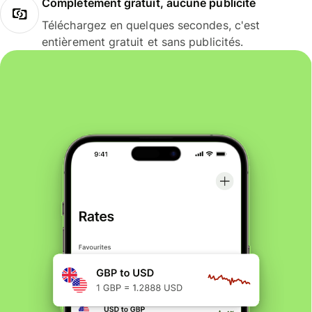
Complètement gratuit, aucune publicité
Téléchargez en quelques secondes, c'est
entièrement gratuit et sans publicités.