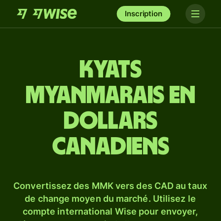
Inscription
Kyats
myanmarais en
dollars
canadiens
Convertissez des MMK vers des CAD au taux
de change moyen du marché. Utilisez le
compte international Wise pour envoyer,