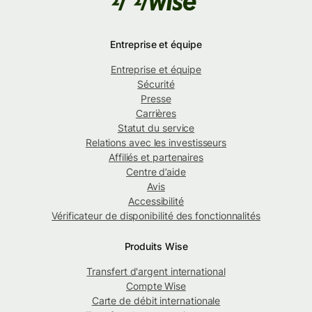
Entreprise et équipe
Entreprise et équipe
Sécurité
Presse
Carrières
Statut du service
Relations avec les investisseurs
Affiliés et partenaires
Centre d’aide
Avis
Accessibilité
Vérificateur de disponibilité des fonctionnalités
Produits Wise
Transfert d'argent international
Compte Wise
Carte de débit internationale