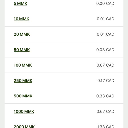
5
MMK
0.00
CAD
10
MMK
0.01
CAD
20
MMK
0.01
CAD
50
MMK
0.03
CAD
100
MMK
0.07
CAD
250
MMK
0.17
CAD
500
MMK
0.33
CAD
1000
MMK
0.67
CAD
2000
MMK
1.33
CAD