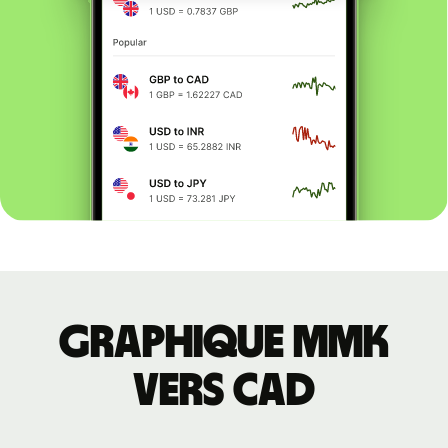
Graphique MMK
vers CAD