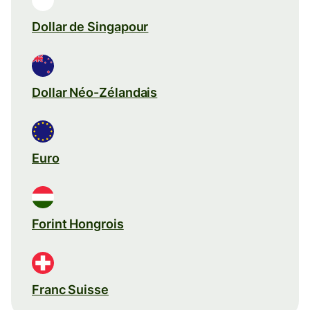
Dollar de Singapour
Dollar Néo-Zélandais
Euro
Forint Hongrois
Franc Suisse