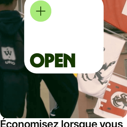
Économisez lorsque vous