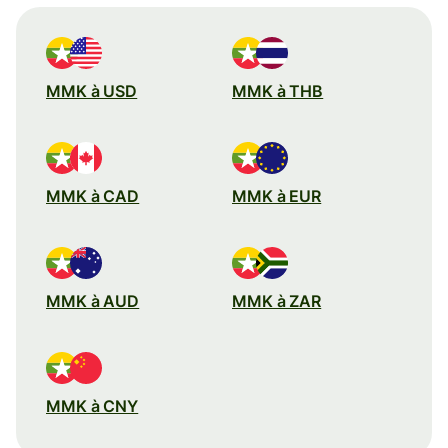
MMK à USD
MMK à THB
MMK à CAD
MMK à EUR
MMK à AUD
MMK à ZAR
MMK à CNY