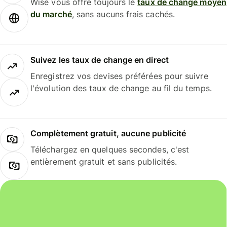
Wise vous offre toujours le
taux de change moyen
du marché
, sans aucuns frais cachés.
Suivez les taux de change en direct
Enregistrez vos devises préférées pour suivre
l'évolution des taux de change au fil du temps.
Complètement gratuit, aucune publicité
Téléchargez en quelques secondes, c'est
entièrement gratuit et sans publicités.