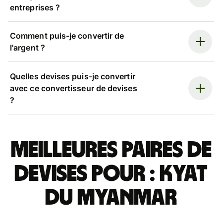
entreprises ?
Comment puis-je convertir de
l'argent ?
Quelles devises puis-je convertir
avec ce convertisseur de devises
?
Meilleures paires de
devises pour : kyat
du Myanmar