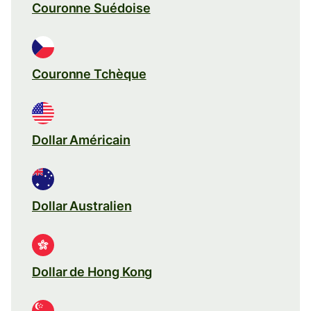
Couronne Suédoise
Couronne Tchèque
Dollar Américain
Dollar Australien
Dollar de Hong Kong