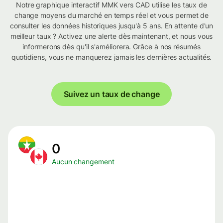
Notre graphique interactif MMK vers CAD utilise les taux de
change moyens du marché en temps réel et vous permet de
consulter les données historiques jusqu'à 5 ans. En attente d'un
meilleur taux ? Activez une alerte dès maintenant, et nous vous
informerons dès qu'il s'améliorera. Grâce à nos résumés
quotidiens, vous ne manquerez jamais les dernières actualités.
Suivez un taux de change
0
Aucun changement