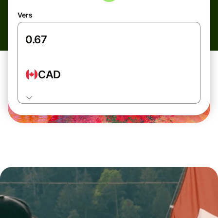
Vers
CAD