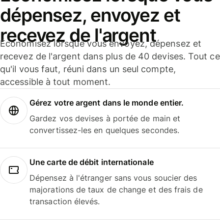
dépensez, envoyez et
recevez de l'argent
Économisez lorsque vous envoyez, dépensez et
recevez de l'argent dans plus de 40 devises. Tout ce
qu'il vous faut, réuni dans un seul compte,
accessible à tout moment.
Gérez votre argent dans le monde entier.
Gardez vos devises à portée de main et
convertissez-les en quelques secondes.
Une carte de débit internationale
Dépensez à l'étranger sans vous soucier des
majorations de taux de change et des frais de
transaction élevés.