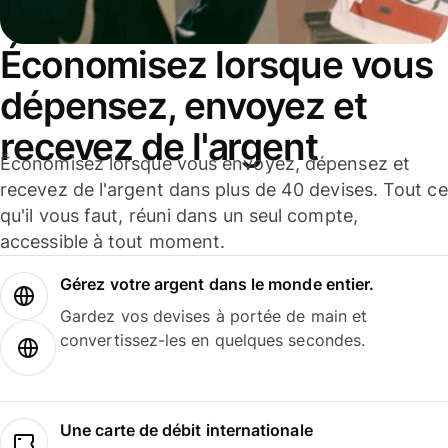
Économisez lorsque vous
dépensez, envoyez et
recevez de l'argent
Économisez lorsque vous envoyez, dépensez et
recevez de l'argent dans plus de 40 devises. Tout ce
qu'il vous faut, réuni dans un seul compte,
accessible à tout moment.
Gérez votre argent dans le monde entier.
Gardez vos devises à portée de main et
convertissez-les en quelques secondes.
Une carte de débit internationale