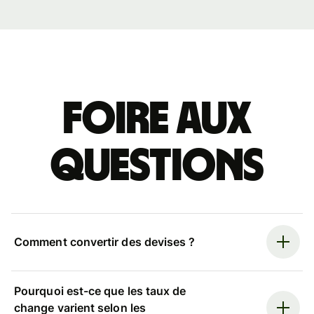
Foire aux
questions
Comment convertir des devises ?
Pourquoi est-ce que les taux de
change varient selon les