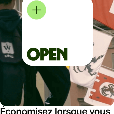
Économisez lorsque vous