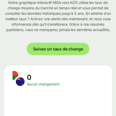
Notre graphique interactif MGA vers NZD utilise les taux de
change moyens du marché en temps réel et vous permet de
consulter les données historiques jusqu'à 5 ans. En attente d'un
meilleur taux ? Activez une alerte dès maintenant, et nous vous
informerons dès qu'il s'améliorera. Grâce à nos résumés
quotidiens, vous ne manquerez jamais les dernières actualités.
Suivez un taux de change
0
Aucun changement