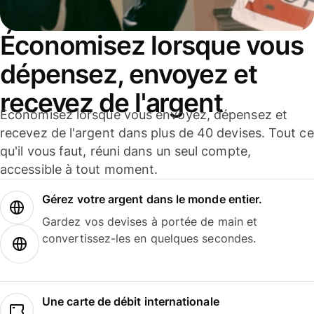
Économisez lorsque vous
dépensez, envoyez et
recevez de l'argent
Économisez lorsque vous envoyez, dépensez et
recevez de l'argent dans plus de 40 devises. Tout ce
qu'il vous faut, réuni dans un seul compte,
accessible à tout moment.
Gérez votre argent dans le monde entier.
Gardez vos devises à portée de main et
convertissez-les en quelques secondes.
Une carte de débit internationale