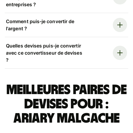
entreprises ?
Comment puis-je convertir de
l'argent ?
Quelles devises puis-je convertir
avec ce convertisseur de devises
?
Meilleures paires de
devises pour :
ariary malgache