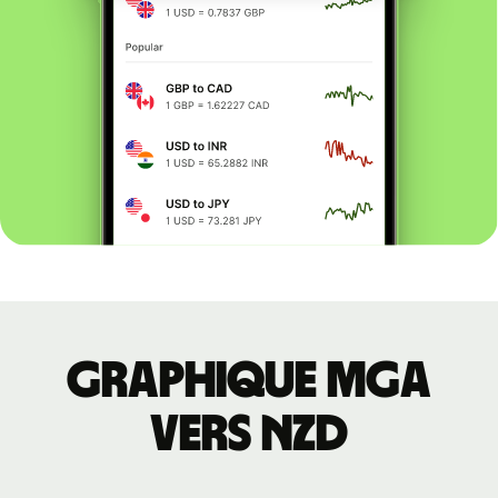
Graphique MGA
vers NZD