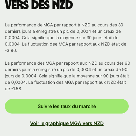
vers des NZD
La performance de MGA par rapport à NZD au cours des 30
derniers jours a enregistré un pic de 0,0004 et un creux de
0,0004. Cela signifie que la moyenne sur 30 jours était de
0,0004. La fluctuation dee MGA par rapport aux NZD était de
-3.90.
La performance des MGA par rapport aux NZD au cours des 90
derniers jours a enregistré un pic de 0,0004 et un creux de 90
jours de 0,0004. Cela signifie que la moyenne sur 90 jours était
de 0,0004. La fluctuation des MGA par rapport aux NZD était
de -1.58.
Suivre les taux du marché
Voir le graphique MGA vers NZD