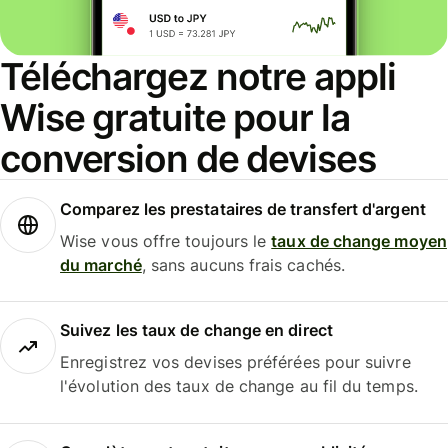
Téléchargez notre appli
Wise gratuite pour la
conversion de devises
Comparez les prestataires de transfert d'argent
Wise vous offre toujours le
taux de change moyen
du marché
, sans aucuns frais cachés.
Suivez les taux de change en direct
Enregistrez vos devises préférées pour suivre
l'évolution des taux de change au fil du temps.