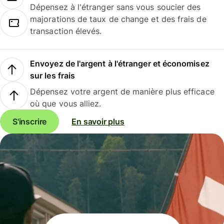
Dépensez à l'étranger sans vous soucier des
majorations de taux de change et des frais de
transaction élevés.
Envoyez de l'argent à l'étranger et économisez
sur les frais
Dépensez votre argent de manière plus efficace
où que vous alliez.
S'inscrire
En savoir plus