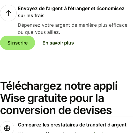
Envoyez de l'argent à l'étranger et économisez
sur les frais
Dépensez votre argent de manière plus efficace
où que vous alliez.
S'inscrire
En savoir plus
Téléchargez notre appli
Wise gratuite pour la
conversion de devises
Comparez les prestataires de transfert d'argent