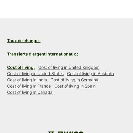
Taux de change :
Transferts d'argent internationaux :
Cost of living:
Cost of living in United Kingdom
Cost of living in United States
Cost of living in Australia
Cost of living in India
Cost of living in Germany
Cost of living in France
Cost of living in Spain
Cost of living in Canada