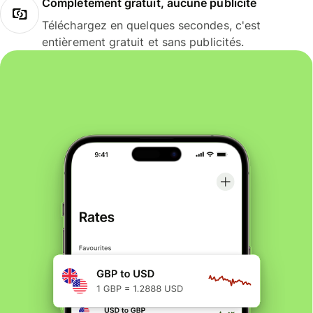
Complètement gratuit, aucune publicité
Téléchargez en quelques secondes, c'est
entièrement gratuit et sans publicités.