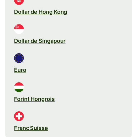
Dollar de Hong Kong
Dollar de Singapour
Euro
Forint Hongrois
Franc Suisse