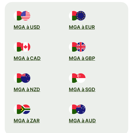
MGA à USD
MGA à EUR
MGA à CAD
MGA à GBP
MGA à NZD
MGA à SGD
MGA à ZAR
MGA à AUD