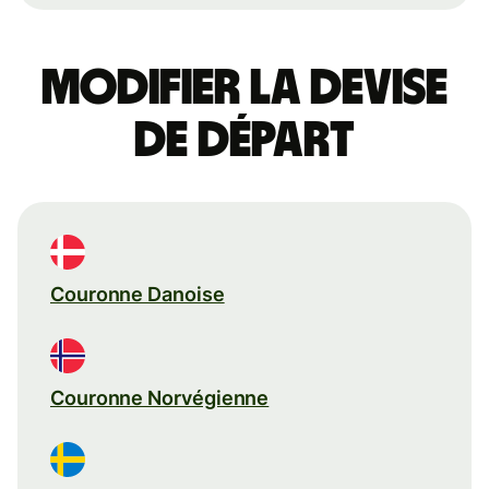
Modifier la devise
de départ
Couronne Danoise
Couronne Norvégienne