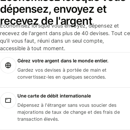
dépensez, envoyez et
recevez de l'argent
Économisez lorsque vous envoyez, dépensez et
recevez de l'argent dans plus de 40 devises. Tout ce
qu'il vous faut, réuni dans un seul compte,
accessible à tout moment.
Gérez votre argent dans le monde entier.
Gardez vos devises à portée de main et
convertissez-les en quelques secondes.
Une carte de débit internationale
Dépensez à l'étranger sans vous soucier des
majorations de taux de change et des frais de
transaction élevés.