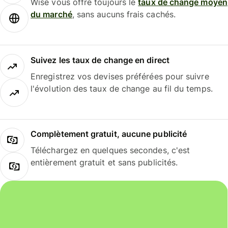
Wise vous offre toujours le
taux de change moyen
du marché
, sans aucuns frais cachés.
Suivez les taux de change en direct
Enregistrez vos devises préférées pour suivre
l'évolution des taux de change au fil du temps.
Complètement gratuit, aucune publicité
Téléchargez en quelques secondes, c'est
entièrement gratuit et sans publicités.