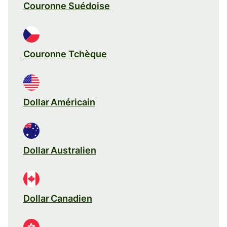
Couronne Suédoise
Couronne Tchèque
Dollar Américain
Dollar Australien
Dollar Canadien