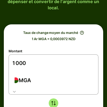
dépenser et convertir de l'argent comme un
local.
Taux de change moyen du marché
1 Ar MGA = 0,0003972 NZD
Montant
MGA