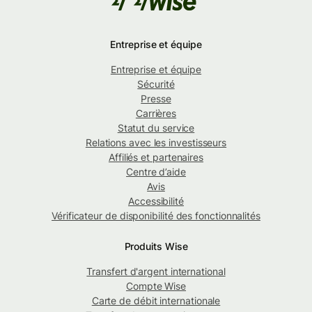
Entreprise et équipe
Entreprise et équipe
Sécurité
Presse
Carrières
Statut du service
Relations avec les investisseurs
Affiliés et partenaires
Centre d’aide
Avis
Accessibilité
Vérificateur de disponibilité des fonctionnalités
Produits Wise
Transfert d'argent international
Compte Wise
Carte de débit internationale