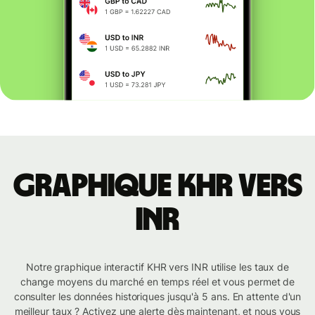
Graphique KHR vers
INR
Notre graphique interactif KHR vers INR utilise les taux de
change moyens du marché en temps réel et vous permet de
consulter les données historiques jusqu'à 5 ans. En attente d'un
meilleur taux ? Activez une alerte dès maintenant, et nous vous