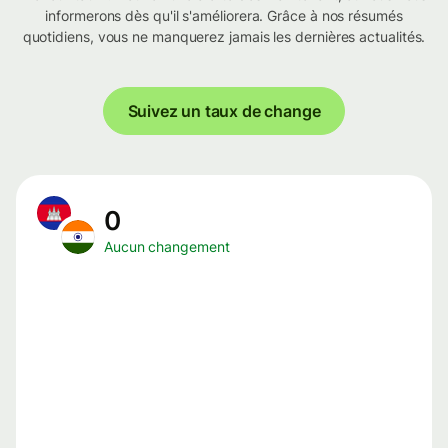
informerons dès qu'il s'améliorera. Grâce à nos résumés
quotidiens, vous ne manquerez jamais les dernières actualités.
Suivez un taux de change
0
Aucun changement