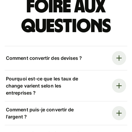
Foire aux
questions
Comment convertir des devises ?
Pourquoi est-ce que les taux de
change varient selon les
entreprises ?
Comment puis-je convertir de
l'argent ?