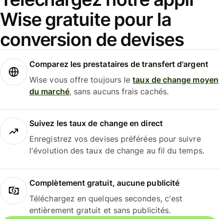
Wise gratuite pour la
conversion de devises
Comparez les prestataires de transfert d'argent
Wise vous offre toujours le
taux de change moyen
du marché
, sans aucuns frais cachés.
Suivez les taux de change en direct
Enregistrez vos devises préférées pour suivre
l'évolution des taux de change au fil du temps.
Complètement gratuit, aucune publicité
Téléchargez en quelques secondes, c'est
entièrement gratuit et sans publicités.