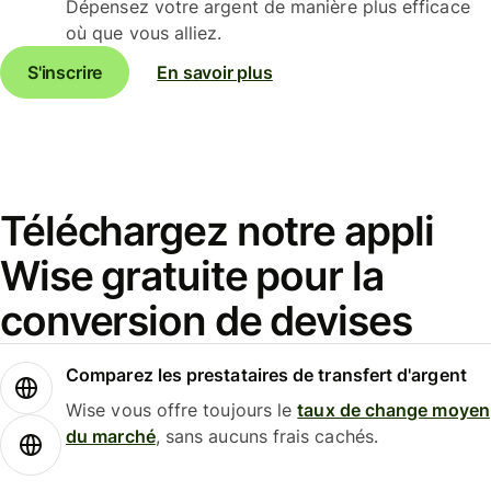
Dépensez votre argent de manière plus efficace
où que vous alliez.
S'inscrire
En savoir plus
Téléchargez notre appli
Wise gratuite pour la
conversion de devises
Comparez les prestataires de transfert d'argent
Wise vous offre toujours le
taux de change moyen
du marché
, sans aucuns frais cachés.