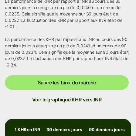
La performance de KHR par rapport à INR au cours des 30
derniers jours a enregistré un pic de 0,0240 et un creux de
0,0235. Cela signifie que la moyenne sur 30 jours était de
0,0237. La fluctuation dee KHR par rapport aux INR était de
-1.01.
La performance des KHR par rapport aux INR au cours des 90
derniers jours a enregistré un pic de 0,0241 et un creux de 90
jours de 0,0234. Cela signifie que la moyenne sur 90 jours était
de 0,0237. La fluctuation des KHR par rapport aux INR était de
-0.34.
Suivre les taux du marché
Voir le graphique KHR vers INR
1 KHR en INR
30 derniers jours
90 derniers jours