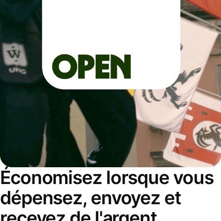
Économisez lorsque vous
dépensez, envoyez et
recevez de l'argent