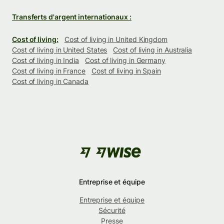
Transferts d'argent internationaux :
Cost of living:
Cost of living in United Kingdom
Cost of living in United States
Cost of living in Australia
Cost of living in India
Cost of living in Germany
Cost of living in France
Cost of living in Spain
Cost of living in Canada
Entreprise et équipe
Entreprise et équipe
Sécurité
Presse