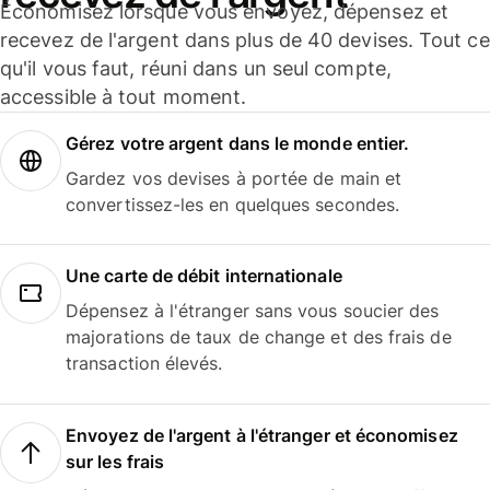
Économisez lorsque vous envoyez, dépensez et
recevez de l'argent dans plus de 40 devises. Tout ce
qu'il vous faut, réuni dans un seul compte,
accessible à tout moment.
Gérez votre argent dans le monde entier.
Gardez vos devises à portée de main et
convertissez-les en quelques secondes.
Une carte de débit internationale
Dépensez à l'étranger sans vous soucier des
majorations de taux de change et des frais de
transaction élevés.
Envoyez de l'argent à l'étranger et économisez
sur les frais