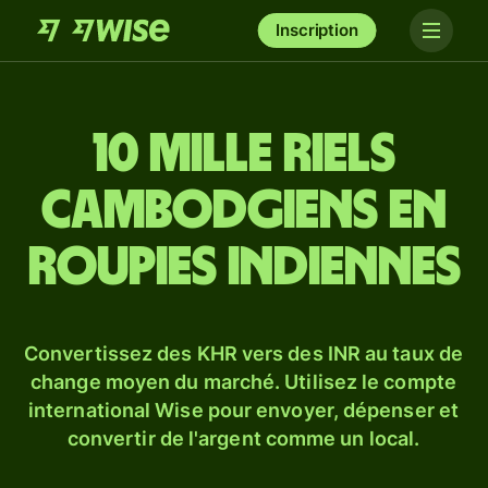
Inscription
10 mille riels
cambodgiens en
roupies indiennes
Convertissez des KHR vers des INR au taux de
change moyen du marché. Utilisez le compte
international Wise pour envoyer, dépenser et
convertir de l'argent comme un local.