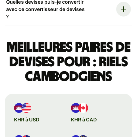
Quelles devises puis-je convertir
avec ce convertisseur de devises
?
Meilleures paires de
devises pour : riels
cambodgiens
KHR à USD
KHR à CAD