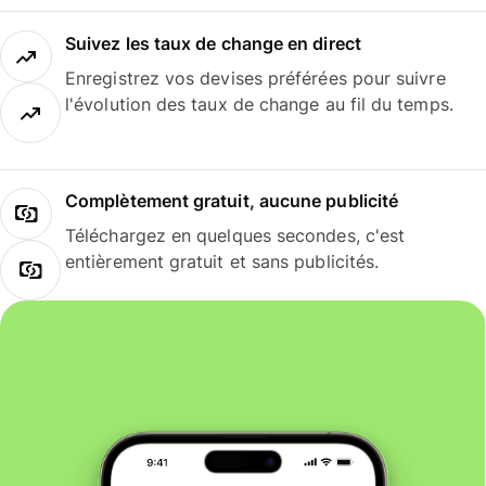
Suivez les taux de change en direct
Enregistrez vos devises préférées pour suivre
l'évolution des taux de change au fil du temps.
Complètement gratuit, aucune publicité
Téléchargez en quelques secondes, c'est
entièrement gratuit et sans publicités.