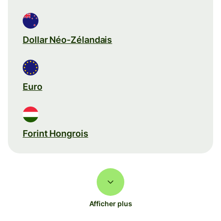
Dollar Néo-Zélandais
Euro
Forint Hongrois
Afficher plus