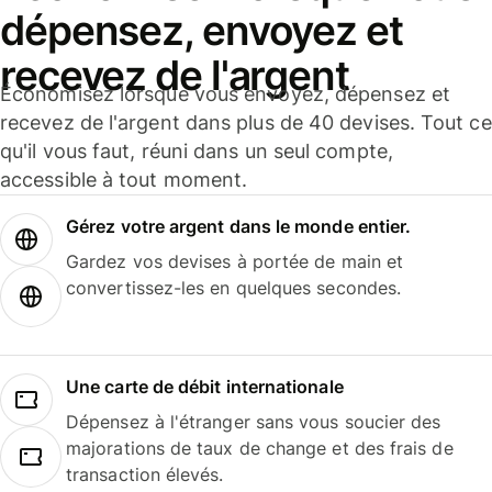
dépensez, envoyez et
recevez de l'argent
Économisez lorsque vous envoyez, dépensez et
recevez de l'argent dans plus de 40 devises. Tout ce
qu'il vous faut, réuni dans un seul compte,
accessible à tout moment.
Gérez votre argent dans le monde entier.
Gardez vos devises à portée de main et
convertissez-les en quelques secondes.
Une carte de débit internationale
Dépensez à l'étranger sans vous soucier des
majorations de taux de change et des frais de
transaction élevés.