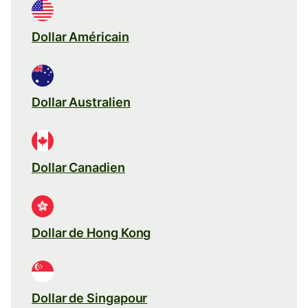
Dollar Américain
Dollar Australien
Dollar Canadien
Dollar de Hong Kong
Dollar de Singapour