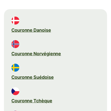
Couronne Danoise
Couronne Norvégienne
Couronne Suédoise
Couronne Tchèque