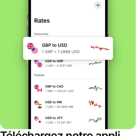
Téléchargez notre appli