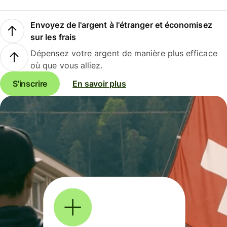
Envoyez de l'argent à l'étranger et économisez
sur les frais
Dépensez votre argent de manière plus efficace
où que vous alliez.
S'inscrire
En savoir plus