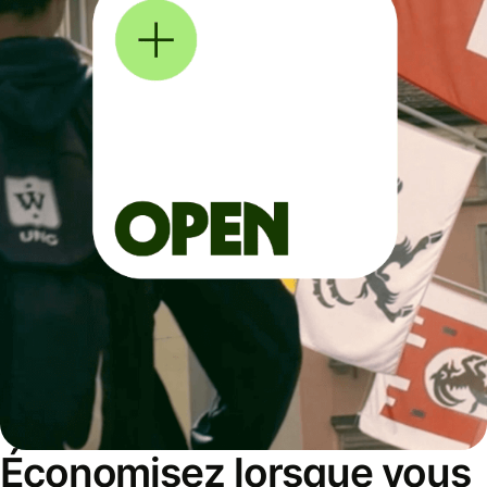
Économisez lorsque vous