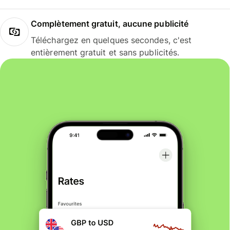
Complètement gratuit, aucune publicité
Téléchargez en quelques secondes, c'est
entièrement gratuit et sans publicités.