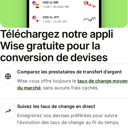
Téléchargez notre appli
Wise gratuite pour la
conversion de devises
Comparez les prestataires de transfert d'argent
Wise vous offre toujours le
taux de change moyen
du marché
, sans aucuns frais cachés.
Suivez les taux de change en direct
Enregistrez vos devises préférées pour suivre
l'évolution des taux de change au fil du temps.