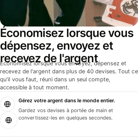
Économisez lorsque vous
dépensez, envoyez et
recevez de l'argent
Économisez lorsque vous envoyez, dépensez et
recevez de l'argent dans plus de 40 devises. Tout ce
qu'il vous faut, réuni dans un seul compte,
accessible à tout moment.
Gérez votre argent dans le monde entier.
Gardez vos devises à portée de main et
convertissez-les en quelques secondes.