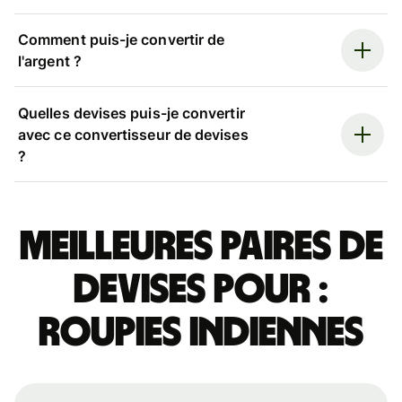
Comment puis-je convertir de
l'argent ?
Quelles devises puis-je convertir
avec ce convertisseur de devises
?
Meilleures paires de
devises pour :
roupies indiennes