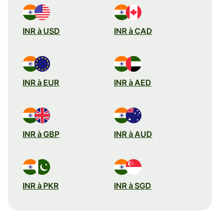
INR à USD
INR à CAD
INR à EUR
INR à AED
INR à GBP
INR à AUD
INR à PKR
INR à SGD