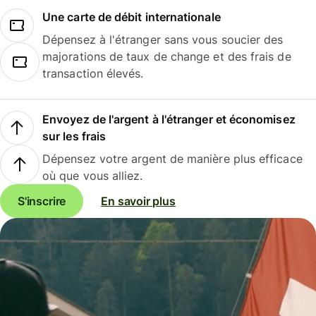
Une carte de débit internationale
Dépensez à l'étranger sans vous soucier des
majorations de taux de change et des frais de
transaction élevés.
Envoyez de l'argent à l'étranger et économisez
sur les frais
Dépensez votre argent de manière plus efficace
où que vous alliez.
S'inscrire
En savoir plus