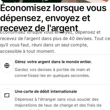
Économisez lorsque vous
dépensez, envoyez et
recevez de l'argent
Économisez lorsque vous envoyez, dépensez et
recevez de l'argent dans plus de 40 devises. Tout ce
qu'il vous faut, réuni dans un seul compte,
accessible à tout moment.
Gérez votre argent dans le monde entier.
Gardez vos devises à portée de main et
convertissez-les en quelques secondes.
Une carte de débit internationale
Dépensez à l'étranger sans vous soucier des
majorations de taux de change et des frais de