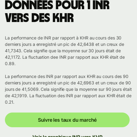
Données pour 1 INR
vers des KHR
La performance de INR par rapport à KHR au cours des 30
derniers jours a enregistré un pic de 42,6438 et un creux de
41,7343. Cela signifie que la moyenne sur 30 jours était de
42,1172. La fluctuation dee INR par rapport aux KHR était de
0.89.
La performance des INR par rapport aux KHR au cours des 90
derniers jours a enregistré un pic de 42,6963 et un creux de 90
jours de 41,5069. Cela signifie que la moyenne sur 90 jours était
de 42,1919. La fluctuation des INR par rapport aux KHR était de
0.21.
Suivre les taux du marché