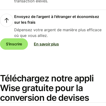
transaction élevés.
Envoyez de l'argent à l'étranger et économisez
sur les frais
Dépensez votre argent de manière plus efficace
où que vous alliez.
S'inscrire
En savoir plus
Téléchargez notre appli
Wise gratuite pour la
conversion de devises