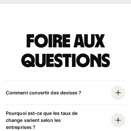
Foire aux
questions
Comment convertir des devises ?
Pourquoi est-ce que les taux de
change varient selon les
entreprises ?