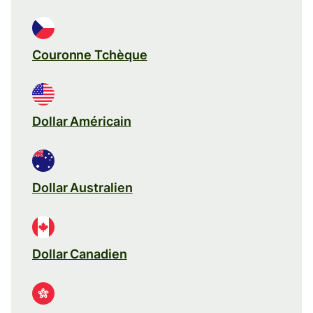
Couronne Tchèque
Dollar Américain
Dollar Australien
Dollar Canadien