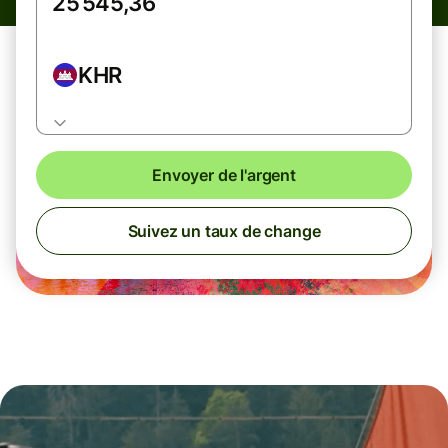
KHR
Envoyer de l'argent
Suivez un taux de change