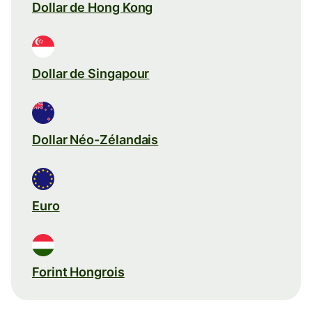
Dollar de Hong Kong
Dollar de Singapour
Dollar Néo-Zélandais
Euro
Forint Hongrois