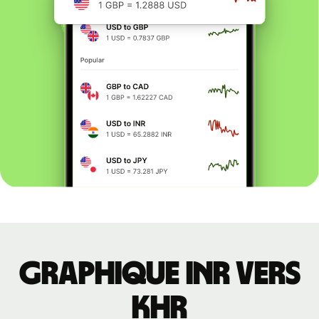
Graphique INR vers
KHR