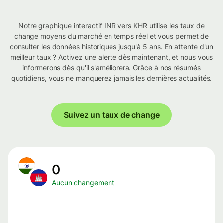
Notre graphique interactif INR vers KHR utilise les taux de
change moyens du marché en temps réel et vous permet de
consulter les données historiques jusqu'à 5 ans. En attente d'un
meilleur taux ? Activez une alerte dès maintenant, et nous vous
informerons dès qu'il s'améliorera. Grâce à nos résumés
quotidiens, vous ne manquerez jamais les dernières actualités.
Suivez un taux de change
0
Aucun changement