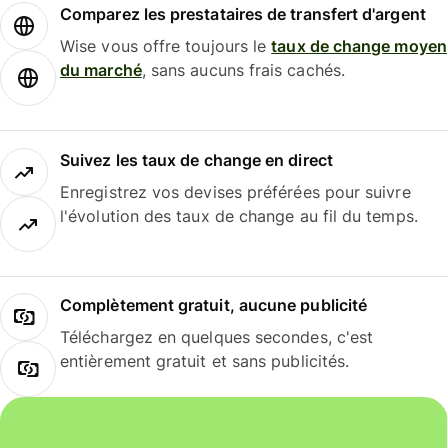
Comparez les prestataires de transfert d'argent
Wise vous offre toujours le
taux de change moyen
du marché
, sans aucuns frais cachés.
Suivez les taux de change en direct
Enregistrez vos devises préférées pour suivre
l'évolution des taux de change au fil du temps.
Complètement gratuit, aucune publicité
Téléchargez en quelques secondes, c'est
entièrement gratuit et sans publicités.