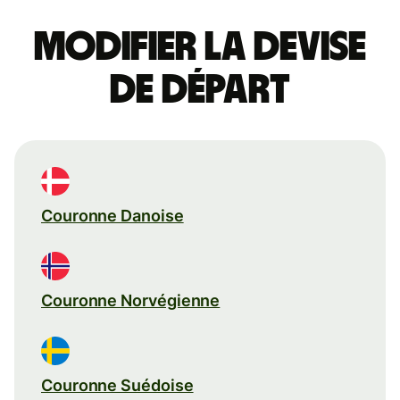
Modifier la devise
de départ
Couronne Danoise
Couronne Norvégienne
Couronne Suédoise