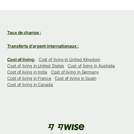
Taux de change :
Transferts d'argent internationaux :
Cost of living:
Cost of living in United Kingdom
Cost of living in United States
Cost of living in Australia
Cost of living in India
Cost of living in Germany
Cost of living in France
Cost of living in Spain
Cost of living in Canada