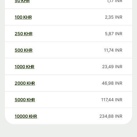
50
KHR
1,17
INR
100
KHR
2,35
INR
250
KHR
5,87
INR
500
KHR
11,74
INR
1000
KHR
23,49
INR
2000
KHR
46,98
INR
5000
KHR
117,44
INR
10000
KHR
234,88
INR