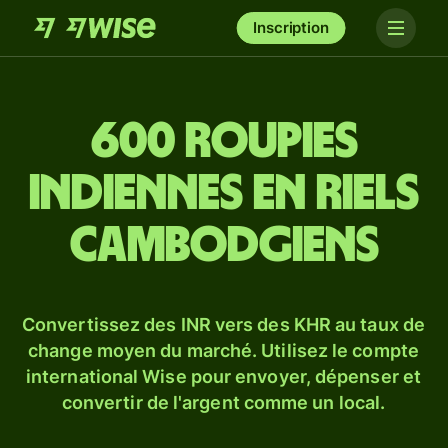
Inscription
600 roupies
indiennes en riels
cambodgiens
Convertissez des INR vers des KHR au taux de
change moyen du marché. Utilisez le compte
international Wise pour envoyer, dépenser et
convertir de l'argent comme un local.