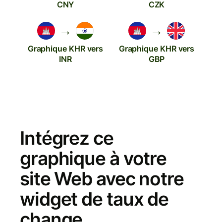
CNY
CZK
→
→
Graphique KHR vers
Graphique KHR vers
INR
GBP
Intégrez ce
graphique à votre
site Web avec notre
widget de taux de
change