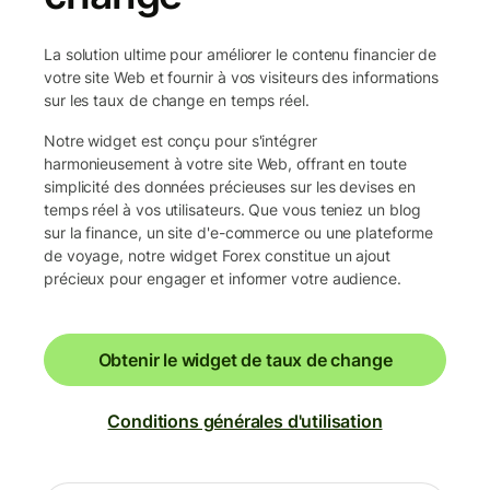
La solution ultime pour améliorer le contenu financier de
votre site Web et fournir à vos visiteurs des informations
sur les taux de change en temps réel.
Notre widget est conçu pour s'intégrer
harmonieusement à votre site Web, offrant en toute
simplicité des données précieuses sur les devises en
temps réel à vos utilisateurs. Que vous teniez un blog
sur la finance, un site d'e-commerce ou une plateforme
de voyage, notre widget Forex constitue un ajout
précieux pour engager et informer votre audience.
Obtenir le widget de taux de change
Conditions générales d'utilisation