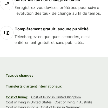
Enregistrez vos devises préférées pour suivre
l'évolution des taux de change au fil du temps.
Complètement gratuit, aucune publicité
Téléchargez en quelques secondes, c'est
entièrement gratuit et sans publicités.
Taux de change :
Transferts d'argent internationaux :
Cost of living:
Cost of living in United Kingdom
Cost of living in United States
Cost of living in Australia
Cost of living in India
Cost of living in Germany