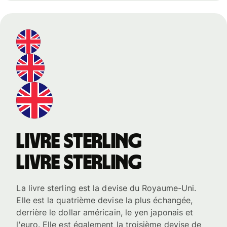
livre sterling
livre sterling
La livre sterling est la devise du Royaume-Uni.
Elle est la quatrième devise la plus échangée,
derrière le dollar américain, le yen japonais et
l'euro. Elle est également la troisième devise de