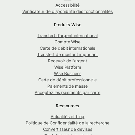
Accessibilité
Vérificateur de disponibilité des fonctionnalités
Produits Wise
Transfert d'argent international
Compte Wise
Carte de débit internationale
Transfert de montant important
Recevoir de l'argent
Wise Platform
Wise Business
Carte de débit professionnelle
Paiements de masse
Acceptez les paiements par carte
Ressources
Actualités et blog
Politique de Confidentialité de la recherche
Convertisseur de devises