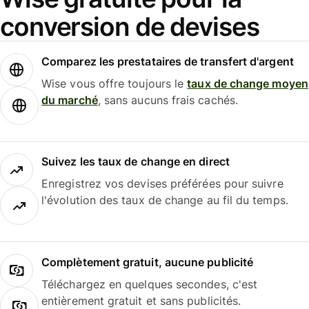
conversion de devises
Comparez les prestataires de transfert d'argent
Wise vous offre toujours le
taux de change moyen
du marché
, sans aucuns frais cachés.
Suivez les taux de change en direct
Enregistrez vos devises préférées pour suivre
l'évolution des taux de change au fil du temps.
Complètement gratuit, aucune publicité
Téléchargez en quelques secondes, c'est
entièrement gratuit et sans publicités.