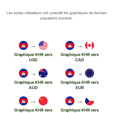
Les autres utilisateurs ont consulté les graphiques de devises
populaires suivants.
→
→
Graphique KHR vers
Graphique KHR vers
USD
CAD
→
→
Graphique KHR vers
Graphique KHR vers
AUD
EUR
→
→
Graphique KHR vers
Graphique KHR vers