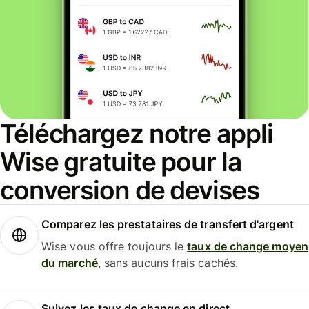
Téléchargez notre appli
Wise gratuite pour la
conversion de devises
Comparez les prestataires de transfert d'argent
Wise vous offre toujours le
taux de change moyen
du marché
, sans aucuns frais cachés.
Suivez les taux de change en direct