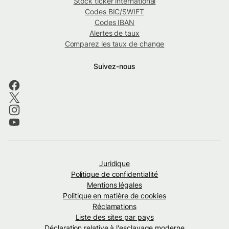
Stock ticker international
Codes BIC/SWIFT
Codes IBAN
Alertes de taux
Comparez les taux de change
Suivez-nous
Juridique
Politique de confidentialité
Mentions légales
Politique en matière de cookies
Réclamations
Liste des sites par pays
Déclaration relative à l'esclavage moderne