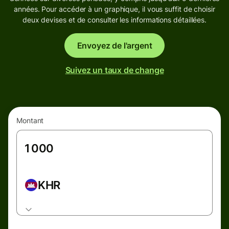
années. Pour accéder à un graphique, il vous suffit de choisir
deux devises et de consulter les informations détaillées.
Envoyez de l'argent
Suivez un taux de change
Montant
KHR