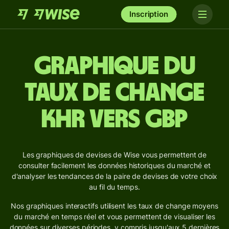
Inscription
Graphique du
taux de change
KHR vers GBP
Les graphiques de devises de Wise vous permettent de
consulter facilement les données historiques du marché et
d'analyser les tendances de la paire de devises de votre choix
au fil du temps.
Nos graphiques interactifs utilisent les taux de change moyens
du marché en temps réel et vous permettent de visualiser les
données sur diverses périodes, y compris jusqu'aux 5 dernières