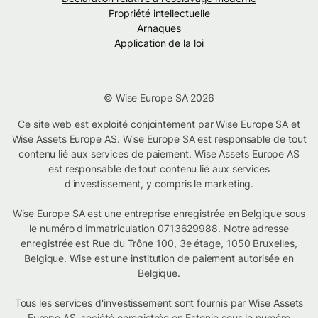
Propriété intellectuelle
Arnaques
Application de la loi
© Wise Europe SA 2026
Ce site web est exploité conjointement par Wise Europe SA et
Wise Assets Europe AS. Wise Europe SA est responsable de tout
contenu lié aux services de paiement. Wise Assets Europe AS
est responsable de tout contenu lié aux services
d'investissement, y compris le marketing.
Wise Europe SA est une entreprise enregistrée en Belgique sous
le numéro d'immatriculation 0713629988. Notre adresse
enregistrée est Rue du Trône 100, 3e étage, 1050 Bruxelles,
Belgique. Wise est une institution de paiement autorisée en
Belgique.
Tous les services d'investissement sont fournis par Wise Assets
Europe AS, société enregistrée en Estonie sous le numéro