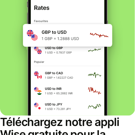
Téléchargez notre appli
Wise gratuite pour la