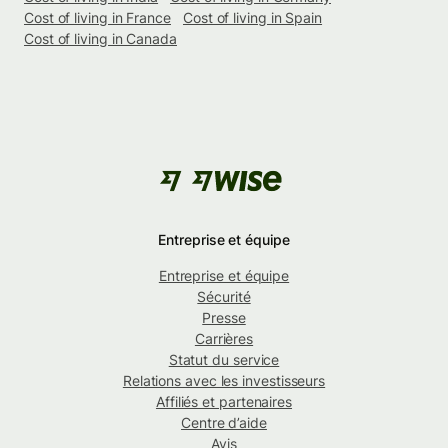
Cost of living in France
Cost of living in Spain
Cost of living in Canada
Entreprise et équipe
Entreprise et équipe
Sécurité
Presse
Carrières
Statut du service
Relations avec les investisseurs
Affiliés et partenaires
Centre d’aide
Avis