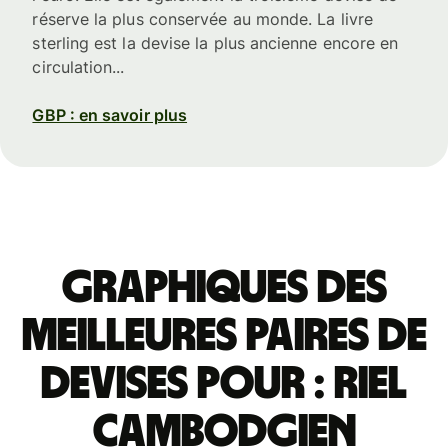
réserve la plus conservée au monde. La livre
sterling est la devise la plus ancienne encore en
circulation...
GBP : en savoir plus
Graphiques des
meilleures paires de
devises pour : riel
cambodgien