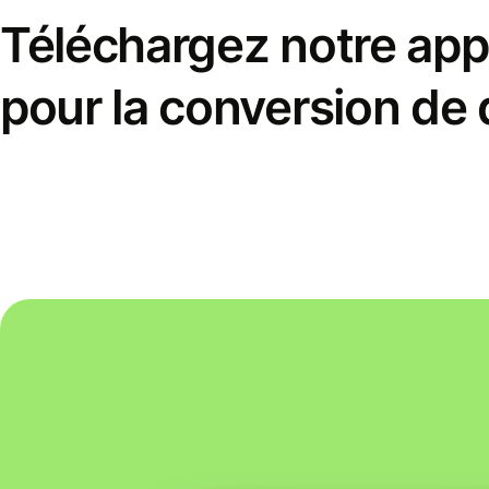
Téléchargez notre appl
pour la conversion de