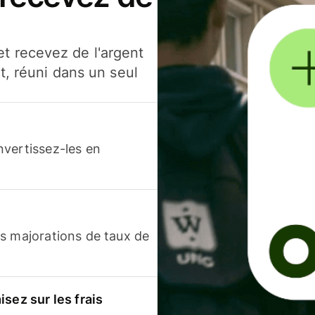
t recevez de l'argent
t, réuni dans un seul
nvertissez-les en
s majorations de taux de
sez sur les frais