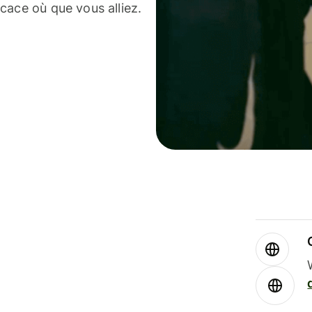
cace où que vous alliez.