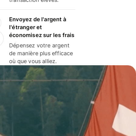
Envoyez de l'argent à
l'étranger et
économisez sur les frais
Dépensez votre argent
de manière plus efficace
où que vous alliez.