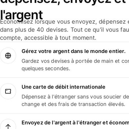
l'argent
Économisez lorsque vous envoyez, dépensez e
dans plus de 40 devises. Tout ce qu'il vous fau
compte, accessible à tout moment.
Gérez votre argent dans le monde entier.
Gardez vos devises à portée de main et co
quelques secondes.
Une carte de débit internationale
Dépensez à l'étranger sans vous soucier de
change et des frais de transaction élevés.
Envoyez de l'argent à l'étranger et économi