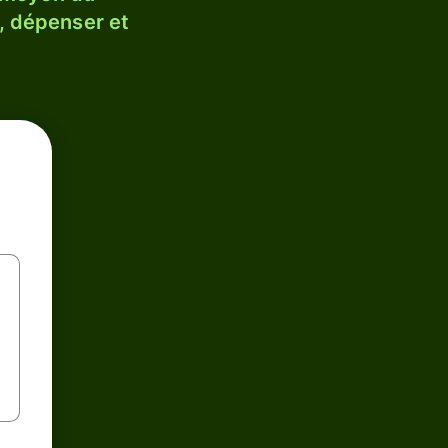
, dépenser et