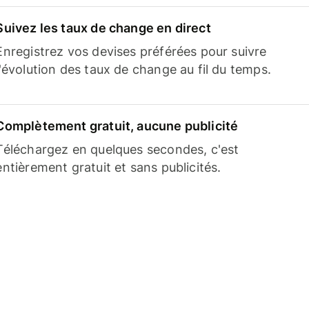
Suivez les taux de change en direct
Enregistrez vos devises préférées pour suivre
l'évolution des taux de change au fil du temps.
Complètement gratuit, aucune publicité
Téléchargez en quelques secondes, c'est
entièrement gratuit et sans publicités.