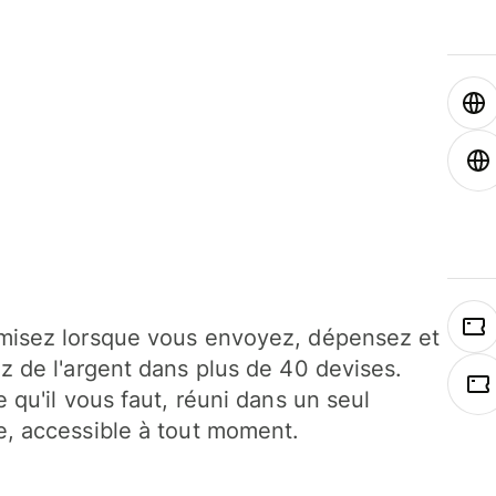
isez lorsque vous envoyez, dépensez et
z de l'argent dans plus de 40 devises.
e qu'il vous faut, réuni dans un seul
, accessible à tout moment.