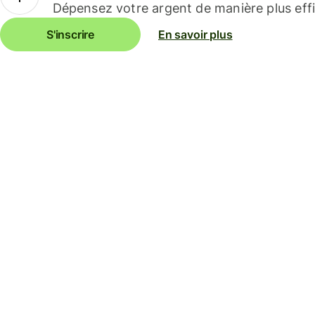
Dépensez votre argent de manière plus effi
S'inscrire
En savoir plus