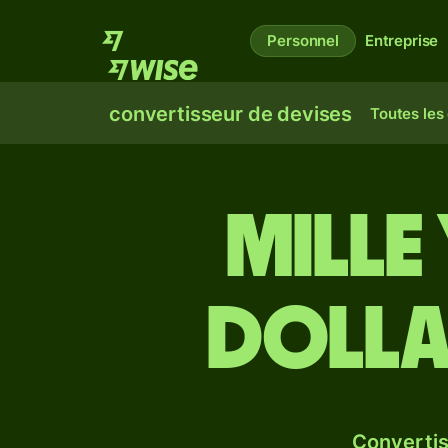
Personnel
Entreprise
convertisseur de devises
Toutes les
mille
dolla
Convertis