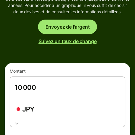
années. Pour accéder à un graphique, il vous suffit de choisir
deux devises et de consulter les informations détaillées.
Envoyez de l'argent
Suivez un taux de change
Montant
JPY