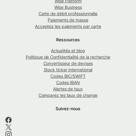
Wise Platform
Wise Business
Carte de débit professionnelle
Paiements de masse
Acceptez les paiements par carte
Ressources
Actualités et blog
Politique de Confidentialité de la recherche
Convertisseur de devises
Stock ticker international
Codes BIC/SWIFT
Codes IBAN
Alertes de taux
Comparez les taux de change
Suivez-nous