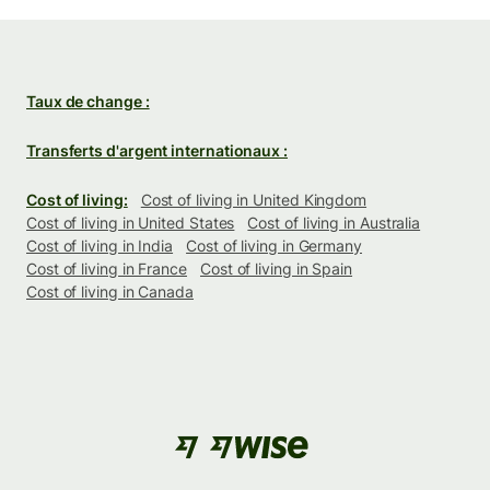
Taux de change :
Transferts d'argent internationaux :
Cost of living:
Cost of living in United Kingdom
Cost of living in United States
Cost of living in Australia
Cost of living in India
Cost of living in Germany
Cost of living in France
Cost of living in Spain
Cost of living in Canada