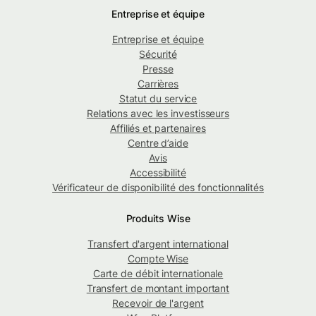
Entreprise et équipe
Entreprise et équipe
Sécurité
Presse
Carrières
Statut du service
Relations avec les investisseurs
Affiliés et partenaires
Centre d’aide
Avis
Accessibilité
Vérificateur de disponibilité des fonctionnalités
Produits Wise
Transfert d'argent international
Compte Wise
Carte de débit internationale
Transfert de montant important
Recevoir de l'argent