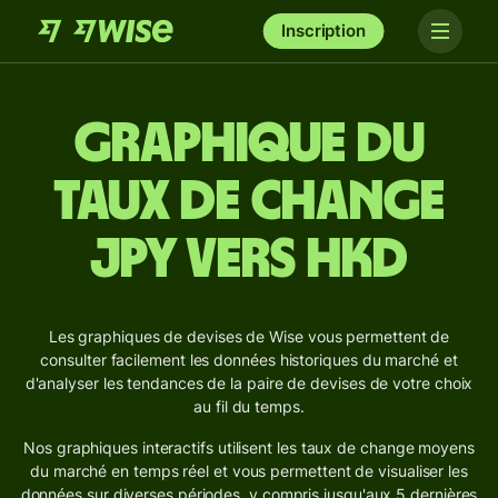
Inscription
Graphique du
taux de change
JPY vers HKD
Les graphiques de devises de Wise vous permettent de
consulter facilement les données historiques du marché et
d'analyser les tendances de la paire de devises de votre choix
au fil du temps.
Nos graphiques interactifs utilisent les taux de change moyens
du marché en temps réel et vous permettent de visualiser les
données sur diverses périodes, y compris jusqu'aux 5 dernières