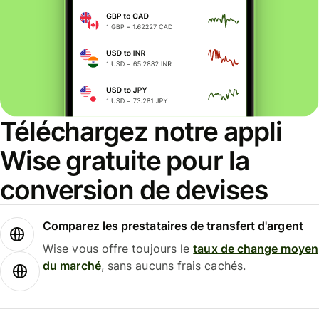
Téléchargez notre appli
Wise gratuite pour la
conversion de devises
Comparez les prestataires de transfert d'argent
Wise vous offre toujours le
taux de change moyen
du marché
, sans aucuns frais cachés.