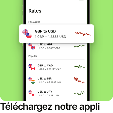
Téléchargez notre appli