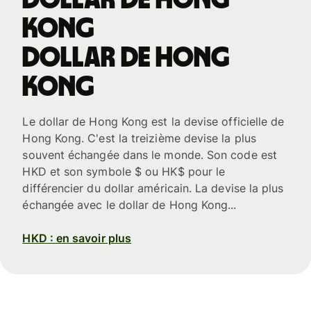
kong
dollar de Hong
kong
Le dollar de Hong Kong est la devise officielle de
Hong Kong. C'est la treizième devise la plus
souvent échangée dans le monde. Son code est
HKD et son symbole $ ou HK$ pour le
différencier du dollar américain. La devise la plus
échangée avec le dollar de Hong Kong...
HKD : en savoir plus