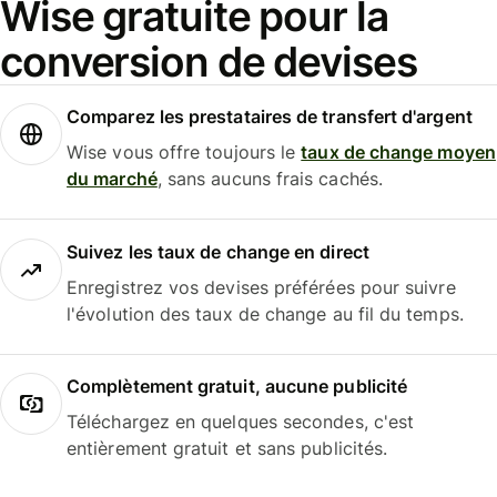
Wise gratuite pour la
conversion de devises
Comparez les prestataires de transfert d'argent
Wise vous offre toujours le
taux de change moyen
du marché
, sans aucuns frais cachés.
Suivez les taux de change en direct
Enregistrez vos devises préférées pour suivre
l'évolution des taux de change au fil du temps.
Complètement gratuit, aucune publicité
Téléchargez en quelques secondes, c'est
entièrement gratuit et sans publicités.