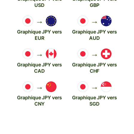
USD
GBP
→
→
Graphique JPY vers
Graphique JPY vers
EUR
AUD
→
→
Graphique JPY vers
Graphique JPY vers
CAD
CHF
→
→
Graphique JPY vers
Graphique JPY vers
CNY
SGD