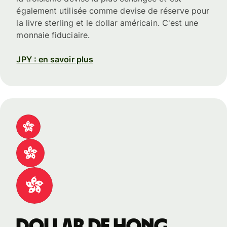
également utilisée comme devise de réserve pour
la livre sterling et le dollar américain. C'est une
monnaie fiduciaire.
JPY : en savoir plus
dollar de Hong