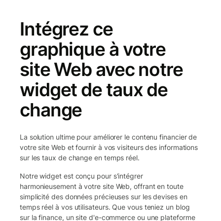
Intégrez ce
graphique à votre
site Web avec notre
widget de taux de
change
La solution ultime pour améliorer le contenu financier de
votre site Web et fournir à vos visiteurs des informations
sur les taux de change en temps réel.
Notre widget est conçu pour s'intégrer
harmonieusement à votre site Web, offrant en toute
simplicité des données précieuses sur les devises en
temps réel à vos utilisateurs. Que vous teniez un blog
sur la finance, un site d'e-commerce ou une plateforme