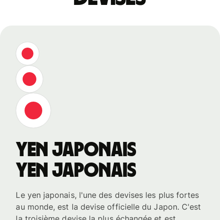
yen japonais
yen japonais
Le yen japonais, l'une des devises les plus fortes
au monde, est la devise officielle du Japon. C'est
la troisième devise la plus échangée et est