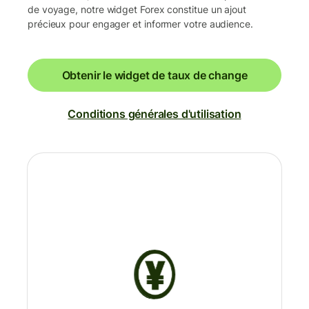
de voyage, notre widget Forex constitue un ajout
précieux pour engager et informer votre audience.
Obtenir le widget de taux de change
Conditions générales d'utilisation