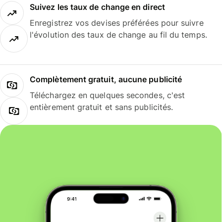
Suivez les taux de change en direct
Enregistrez vos devises préférées pour suivre
l'évolution des taux de change au fil du temps.
Complètement gratuit, aucune publicité
Téléchargez en quelques secondes, c'est
entièrement gratuit et sans publicités.