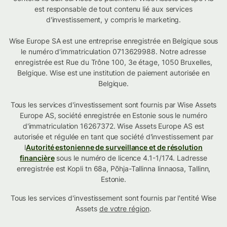
est responsable de tout contenu lié aux services
d'investissement, y compris le marketing.
Wise Europe SA est une entreprise enregistrée en Belgique sous
le numéro d'immatriculation 0713629988. Notre adresse
enregistrée est Rue du Trône 100, 3e étage, 1050 Bruxelles,
Belgique. Wise est une institution de paiement autorisée en
Belgique.
Tous les services d'investissement sont fournis par Wise Assets
Europe AS, société enregistrée en Estonie sous le numéro
d'immatriculation 16267372. Wise Assets Europe AS est
autorisée et régulée en tant que société d'investissement par
l
Autorité estonienne de surveillance et de résolution
financière
sous le numéro de licence 4.1-1/174. Ladresse
enregistrée est Kopli tn 68a, Põhja-Tallinna linnaosa, Tallinn,
Estonie.
Tous les services d'investissement sont fournis par l'entité Wise
Assets
de votre région
.