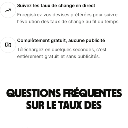
Suivez les taux de change en direct
Enregistrez vos devises préférées pour suivre
l'évolution des taux de change au fil du temps.
Complètement gratuit, aucune publicité
Téléchargez en quelques secondes, c'est
entièrement gratuit et sans publicités.
Questions fréquentes
sur le taux des