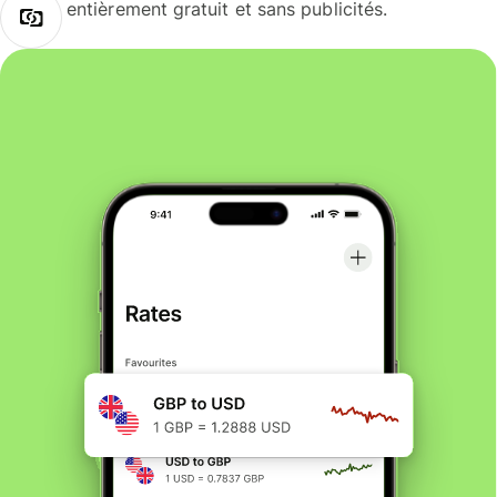
entièrement gratuit et sans publicités.