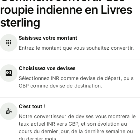
roupie indienne en Livres
sterling
Saisissez votre montant
Entrez le montant que vous souhaitez convertir.
Choisissez vos devises
Sélectionnez INR comme devise de départ, puis
GBP comme devise de destination.
C’est tout !
Notre convertisseur de devises vous montrera le
taux actuel INR vers GBP, et son évolution au
cours du dernier jour, de la dernière semaine ou
du dernier mois.