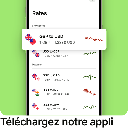
Téléchargez notre appli