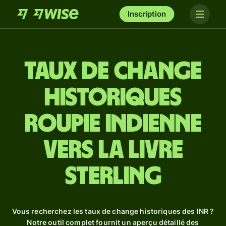
Inscription
Taux de change
historiques
roupie indienne
vers la livre
sterling
Vous recherchez les taux de change historiques des INR ?
Notre outil complet fournit un aperçu détaillé des