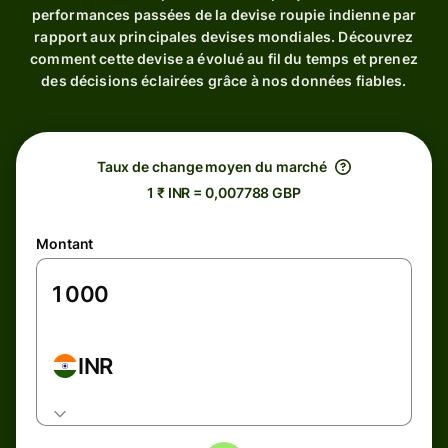
performances passées de la devise roupie indienne par
rapport aux principales devises mondiales. Découvrez
comment cette devise a évolué au fil du temps et prenez
des décisions éclairées grâce à nos données fiables.
Taux de change moyen du marché
1 ₹ INR = 0,007788 GBP
Montant
INR