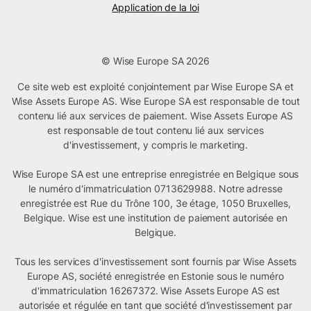
Application de la loi
© Wise Europe SA 2026
Ce site web est exploité conjointement par Wise Europe SA et
Wise Assets Europe AS. Wise Europe SA est responsable de tout
contenu lié aux services de paiement. Wise Assets Europe AS
est responsable de tout contenu lié aux services
d'investissement, y compris le marketing.
Wise Europe SA est une entreprise enregistrée en Belgique sous
le numéro d'immatriculation 0713629988. Notre adresse
enregistrée est Rue du Trône 100, 3e étage, 1050 Bruxelles,
Belgique. Wise est une institution de paiement autorisée en
Belgique.
Tous les services d'investissement sont fournis par Wise Assets
Europe AS, société enregistrée en Estonie sous le numéro
d'immatriculation 16267372. Wise Assets Europe AS est
autorisée et régulée en tant que société d'investissement par