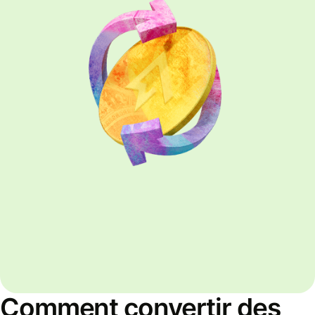
Comment convertir des