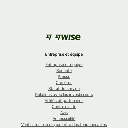
Entreprise et équipe
Entreprise et équipe
Sécurité
Presse
Carrières
Statut du service
Relations avec les investisseurs
Affiliés et partenaires
Centre d’aide
Avis
Accessibilité
Vérificateur de disponibilité des fonctionnalités