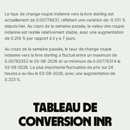
Le taux de change roupie indienne vers la livre sterling est
actuellement de 0.00778831, reflétant une variation de -0.101 %
depuis hier. Au cours de la semaine passée, la valeur des roupie
indienne est restée relativement stable, avec une augmentation
de 0.216 % par rapport à il y a 7 jours.
Au cours de la semaine passée, le taux de change roupie
indienne vers la livre sterling a fluctué entre un maximum de
0.00783352 le 05-08-2026 et un minimum de 0.00776314 le
02-08-2026. La plus importante fluctuation de prix sur 24
heures a eu lieu le 03-08-2026, avec une augmentation de
0.223 %.
Tableau de
conversion INR