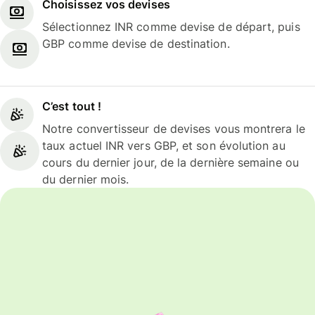
Choisissez vos devises
Sélectionnez INR comme devise de départ, puis
GBP comme devise de destination.
C’est tout !
Notre convertisseur de devises vous montrera le
taux actuel INR vers GBP, et son évolution au
cours du dernier jour, de la dernière semaine ou
du dernier mois.