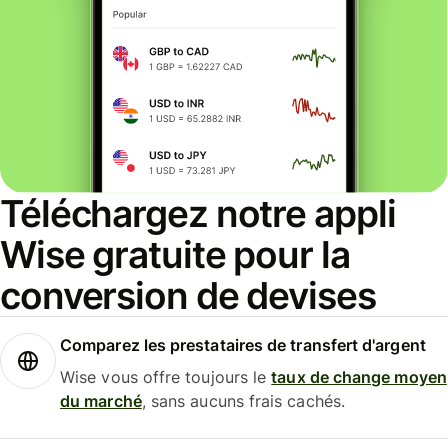
Téléchargez notre appli
Wise gratuite pour la
conversion de devises
Comparez les prestataires de transfert d'argent
Wise vous offre toujours le
taux de change moyen
du marché
, sans aucuns frais cachés.