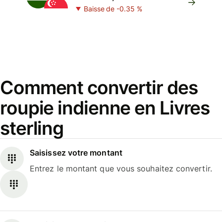
Baisse de -0.35 %
Comment convertir des
roupie indienne en Livres
sterling
Saisissez votre montant
Entrez le montant que vous souhaitez convertir.