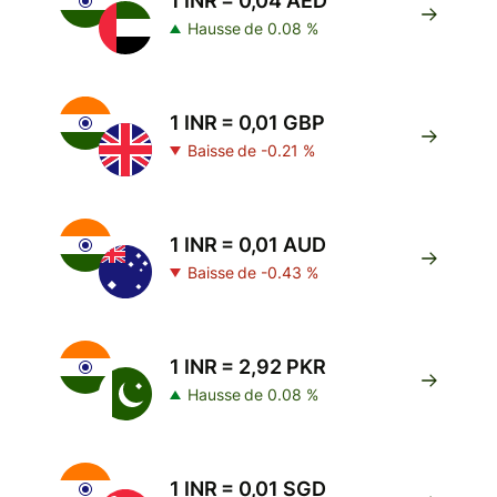
1 INR = 0,04 AED
Hausse de 0.08 %
1 INR = 0,01 GBP
Baisse de -0.21 %
1 INR = 0,01 AUD
Baisse de -0.43 %
1 INR = 2,92 PKR
Hausse de 0.08 %
1 INR = 0,01 SGD