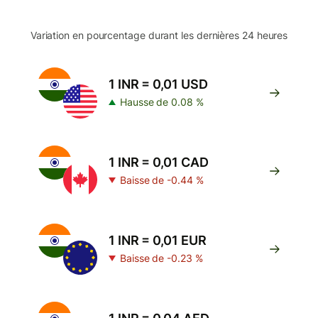
Variation en pourcentage durant les dernières 24 heures
1 INR = 0,01 USD
Hausse de 0.08 %
1 INR = 0,01 CAD
Baisse de -0.44 %
1 INR = 0,01 EUR
Baisse de -0.23 %