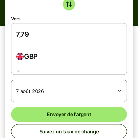
Vers
GBP
7 août 2026
Envoyer de l'argent
Suivez un taux de change