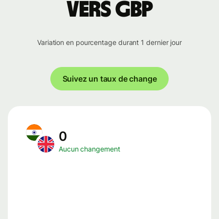
vers GBP
Variation en pourcentage durant 1 dernier jour
Suivez un taux de change
0
Aucun changement