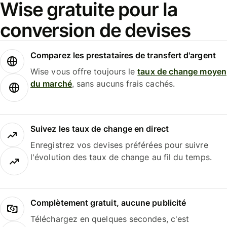
Wise gratuite pour la
conversion de devises
Comparez les prestataires de transfert d'argent
Wise vous offre toujours le
taux de change moyen
du marché
, sans aucuns frais cachés.
Suivez les taux de change en direct
Enregistrez vos devises préférées pour suivre
l'évolution des taux de change au fil du temps.
Complètement gratuit, aucune publicité
Téléchargez en quelques secondes, c'est