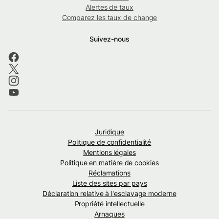
Alertes de taux
Comparez les taux de change
Suivez-nous
Juridique
Politique de confidentialité
Mentions légales
Politique en matière de cookies
Réclamations
Liste des sites par pays
Déclaration relative à l'esclavage moderne
Propriété intellectuelle
Arnaques