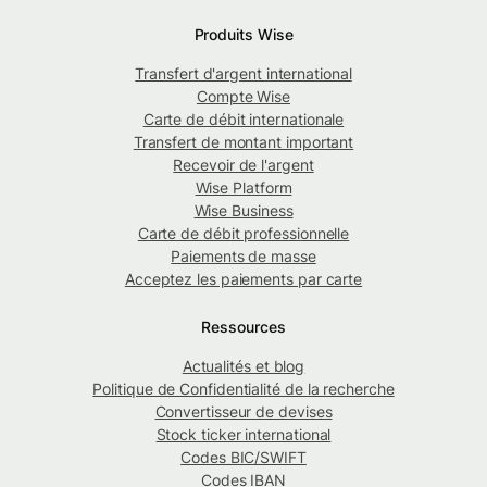
Produits Wise
Transfert d'argent international
Compte Wise
Carte de débit internationale
Transfert de montant important
Recevoir de l'argent
Wise Platform
Wise Business
Carte de débit professionnelle
Paiements de masse
Acceptez les paiements par carte
Ressources
Actualités et blog
Politique de Confidentialité de la recherche
Convertisseur de devises
Stock ticker international
Codes BIC/SWIFT
Codes IBAN