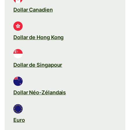
Dollar Canadien
Dollar de Hong Kong
Dollar de Singapour
Dollar Néo-Zélandais
Euro