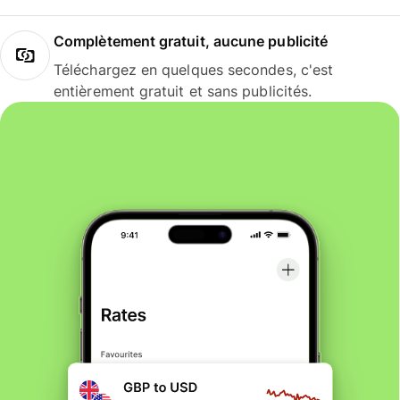
Complètement gratuit, aucune publicité
Téléchargez en quelques secondes, c'est
entièrement gratuit et sans publicités.