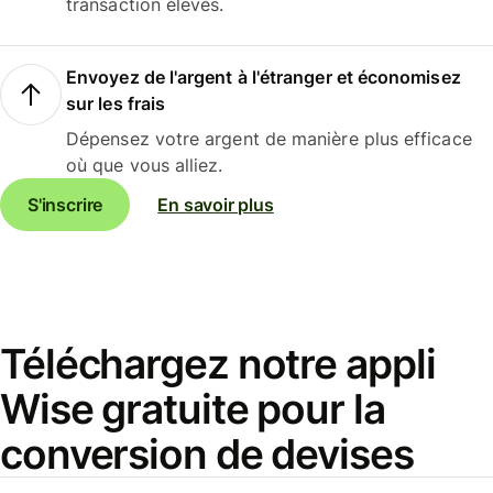
transaction élevés.
Envoyez de l'argent à l'étranger et économisez
sur les frais
Dépensez votre argent de manière plus efficace
où que vous alliez.
S'inscrire
En savoir plus
Téléchargez notre appli
Wise gratuite pour la
conversion de devises