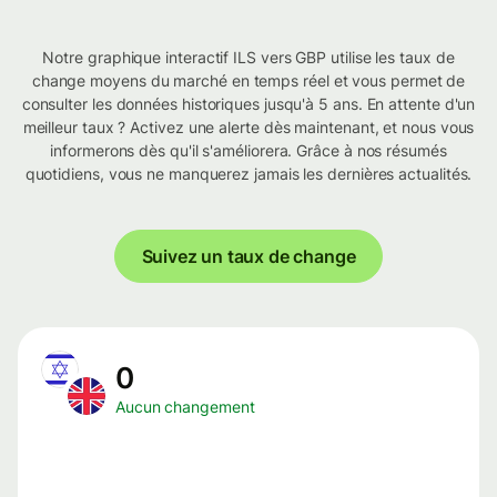
Notre graphique interactif ILS vers GBP utilise les taux de
change moyens du marché en temps réel et vous permet de
consulter les données historiques jusqu'à 5 ans. En attente d'un
meilleur taux ? Activez une alerte dès maintenant, et nous vous
informerons dès qu'il s'améliorera. Grâce à nos résumés
quotidiens, vous ne manquerez jamais les dernières actualités.
Suivez un taux de change
0
Aucun changement