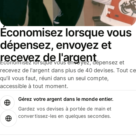
Économisez lorsque vous
dépensez, envoyez et
recevez de l'argent
Économisez lorsque vous envoyez, dépensez et
recevez de l'argent dans plus de 40 devises. Tout ce
qu'il vous faut, réuni dans un seul compte,
accessible à tout moment.
Gérez votre argent dans le monde entier.
Gardez vos devises à portée de main et
convertissez-les en quelques secondes.