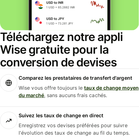
Téléchargez notre appli
Wise gratuite pour la
conversion de devises
Comparez les prestataires de transfert d'argent
Wise vous offre toujours le
taux de change moyen
du marché
, sans aucuns frais cachés.
Suivez les taux de change en direct
Enregistrez vos devises préférées pour suivre
l'évolution des taux de change au fil du temps.