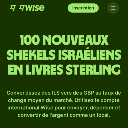
Inscription
100 nouveaux
shekels israéliens
en livres sterling
Convertissez des ILS vers des GBP au taux de
change moyen du marché. Utilisez le compte
international Wise pour envoyer, dépenser et
convertir de l'argent comme un local.