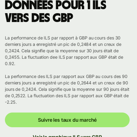
Données pour 1 ILS
vers des GBP
La performance de ILS par rapport à GBP au cours des 30
derniers jours a enregistré un pic de 0,2484 et un creux de
0,2424. Cela signifie que la moyenne sur 30 jours était de
0,2455. La fluctuation dee ILS par rapport aux GBP était de
0.92.
La performance des ILS par rapport aux GBP au cours des 90
derniers jours a enregistré un pic de 0,2644 et un creux de 90
jours de 0,2424. Cela signifie que la moyenne sur 90 jours était
de 0,2522. La fluctuation des ILS par rapport aux GBP était de
-2.25.
Suivre les taux du marché