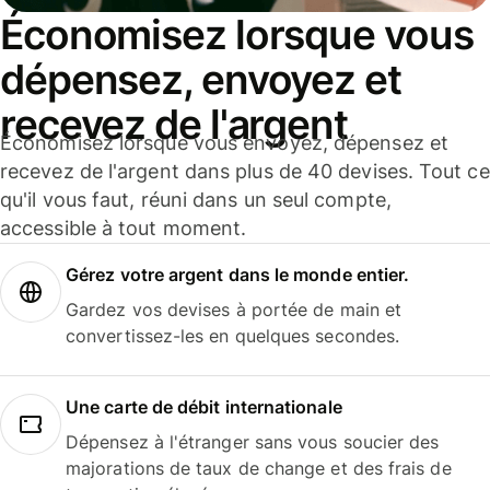
Économisez lorsque vous
dépensez, envoyez et
recevez de l'argent
Économisez lorsque vous envoyez, dépensez et
recevez de l'argent dans plus de 40 devises. Tout ce
qu'il vous faut, réuni dans un seul compte,
accessible à tout moment.
Gérez votre argent dans le monde entier.
Gardez vos devises à portée de main et
convertissez-les en quelques secondes.
Une carte de débit internationale
Dépensez à l'étranger sans vous soucier des
majorations de taux de change et des frais de