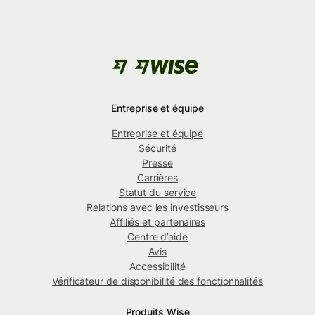
Entreprise et équipe
Entreprise et équipe
Sécurité
Presse
Carrières
Statut du service
Relations avec les investisseurs
Affiliés et partenaires
Centre d’aide
Avis
Accessibilité
Vérificateur de disponibilité des fonctionnalités
Produits Wise