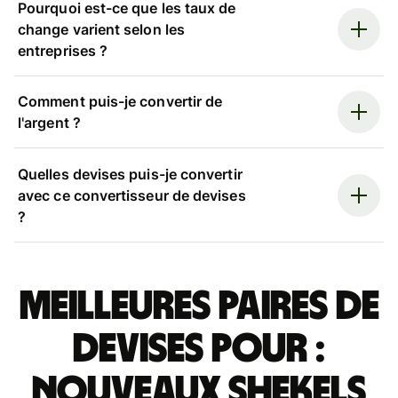
Pourquoi est-ce que les taux de
change varient selon les
entreprises ?
Comment puis-je convertir de
l'argent ?
Quelles devises puis-je convertir
avec ce convertisseur de devises
?
Meilleures paires de
devises pour :
nouveaux shekels