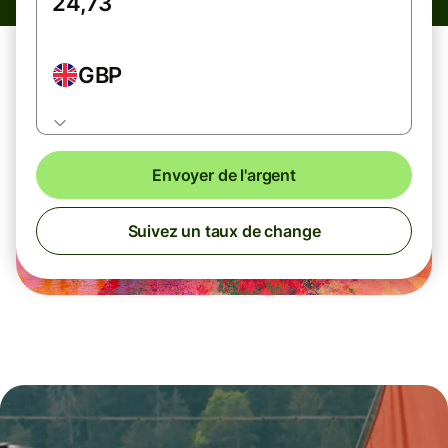
GBP
Envoyer de l'argent
Suivez un taux de change