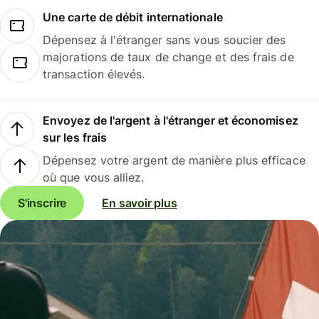
Une carte de débit internationale
Dépensez à l'étranger sans vous soucier des
majorations de taux de change et des frais de
transaction élevés.
Envoyez de l'argent à l'étranger et économisez
sur les frais
Dépensez votre argent de manière plus efficace
où que vous alliez.
S'inscrire
En savoir plus