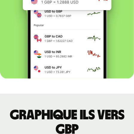
Graphique ILS vers
GBP