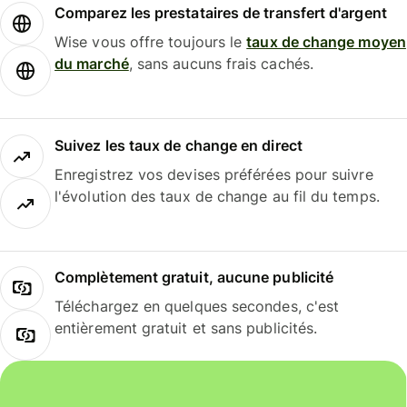
Comparez les prestataires de transfert d'argent
Wise vous offre toujours le
taux de change moyen
du marché
, sans aucuns frais cachés.
Suivez les taux de change en direct
Enregistrez vos devises préférées pour suivre
l'évolution des taux de change au fil du temps.
Complètement gratuit, aucune publicité
Téléchargez en quelques secondes, c'est
entièrement gratuit et sans publicités.