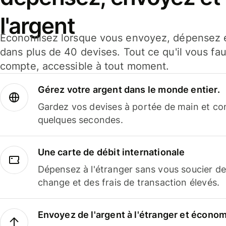
l'argent
Économisez lorsque vous envoyez, dépensez e
dans plus de 40 devises. Tout ce qu'il vous fau
compte, accessible à tout moment.
Gérez votre argent dans le monde entier.
Gardez vos devises à portée de main et co
quelques secondes.
Une carte de débit internationale
Dépensez à l'étranger sans vous soucier de
change et des frais de transaction élevés.
Envoyez de l'argent à l'étranger et économi