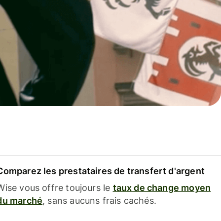
Comparez les prestataires de transfert d'argent
Wise vous offre toujours le
taux de change moyen
du marché
, sans aucuns frais cachés.