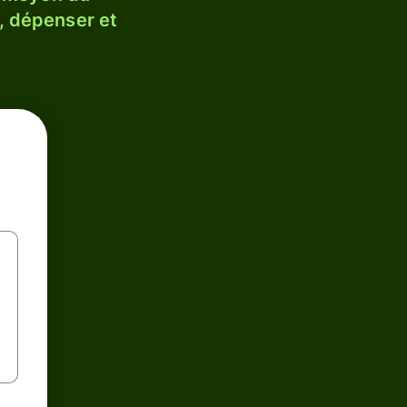
, dépenser et