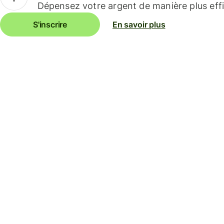
Dépensez votre argent de manière plus effi
S'inscrire
En savoir plus