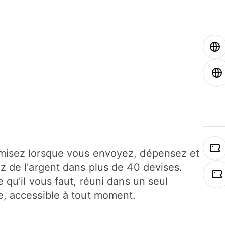
isez lorsque vous envoyez, dépensez et
z de l'argent dans plus de 40 devises.
e qu'il vous faut, réuni dans un seul
, accessible à tout moment.