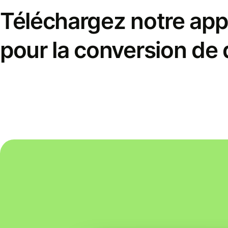
Téléchargez notre appl
pour la conversion de