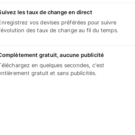
Suivez les taux de change en direct
Enregistrez vos devises préférées pour suivre
l'évolution des taux de change au fil du temps.
Complètement gratuit, aucune publicité
Téléchargez en quelques secondes, c'est
entièrement gratuit et sans publicités.