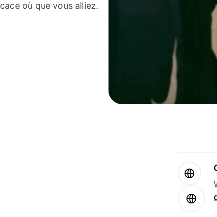
cace où que vous alliez.