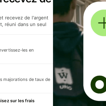
t recevez de l'argent
t, réuni dans un seul
nvertissez-les en
s majorations de taux de
sez sur les frais