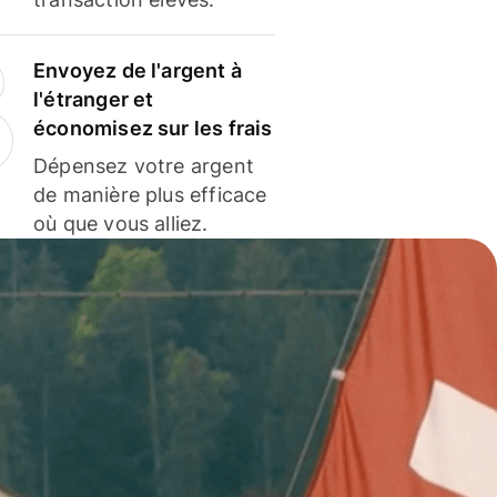
Envoyez de l'argent à
l'étranger et
économisez sur les frais
Dépensez votre argent
de manière plus efficace
où que vous alliez.