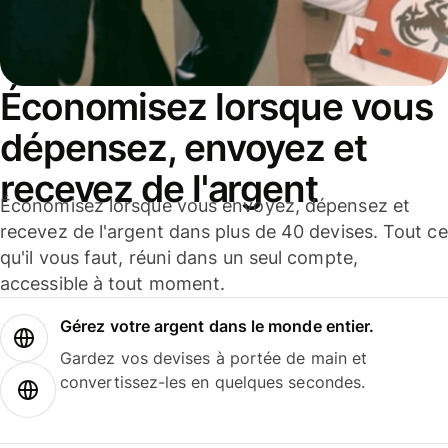
Économisez lorsque vous
dépensez, envoyez et
recevez de l'argent
Économisez lorsque vous envoyez, dépensez et
recevez de l'argent dans plus de 40 devises. Tout ce
qu'il vous faut, réuni dans un seul compte,
accessible à tout moment.
Gérez votre argent dans le monde entier.
Gardez vos devises à portée de main et
convertissez-les en quelques secondes.