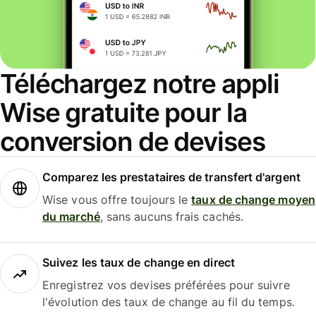
Téléchargez notre appli
Wise gratuite pour la
conversion de devises
Comparez les prestataires de transfert d'argent
Wise vous offre toujours le
taux de change moyen
du marché
, sans aucuns frais cachés.
Suivez les taux de change en direct
Enregistrez vos devises préférées pour suivre
l'évolution des taux de change au fil du temps.