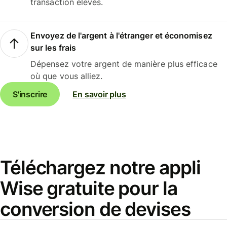
transaction élevés.
Envoyez de l'argent à l'étranger et économisez
sur les frais
Dépensez votre argent de manière plus efficace
où que vous alliez.
S'inscrire
En savoir plus
Téléchargez notre appli
Wise gratuite pour la
conversion de devises