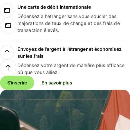
Une carte de débit internationale
Dépensez à l'étranger sans vous soucier des
majorations de taux de change et des frais de
transaction élevés.
Envoyez de l'argent à l'étranger et économisez
sur les frais
Dépensez votre argent de manière plus efficace
où que vous alliez.
S'inscrire
En savoir plus