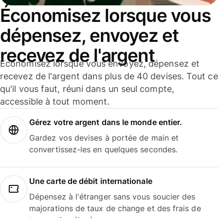
Économisez lorsque vous
dépensez, envoyez et
recevez de l'argent
Économisez lorsque vous envoyez, dépensez et
recevez de l'argent dans plus de 40 devises. Tout ce
qu'il vous faut, réuni dans un seul compte,
accessible à tout moment.
Gérez votre argent dans le monde entier.
Gardez vos devises à portée de main et
convertissez-les en quelques secondes.
Une carte de débit internationale
Dépensez à l'étranger sans vous soucier des
majorations de taux de change et des frais de