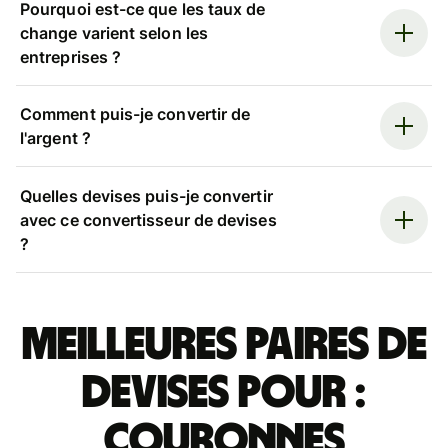
Pourquoi est-ce que les taux de
change varient selon les
entreprises ?
Comment puis-je convertir de
l'argent ?
Quelles devises puis-je convertir
avec ce convertisseur de devises
?
Meilleures paires de
devises pour :
couronnes