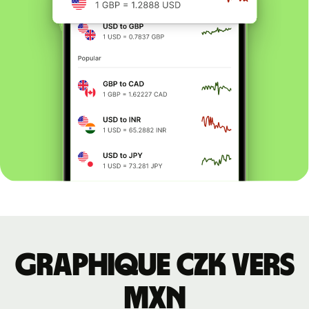
Graphique CZK vers
MXN