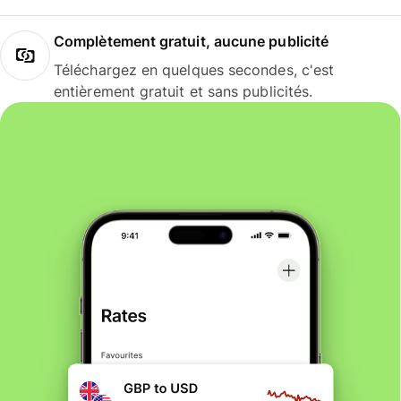
Complètement gratuit, aucune publicité
Téléchargez en quelques secondes, c'est
entièrement gratuit et sans publicités.