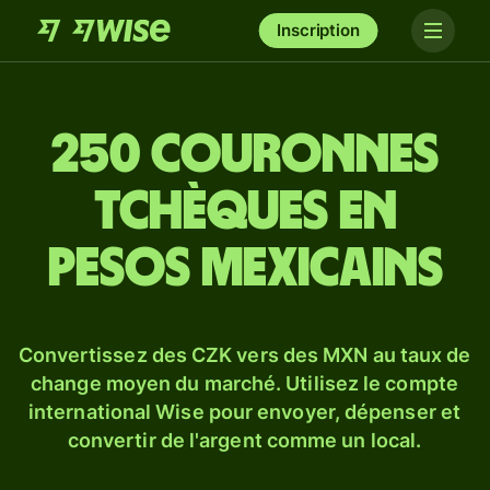
Inscription
250 couronnes
tchèques en
pesos mexicains
Convertissez des CZK vers des MXN au taux de
change moyen du marché. Utilisez le compte
international Wise pour envoyer, dépenser et
convertir de l'argent comme un local.