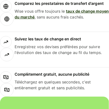
Comparez les prestataires de transfert d'argent
Wise vous offre toujours le
taux de change moyen
du marché
, sans aucuns frais cachés.
Suivez les taux de change en direct
Enregistrez vos devises préférées pour suivre
l'évolution des taux de change au fil du temps.
Complètement gratuit, aucune publicité
Téléchargez en quelques secondes, c'est
entièrement gratuit et sans publicités.