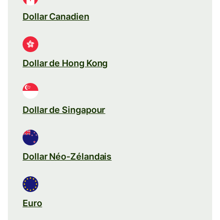
Dollar Canadien
Dollar de Hong Kong
Dollar de Singapour
Dollar Néo-Zélandais
Euro