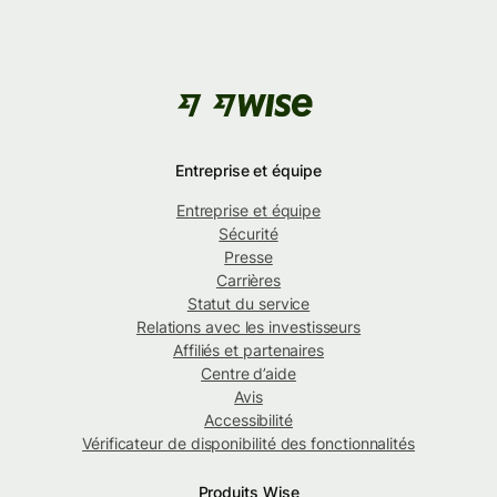
Entreprise et équipe
Entreprise et équipe
Sécurité
Presse
Carrières
Statut du service
Relations avec les investisseurs
Affiliés et partenaires
Centre d’aide
Avis
Accessibilité
Vérificateur de disponibilité des fonctionnalités
Produits Wise