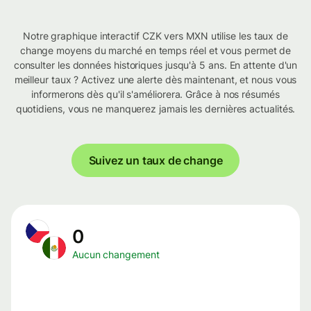
Notre graphique interactif CZK vers MXN utilise les taux de
change moyens du marché en temps réel et vous permet de
consulter les données historiques jusqu'à 5 ans. En attente d'un
meilleur taux ? Activez une alerte dès maintenant, et nous vous
informerons dès qu'il s'améliorera. Grâce à nos résumés
quotidiens, vous ne manquerez jamais les dernières actualités.
Suivez un taux de change
0
Aucun changement