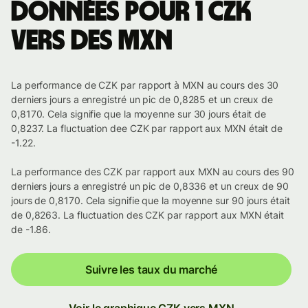
Données pour 1 CZK
vers des MXN
La performance de CZK par rapport à MXN au cours des 30
derniers jours a enregistré un pic de 0,8285 et un creux de
0,8170. Cela signifie que la moyenne sur 30 jours était de
0,8237. La fluctuation dee CZK par rapport aux MXN était de
-1.22.
La performance des CZK par rapport aux MXN au cours des 90
derniers jours a enregistré un pic de 0,8336 et un creux de 90
jours de 0,8170. Cela signifie que la moyenne sur 90 jours était
de 0,8263. La fluctuation des CZK par rapport aux MXN était
de -1.86.
Suivre les taux du marché