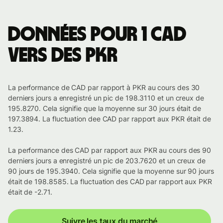
Données pour 1 CAD
vers des PKR
La performance de CAD par rapport à PKR au cours des 30
derniers jours a enregistré un pic de 198.3110 et un creux de
195.8270. Cela signifie que la moyenne sur 30 jours était de
197.3894. La fluctuation dee CAD par rapport aux PKR était de
1.23.
La performance des CAD par rapport aux PKR au cours des 90
derniers jours a enregistré un pic de 203.7620 et un creux de
90 jours de 195.3940. Cela signifie que la moyenne sur 90 jours
était de 198.8585. La fluctuation des CAD par rapport aux PKR
était de -2.71.
Suivre les taux du marché