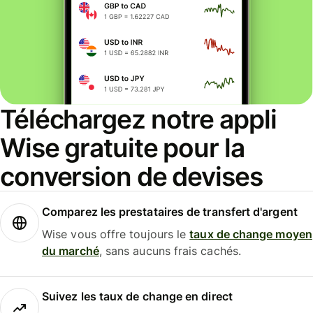
Téléchargez notre appli
Wise gratuite pour la
conversion de devises
Comparez les prestataires de transfert d'argent
Wise vous offre toujours le
taux de change moyen
du marché
, sans aucuns frais cachés.
Suivez les taux de change en direct