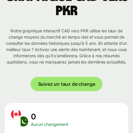
PKR
Notre graphique interactif CAD vers PKR utilise les taux de
change moyens du marché en temps réel et vous permet de
consulter les données historiques jusqu'à 5 ans. En attente d'un
meilleur taux ? Activez une alerte dès maintenant, et nous vous
informerons dès qu'il s'améliorera. Grâce à nos résumés
quotidiens, vous ne manquerez jamais les dernières actualités.
Suivez un taux de change
0
Aucun changement