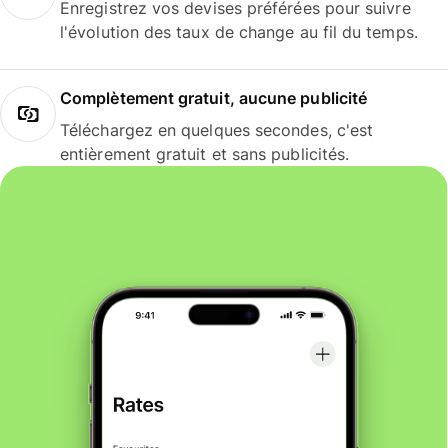
Enregistrez vos devises préférées pour suivre
l'évolution des taux de change au fil du temps.
Complètement gratuit, aucune publicité
Téléchargez en quelques secondes, c'est
entièrement gratuit et sans publicités.