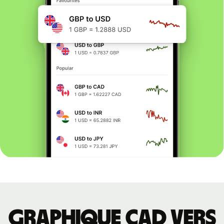
Graphique CAD vers