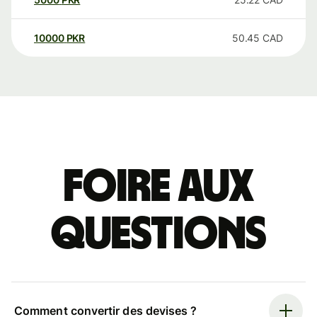
10000
PKR
50.45
CAD
Foire aux
questions
Comment convertir des devises ?