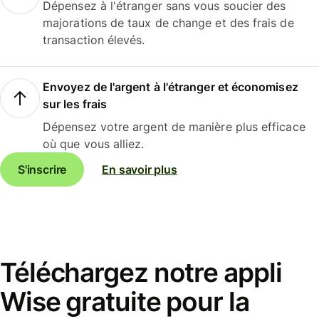
Dépensez à l'étranger sans vous soucier des
majorations de taux de change et des frais de
transaction élevés.
Envoyez de l'argent à l'étranger et économisez
sur les frais
Dépensez votre argent de manière plus efficace
où que vous alliez.
S'inscrire
En savoir plus
Téléchargez notre appli
Wise gratuite pour la