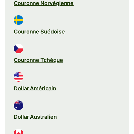
Couronne Norvégienne
Couronne Suédoise
Couronne Tchèque
Dollar Américain
Dollar Australien