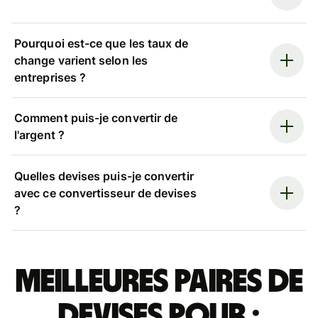
Pourquoi est-ce que les taux de
change varient selon les
entreprises ?
Comment puis-je convertir de
l'argent ?
Quelles devises puis-je convertir
avec ce convertisseur de devises
?
Meilleures paires de
devises pour :