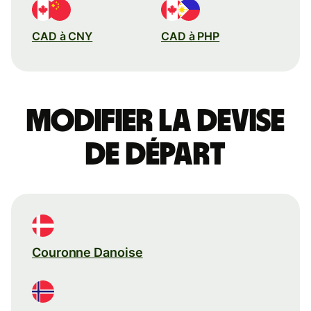
CAD à CNY
CAD à PHP
Modifier la devise
de départ
Couronne Danoise