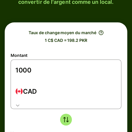
convertir de l'argent comme un local.
Taux de change moyen du marché
1 C$ CAD = 198.2 PKR
Montant
CAD