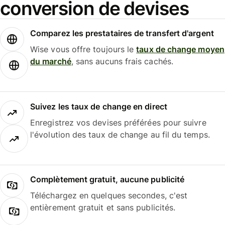
conversion de devises
Comparez les prestataires de transfert d'argent
Wise vous offre toujours le
taux de change moyen
du marché
, sans aucuns frais cachés.
Suivez les taux de change en direct
Enregistrez vos devises préférées pour suivre
l'évolution des taux de change au fil du temps.
Complètement gratuit, aucune publicité
Téléchargez en quelques secondes, c'est
entièrement gratuit et sans publicités.