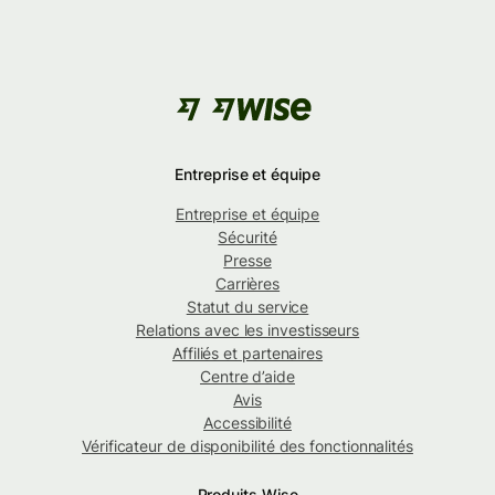
Entreprise et équipe
Entreprise et équipe
Sécurité
Presse
Carrières
Statut du service
Relations avec les investisseurs
Affiliés et partenaires
Centre d’aide
Avis
Accessibilité
Vérificateur de disponibilité des fonctionnalités
Produits Wise