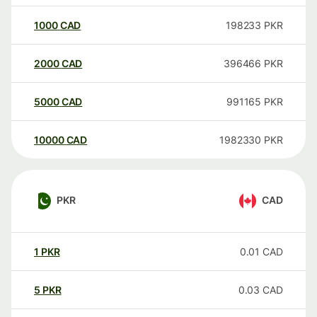
1000
CAD
198233
PKR
2000
CAD
396466
PKR
5000
CAD
991165
PKR
10000
CAD
1982330
PKR
PKR
CAD
1
PKR
0.01
CAD
5
PKR
0.03
CAD