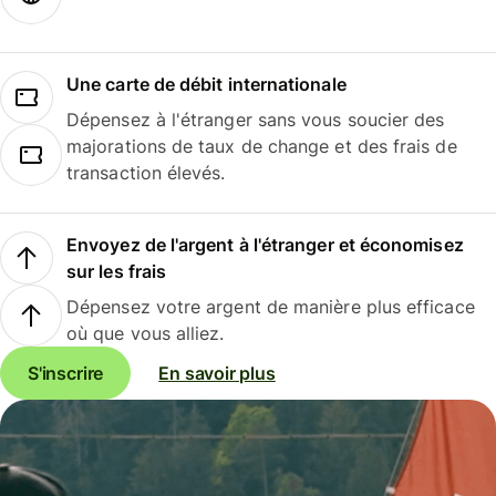
Une carte de débit internationale
Dépensez à l'étranger sans vous soucier des
majorations de taux de change et des frais de
transaction élevés.
Envoyez de l'argent à l'étranger et économisez
sur les frais
Dépensez votre argent de manière plus efficace
où que vous alliez.
S'inscrire
En savoir plus