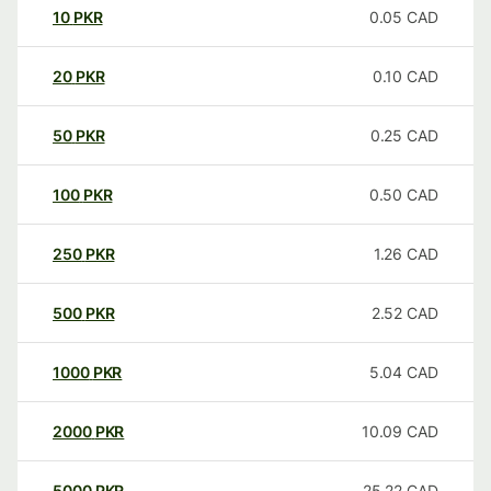
10
PKR
0.05
CAD
20
PKR
0.10
CAD
50
PKR
0.25
CAD
100
PKR
0.50
CAD
250
PKR
1.26
CAD
500
PKR
2.52
CAD
1000
PKR
5.04
CAD
2000
PKR
10.09
CAD
5000
PKR
25.22
CAD