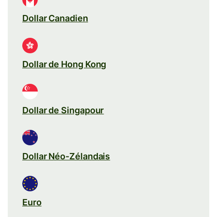
Dollar Canadien
Dollar de Hong Kong
Dollar de Singapour
Dollar Néo-Zélandais
Euro