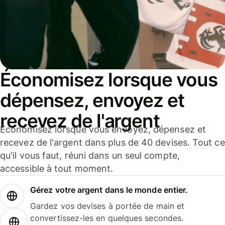
Économisez lorsque vous
dépensez, envoyez et
recevez de l'argent
Économisez lorsque vous envoyez, dépensez et
recevez de l'argent dans plus de 40 devises. Tout ce
qu'il vous faut, réuni dans un seul compte,
accessible à tout moment.
Gérez votre argent dans le monde entier.
Gardez vos devises à portée de main et
convertissez-les en quelques secondes.