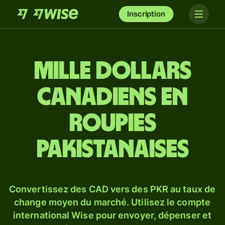
Inscription
mille dollars
canadiens en
roupies
pakistanaises
Convertissez des CAD vers des PKR au taux de
change moyen du marché. Utilisez le compte
international Wise pour envoyer, dépenser et