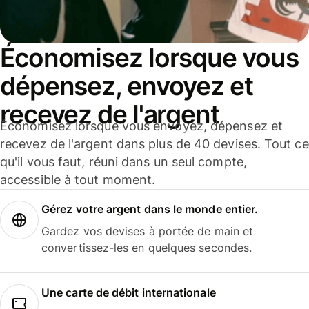
Économisez lorsque vous
dépensez, envoyez et
recevez de l'argent
Économisez lorsque vous envoyez, dépensez et
recevez de l'argent dans plus de 40 devises. Tout ce
qu'il vous faut, réuni dans un seul compte,
accessible à tout moment.
Gérez votre argent dans le monde entier.
Gardez vos devises à portée de main et
convertissez-les en quelques secondes.
Une carte de débit internationale