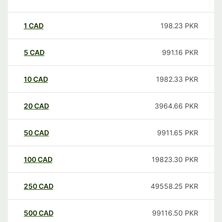
1
CAD
198.23
PKR
5
CAD
991.16
PKR
10
CAD
1982.33
PKR
20
CAD
3964.66
PKR
50
CAD
9911.65
PKR
100
CAD
19823.30
PKR
250
CAD
49558.25
PKR
500
CAD
99116.50
PKR