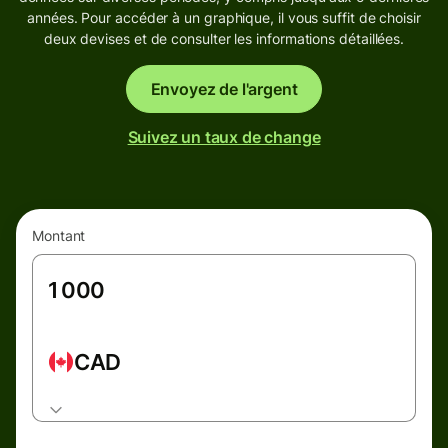
années. Pour accéder à un graphique, il vous suffit de choisir
deux devises et de consulter les informations détaillées.
Envoyez de l'argent
Suivez un taux de change
Montant
CAD