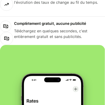
l'évolution des taux de change au fil du temps.
Complètement gratuit, aucune publicité
Téléchargez en quelques secondes, c'est
entièrement gratuit et sans publicités.