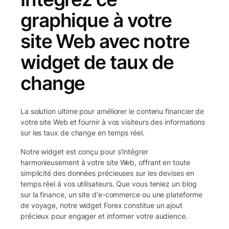
graphique à votre
site Web avec notre
widget de taux de
change
La solution ultime pour améliorer le contenu financier de
votre site Web et fournir à vos visiteurs des informations
sur les taux de change en temps réel.
Notre widget est conçu pour s'intégrer
harmonieusement à votre site Web, offrant en toute
simplicité des données précieuses sur les devises en
temps réel à vos utilisateurs. Que vous teniez un blog
sur la finance, un site d'e-commerce ou une plateforme
de voyage, notre widget Forex constitue un ajout
précieux pour engager et informer votre audience.