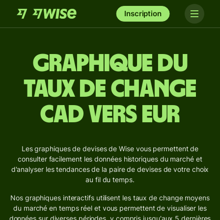
Inscription
Graphique du
taux de change
CAD vers EUR
Les graphiques de devises de Wise vous permettent de
consulter facilement les données historiques du marché et
d'analyser les tendances de la paire de devises de votre choix
au fil du temps.
Nos graphiques interactifs utilisent les taux de change moyens
du marché en temps réel et vous permettent de visualiser les
données sur diverses périodes, y compris jusqu'aux 5 dernières