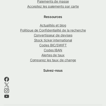
Paiements de masse
Acceptez les paiements par carte
Ressources
Actualités et blog
Politique de Confidentialité de la recherche
Convertisseur de devises
Stock ticker international
Codes BIC/SWIFT
Codes IBAN
Alertes de taux
Comparez les taux de change
Suivez-nous