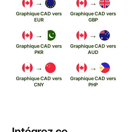
→
→
Graphique CAD vers
Graphique CAD vers
EUR
GBP
→
→
Graphique CAD vers
Graphique CAD vers
PKR
AUD
→
→
Graphique CAD vers
Graphique CAD vers
CNY
PHP
Intégrez ce