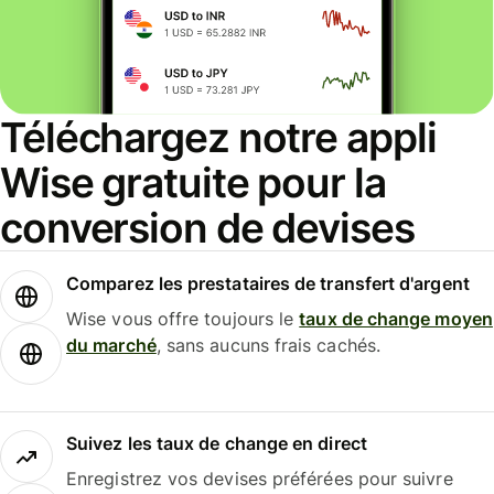
Téléchargez notre appli
Wise gratuite pour la
conversion de devises
Comparez les prestataires de transfert d'argent
Wise vous offre toujours le
taux de change moyen
du marché
, sans aucuns frais cachés.
Suivez les taux de change en direct
Enregistrez vos devises préférées pour suivre