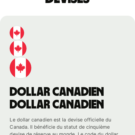
dollar canadien
dollar canadien
Le dollar canadien est la devise officielle du
Canada. Il bénéficie du statut de cinquième
devise de réserve au monde. Le code du dollar