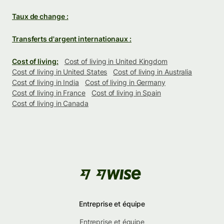
Taux de change :
Transferts d'argent internationaux :
Cost of living:
Cost of living in United Kingdom
Cost of living in United States
Cost of living in Australia
Cost of living in India
Cost of living in Germany
Cost of living in France
Cost of living in Spain
Cost of living in Canada
Entreprise et équipe
Entreprise et équipe