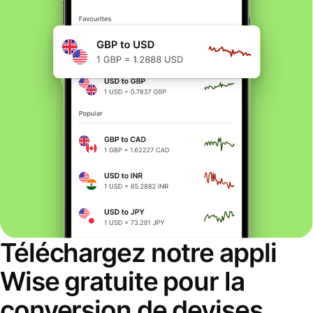
Téléchargez notre appli
Wise gratuite pour la
conversion de devises