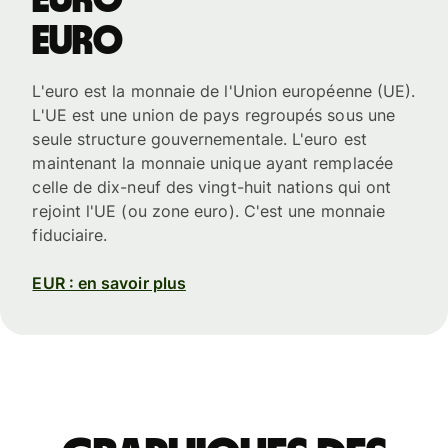
euro
L'euro est la monnaie de l'Union européenne (UE).
L'UE est une union de pays regroupés sous une
seule structure gouvernementale. L'euro est
maintenant la monnaie unique ayant remplacée
celle de dix-neuf des vingt-huit nations qui ont
rejoint l'UE (ou zone euro). C'est une monnaie
fiduciaire.
EUR : en savoir plus