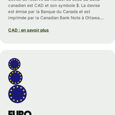
canadien est CAD et son symbole $. La devise
est émise par la Banque du Canada et est
imprimée par la Canadian Bank Note à Ottawa....
CAD : en savoir plus
euro