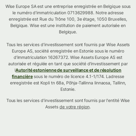
Wise Europe SA est une entreprise enregistrée en Belgique sous
le numéro d'immatriculation 0713629988. Notre adresse
enregistrée est Rue du Trône 100, 3e étage, 1050 Bruxelles,
Belgique. Wise est une institution de paiement autorisée en
Belgique.
Tous les services d'investissement sont fournis par Wise Assets
Europe AS, société enregistrée en Estonie sous le numéro
d'immatriculation 16267372. Wise Assets Europe AS est
autorisée et régulée en tant que société d'investissement par
l
Autorité estonienne de surveillance et de résolution
financière
sous le numéro de licence 4.1-1/174. Ladresse
enregistrée est Kopli tn 68a, Põhja-Tallinna linnaosa, Tallinn,
Estonie.
Tous les services d'investissement sont fournis par l'entité Wise
Assets
de votre région
.