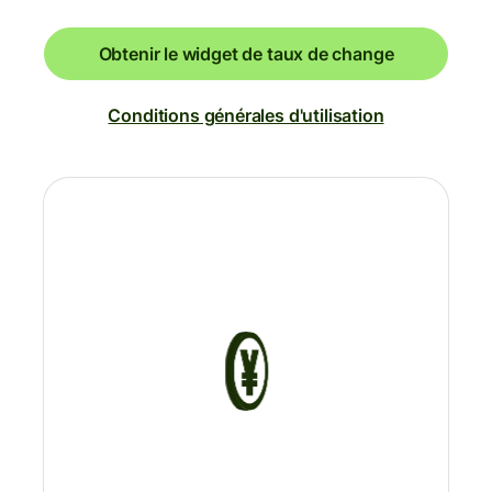
Obtenir le widget de taux de change
Conditions générales d'utilisation