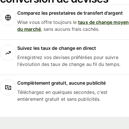
Comparez les prestataires de transfert d'argent
Wise vous offre toujours le
taux de change moyen
du marché
, sans aucuns frais cachés.
Suivez les taux de change en direct
Enregistrez vos devises préférées pour suivre
l'évolution des taux de change au fil du temps.
Complètement gratuit, aucune publicité
Téléchargez en quelques secondes, c'est
entièrement gratuit et sans publicités.