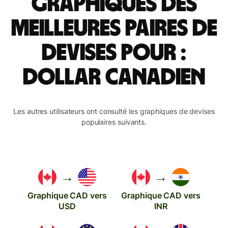
Graphiques des
meilleures paires de
devises pour :
dollar canadien
Les autres utilisateurs ont consulté les graphiques de devises
populaires suivants.
→
→
Graphique CAD vers
Graphique CAD vers
USD
INR