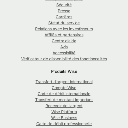
Sécurité
Presse
Carrières
Statut du service
Relations avec les investisseurs
Affiliés et partenaires
Centre d’aide
Avis
Accessibilité
Vérificateur de disponibilité des fonctionnalités
Produits Wise
Transfert d'argent international
Compte Wise
Carte de débit internationale
Transfert de montant important
Recevoir de l'argent
Wise Platform
Wise Business
Carte de débit professionnelle