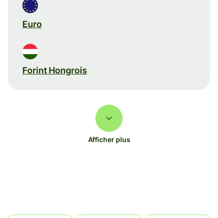
Euro
Forint Hongrois
Afficher plus