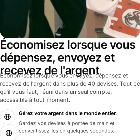
Économisez lorsque vous
dépensez, envoyez et
recevez de l'argent
Économisez lorsque vous envoyez, dépensez et
recevez de l'argent dans plus de 40 devises. Tout ce
qu'il vous faut, réuni dans un seul compte,
accessible à tout moment.
Gérez votre argent dans le monde entier.
Gardez vos devises à portée de main et
convertissez-les en quelques secondes.