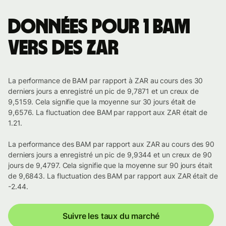
Données pour 1 BAM
vers des ZAR
La performance de BAM par rapport à ZAR au cours des 30
derniers jours a enregistré un pic de 9,7871 et un creux de
9,5159. Cela signifie que la moyenne sur 30 jours était de
9,6576. La fluctuation dee BAM par rapport aux ZAR était de
1.21.
La performance des BAM par rapport aux ZAR au cours des 90
derniers jours a enregistré un pic de 9,9344 et un creux de 90
jours de 9,4797. Cela signifie que la moyenne sur 90 jours était
de 9,6843. La fluctuation des BAM par rapport aux ZAR était de
-2.44.
Suivre les taux du marché