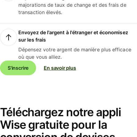
majorations de taux de change et des frais de
transaction élevés.
Envoyez de l'argent à l'étranger et économisez
sur les frais
Dépensez votre argent de manière plus efficace
où que vous alliez.
S'inscrire
En savoir plus
Téléchargez notre appli
Wise gratuite pour la