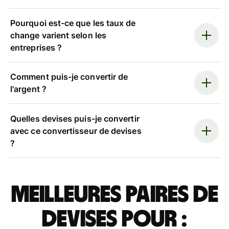
Pourquoi est-ce que les taux de
change varient selon les
entreprises ?
Comment puis-je convertir de
l'argent ?
Quelles devises puis-je convertir
avec ce convertisseur de devises
?
Meilleures paires de
devises pour :