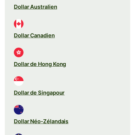
Dollar Australien
Dollar Canadien
Dollar de Hong Kong
Dollar de Singapour
Dollar Néo-Zélandais