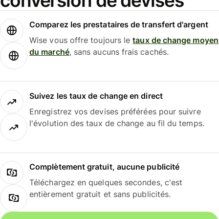
conversion de devises
Comparez les prestataires de transfert d'argent
Wise vous offre toujours le
taux de change moyen
du marché
, sans aucuns frais cachés.
Suivez les taux de change en direct
Enregistrez vos devises préférées pour suivre
l'évolution des taux de change au fil du temps.
Complètement gratuit, aucune publicité
Téléchargez en quelques secondes, c'est
entièrement gratuit et sans publicités.