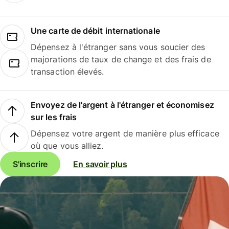
Une carte de débit internationale
Dépensez à l'étranger sans vous soucier des
majorations de taux de change et des frais de
transaction élevés.
Envoyez de l'argent à l'étranger et économisez
sur les frais
Dépensez votre argent de manière plus efficace
où que vous alliez.
S'inscrire
En savoir plus