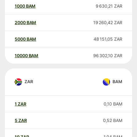
1000
BAM
9 630,21
ZAR
2000
BAM
19 260,42
ZAR
5000
BAM
48 151,05
ZAR
10000
BAM
96 302,10
ZAR
ZAR
BAM
1
ZAR
0,10
BAM
5
ZAR
0,52
BAM
10
ZAR
1,04
BAM