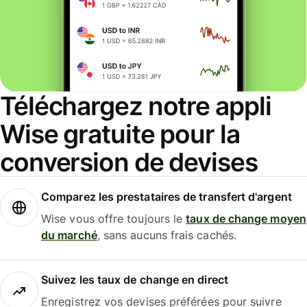
Téléchargez notre appli
Wise gratuite pour la
conversion de devises
Comparez les prestataires de transfert d'argent
Wise vous offre toujours le
taux de change moyen
du marché
, sans aucuns frais cachés.
Suivez les taux de change en direct
Enregistrez vos devises préférées pour suivre