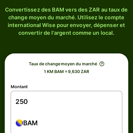
Convertissez des BAM vers des ZAR au taux de
change moyen du marché. Utilisez le compte
international Wise pour envoyer, dépenser et
convertir de l'argent comme un local.
Taux de change moyen du marché
1 KM BAM = 9,630 ZAR
Montant
BAM