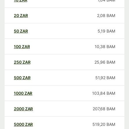
20
ZAR
2,08
BAM
50
ZAR
5,19
BAM
100
ZAR
10,38
BAM
250
ZAR
25,96
BAM
500
ZAR
51,92
BAM
1000
ZAR
103,84
BAM
2000
ZAR
207,68
BAM
5000
ZAR
519,20
BAM