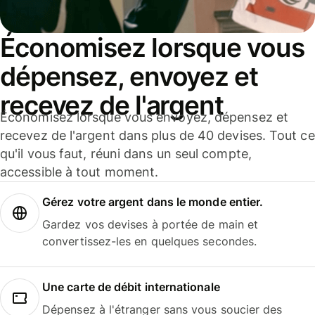
Économisez lorsque vous
dépensez, envoyez et
recevez de l'argent
Économisez lorsque vous envoyez, dépensez et
recevez de l'argent dans plus de 40 devises. Tout ce
qu'il vous faut, réuni dans un seul compte,
accessible à tout moment.
Gérez votre argent dans le monde entier.
Gardez vos devises à portée de main et
convertissez-les en quelques secondes.
Une carte de débit internationale
Dépensez à l'étranger sans vous soucier des