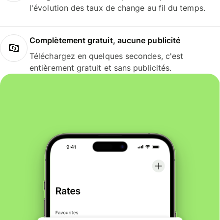
l'évolution des taux de change au fil du temps.
Complètement gratuit, aucune publicité
Téléchargez en quelques secondes, c'est
entièrement gratuit et sans publicités.