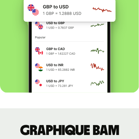
Graphique BAM