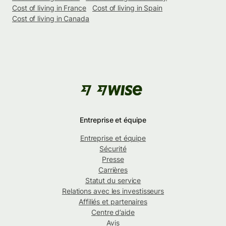
Cost of living in France
Cost of living in Spain
Cost of living in Canada
Entreprise et équipe
Entreprise et équipe
Sécurité
Presse
Carrières
Statut du service
Relations avec les investisseurs
Affiliés et partenaires
Centre d’aide
Avis