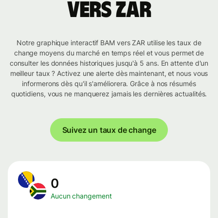
vers ZAR
Notre graphique interactif BAM vers ZAR utilise les taux de
change moyens du marché en temps réel et vous permet de
consulter les données historiques jusqu'à 5 ans. En attente d'un
meilleur taux ? Activez une alerte dès maintenant, et nous vous
informerons dès qu'il s'améliorera. Grâce à nos résumés
quotidiens, vous ne manquerez jamais les dernières actualités.
Suivez un taux de change
0
Aucun changement