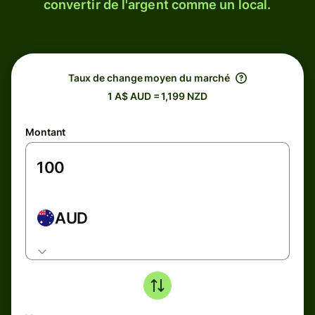
convertir de l'argent comme un local.
Taux de change moyen du marché
1 A$ AUD = 1,199 NZD
Montant
AUD