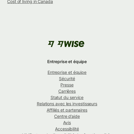
Cost of living in Canada
Entreprise et équipe
Entreprise et équipe
Sécurité
Presse
Carrières
Statut du service
Relations avec les investisseurs
Affiliés et partenaires
Centre d’aide
Avis
Accessibilité