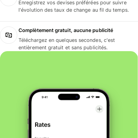
Enregistrez vos devises préférées pour suivre
l'évolution des taux de change au fil du temps.
Complètement gratuit, aucune publicité
Téléchargez en quelques secondes, c'est
entièrement gratuit et sans publicités.