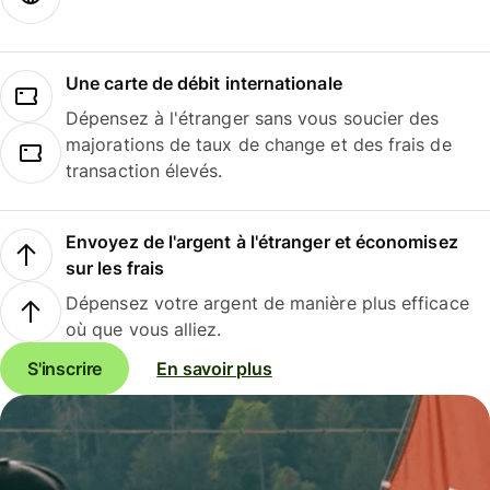
Une carte de débit internationale
Dépensez à l'étranger sans vous soucier des
majorations de taux de change et des frais de
transaction élevés.
Envoyez de l'argent à l'étranger et économisez
sur les frais
Dépensez votre argent de manière plus efficace
où que vous alliez.
S'inscrire
En savoir plus