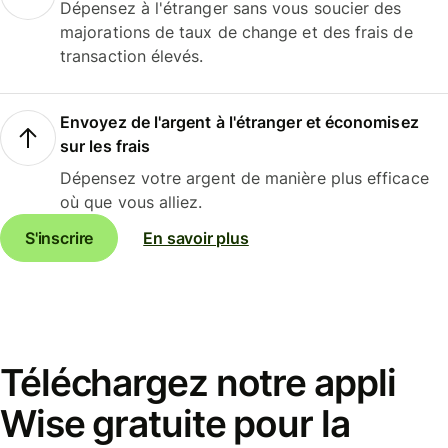
Dépensez à l'étranger sans vous soucier des
majorations de taux de change et des frais de
transaction élevés.
Envoyez de l'argent à l'étranger et économisez
sur les frais
Dépensez votre argent de manière plus efficace
où que vous alliez.
S'inscrire
En savoir plus
Téléchargez notre appli
Wise gratuite pour la