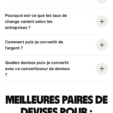
Pourquoi est-ce que les taux de
change varient selon les
entreprises ?
Comment puis-je convertir de
l'argent ?
Quelles devises puis-je convertir
avec ce convertisseur de devises
?
Meilleures paires de
devises pour :