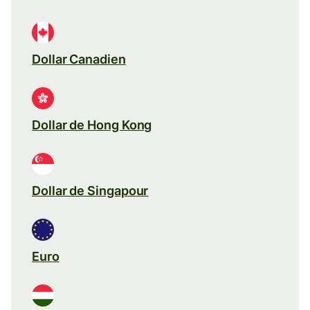
Dollar Canadien
Dollar de Hong Kong
Dollar de Singapour
Euro