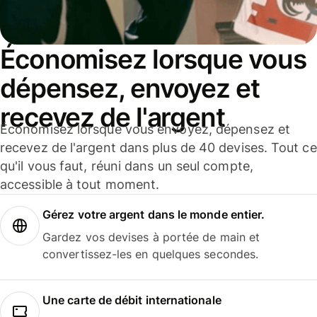
Économisez lorsque vous
dépensez, envoyez et
recevez de l'argent
Économisez lorsque vous envoyez, dépensez et
recevez de l'argent dans plus de 40 devises. Tout ce
qu'il vous faut, réuni dans un seul compte,
accessible à tout moment.
Gérez votre argent dans le monde entier.
Gardez vos devises à portée de main et
convertissez-les en quelques secondes.
Une carte de débit internationale