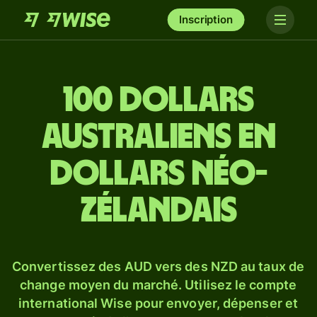
Inscription
100 dollars
australiens en
dollars néo-
zélandais
Convertissez des AUD vers des NZD au taux de
change moyen du marché. Utilisez le compte
international Wise pour envoyer, dépenser et