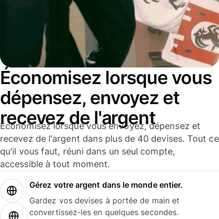
Économisez lorsque vous
dépensez, envoyez et
recevez de l'argent
Économisez lorsque vous envoyez, dépensez et
recevez de l'argent dans plus de 40 devises. Tout ce
qu'il vous faut, réuni dans un seul compte,
accessible à tout moment.
Gérez votre argent dans le monde entier.
Gardez vos devises à portée de main et
convertissez-les en quelques secondes.