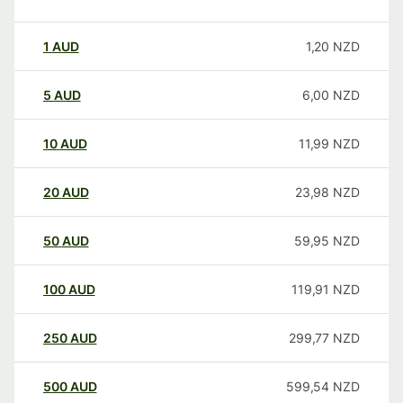
1
AUD
1,20
NZD
5
AUD
6,00
NZD
10
AUD
11,99
NZD
20
AUD
23,98
NZD
50
AUD
59,95
NZD
100
AUD
119,91
NZD
250
AUD
299,77
NZD
500
AUD
599,54
NZD