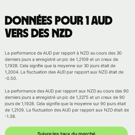
Données pour 1 AUD
vers des NZD
La performance de AUD par rapport à NZD au cours des 30
derniers jours a enregistré un pic de 1,2109 et un creux de
1,1928. Cela signifie que la moyenne sur 30 jours était de
1,2004. La fluctuation dee AUD par rapport aux NZD était de
-0.50.
La performance des AUD par rapport aux NZD au cours des 90
derniers jours a enregistré un pic de 1,2275 et un creux de 90
jours de 1,1928. Cela signifie que la moyenne sur 90 jours était
de 1,2109. La fluctuation des AUD par rapport aux NZD était de
-1.38.
Suivre les taux du marché