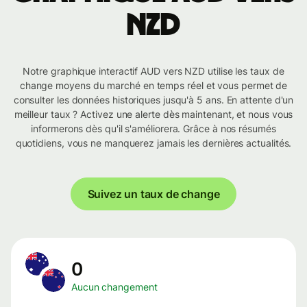
NZD
Notre graphique interactif AUD vers NZD utilise les taux de
change moyens du marché en temps réel et vous permet de
consulter les données historiques jusqu'à 5 ans. En attente d'un
meilleur taux ? Activez une alerte dès maintenant, et nous vous
informerons dès qu'il s'améliorera. Grâce à nos résumés
quotidiens, vous ne manquerez jamais les dernières actualités.
Suivez un taux de change
0
Aucun changement