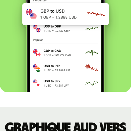
Graphique AUD vers