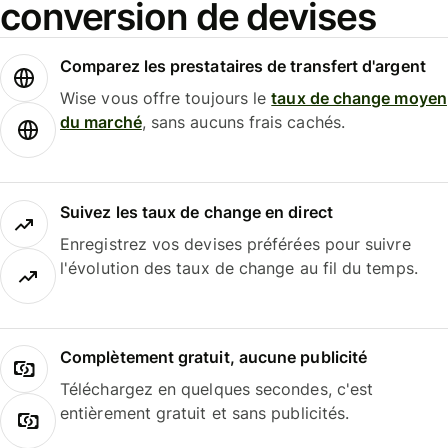
conversion de devises
Comparez les prestataires de transfert d'argent
Wise vous offre toujours le
taux de change moyen
du marché
, sans aucuns frais cachés.
Suivez les taux de change en direct
Enregistrez vos devises préférées pour suivre
l'évolution des taux de change au fil du temps.
Complètement gratuit, aucune publicité
Téléchargez en quelques secondes, c'est
entièrement gratuit et sans publicités.