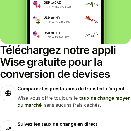
Téléchargez notre appli
Wise gratuite pour la
conversion de devises
Comparez les prestataires de transfert d'argent
Wise vous offre toujours le
taux de change moyen
du marché
, sans aucuns frais cachés.
Suivez les taux de change en direct