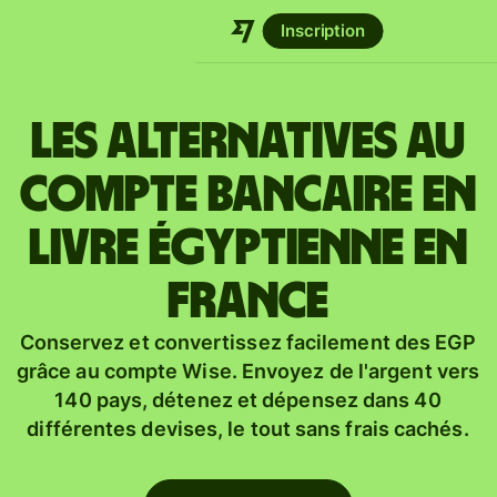
Inscription
Les alternatives au
compte bancaire en
livre égyptienne en
France
Conservez et convertissez facilement des EGP
grâce au compte Wise. Envoyez de l'argent vers
140 pays, détenez et dépensez dans 40
différentes devises, le tout sans frais cachés.