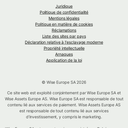
Juridique
Politique de confidentialité
Mentions légales
Politique en matière de cookies
Réclamations
Liste des sites par pays
Déclaration relative à l'esclavage moderne
Propriété intellectuelle
Arnaques
Application de la loi
© Wise Europe SA 2026
Ce site web est exploité conjointement par Wise Europe SA et
Wise Assets Europe AS. Wise Europe SA est responsable de tout
contenu lié aux services de paiement. Wise Assets Europe AS
est responsable de tout contenu lié aux services
d'investissement, y compris le marketing.