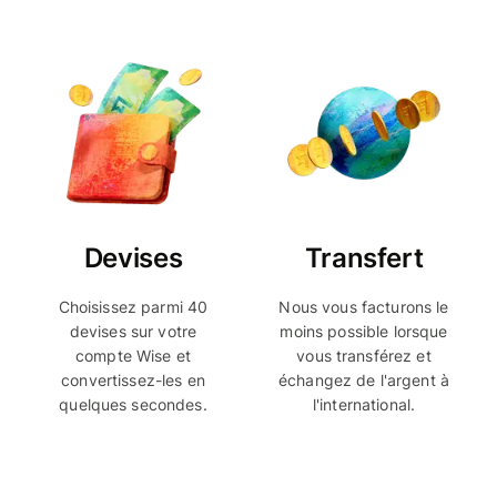
Devises
Transfert
Choisissez parmi 40
Nous vous facturons le
devises sur votre
moins possible lorsque
compte Wise et
vous transférez et
convertissez-les en
échangez de l'argent à
quelques secondes.
l'international.