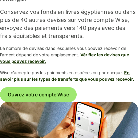
Conservez vos fonds en livres égyptiennes ou dans
plus de 40 autres devises sur votre compte Wise,
envoyez des paiements vers 140 pays avec des
frais équitables et transparents.
Le nombre de devises dans lesquelles vous pouvez recevoir de
l'argent dépend de votre emplacement.
Vérifiez les devises que
vous pouvez recevoir.
Wise n'accepte pas les paiements en espèces ou par chèque.
En
savoir plus sur les types de transferts que vous pouvez recevoir.
Ouvrez votre compte Wise