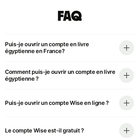
FAQ
Puis-je ouvrir un compte en livre
égyptienne en France?
Comment puis-je ouvrir un compte en livre
égyptienne ?
Puis-je ouvrir un compte Wise en ligne ?
Le compte Wise est-il gratuit ?