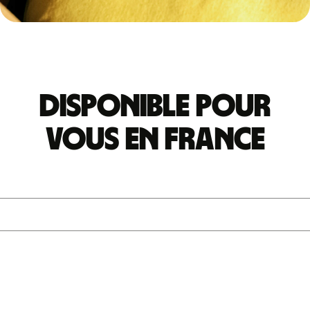
Disponible pour
vous en France