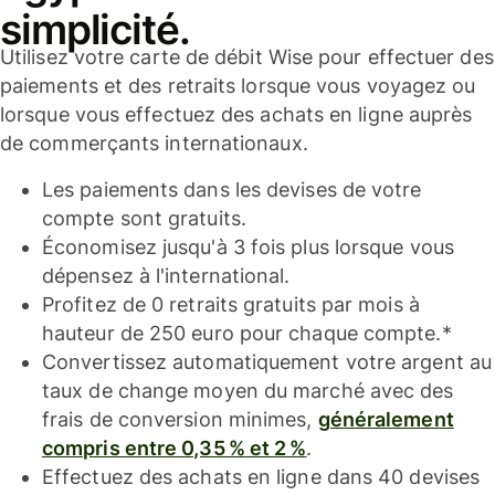
simplicité.
Utilisez votre carte de débit Wise pour effectuer des
paiements et des retraits lorsque vous voyagez ou
lorsque vous effectuez des achats en ligne auprès
de commerçants internationaux.
Les paiements dans les devises de votre
compte sont gratuits.
Économisez jusqu'à 3 fois plus lorsque vous
dépensez à l'international.
Profitez de 0 retraits gratuits par mois à
hauteur de 250 euro pour chaque compte.*
Convertissez automatiquement votre argent au
taux de change moyen du marché avec des
frais de conversion minimes,
généralement
compris entre 0,35 % et 2 %
.
Effectuez des achats en ligne dans 40 devises