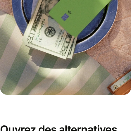
Ouvrez des alternatives