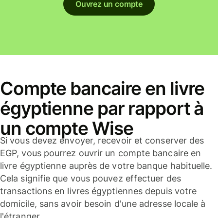
Ouvrez un compte
Compte bancaire en livre
égyptienne par rapport à
un compte Wise
Si vous devez envoyer, recevoir et conserver des
EGP, vous pourrez ouvrir un compte bancaire en
livre égyptienne auprès de votre banque habituelle.
Cela signifie que vous pouvez effectuer des
transactions en livres égyptiennes depuis votre
domicile, sans avoir besoin d'une adresse locale à
l'étranger.