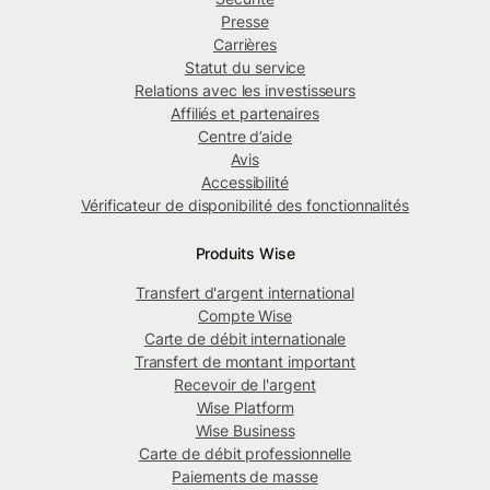
Presse
Carrières
Statut du service
Relations avec les investisseurs
Affiliés et partenaires
Centre d’aide
Avis
Accessibilité
Vérificateur de disponibilité des fonctionnalités
Produits Wise
Transfert d'argent international
Compte Wise
Carte de débit internationale
Transfert de montant important
Recevoir de l'argent
Wise Platform
Wise Business
Carte de débit professionnelle
Paiements de masse