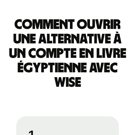
Comment ouvrir
une alternative à
un compte en livre
égyptienne avec
Wise