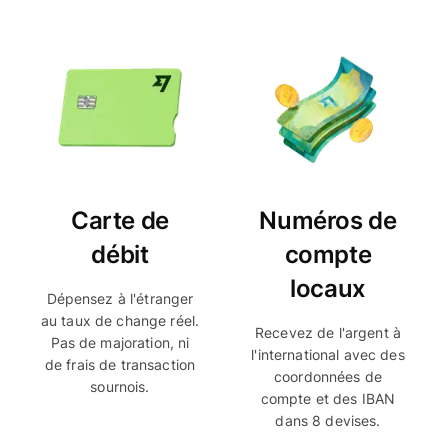
Carte de
Numéros de
débit
compte
locaux
Dépensez à l'étranger
au taux de change réel.
Recevez de l'argent à
Pas de majoration, ni
l'international avec des
de frais de transaction
coordonnées de
sournois.
compte et des IBAN
dans 8 devises.