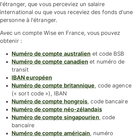
l'étranger, que vous perceviez un salaire
international ou que vous receviez des fonds d'une
personne à l'étranger.
Avec un compte Wise en France, vous pouvez
obtenir :
Numéro de compte australien
et code BSB
Numéro de compte canadien
et numéro de
transit
IBAN européen
Numéro de compte britannique
, code agence
(« sort code »), IBAN
Numéro de compte hongrois
, code bancaire
Numéro de compte néo-zélandais
Numéro de compte singapourien
, code
bancaire
Numéro de compte américain
, numéro