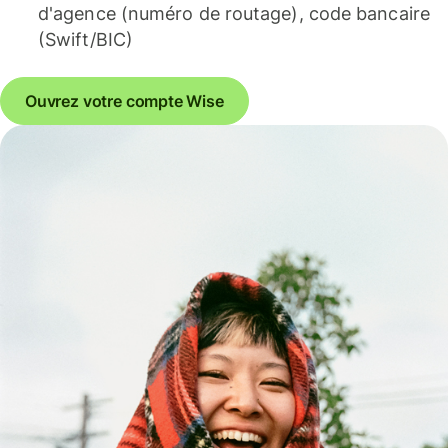
d'agence (numéro de routage), code bancaire
(Swift/BIC)
Ouvrez votre compte Wise