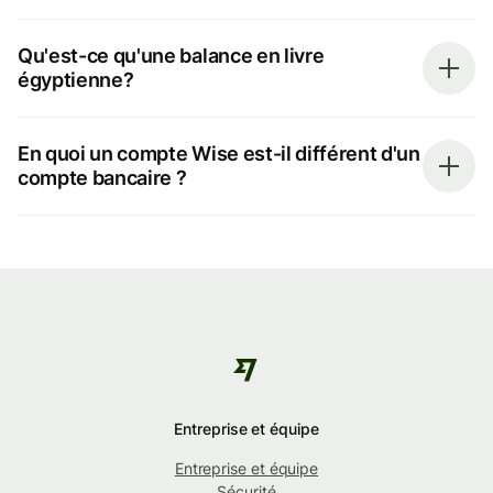
Qu'est-ce qu'une balance en livre
égyptienne?
En quoi un compte Wise est-il différent d'un
compte bancaire ?
Entreprise et équipe
Entreprise et équipe
Sécurité