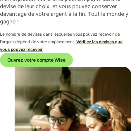
devise de leur choix, et vous pouvez conserver
davantage de votre argent à la fin. Tout le monde y
gagne !
Le nombre de devises dans lesquelles vous pouvez recevoir de
l'argent dépend de votre emplacement.
Vérifiez les devises que
vous pouvez recevoir
Ouvrez votre compte Wise