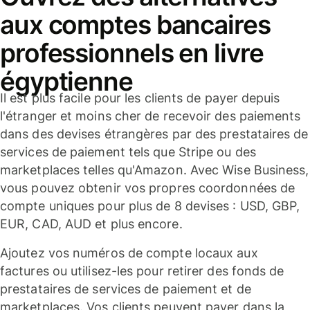
aux comptes bancaires
professionnels en livre
égyptienne
Il est plus facile pour les clients de payer depuis
l'étranger et moins cher de recevoir des paiements
dans des devises étrangères par des prestataires de
services de paiement tels que Stripe ou des
marketplaces telles qu'Amazon. Avec Wise Business,
vous pouvez obtenir vos propres coordonnées de
compte uniques pour plus de 8 devises : USD, GBP,
EUR, CAD, AUD et plus encore.
Ajoutez vos numéros de compte locaux aux
factures ou utilisez-les pour retirer des fonds de
prestataires de services de paiement et de
marketplaces. Vos clients peuvent payer dans la