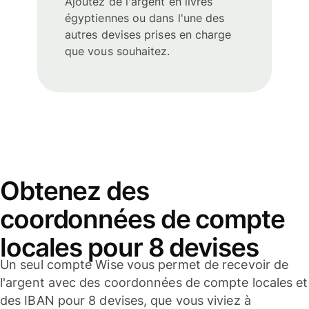
Ajoutez de l'argent en livres
égyptiennes ou dans l'une des
autres devises prises en charge
que vous souhaitez.
Obtenez des
coordonnées de compte
locales pour 8 devises
Un seul compte Wise vous permet de recevoir de
l'argent avec des coordonnées de compte locales et
des IBAN pour 8 devises, que vous viviez à