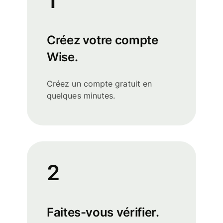
1
Créez votre compte
Wise.
Créez un compte gratuit en
quelques minutes.
2
Faites-vous vérifier.