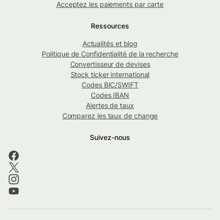
Acceptez les paiements par carte
Ressources
Actualités et blog
Politique de Confidentialité de la recherche
Convertisseur de devises
Stock ticker international
Codes BIC/SWIFT
Codes IBAN
Alertes de taux
Comparez les taux de change
Suivez-nous