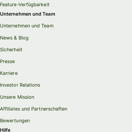
Feature-Verfügbarkeit
Unternehmen und Team
Unternehmen und Team
News & Blog
Sicherheit
Presse
Karriere
Investor Relations
Unsere Mission
Affiliates und Partnerschaften
Bewertungen
Hilfe