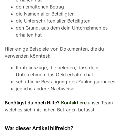
den erhaltenen Betrag
die Namen aller Beteiligten
die Unterschriften aller Beteiligten
den Grund, aus dem dein Unternehmen es
erhalten hat
Hier einige Beispiele von Dokumenten, die du
verwenden könntest:
Kontoauszüge, die belegen, dass dein
Unternehmen das Geld erhalten hat
schriftliche Bestätigung des Zahlungsgrundes
jegliche andere Nachweise
Benötigst du noch Hilfe?
Kontaktiere
unser Team
welches sich mit hohen Beträgen befasst.
War dieser Artikel hilfreich?