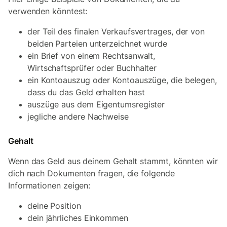
verwenden könntest:
der Teil des finalen Verkaufsvertrages, der von
beiden Parteien unterzeichnet wurde
ein Brief von einem Rechtsanwalt,
Wirtschaftsprüfer oder Buchhalter
ein Kontoauszug oder Kontoauszüge, die belegen,
dass du das Geld erhalten hast
auszüge aus dem Eigentumsregister
jegliche andere Nachweise
Gehalt
Wenn das Geld aus deinem Gehalt stammt, könnten wir
dich nach Dokumenten fragen, die folgende
Informationen zeigen:
deine Position
dein jährliches Einkommen