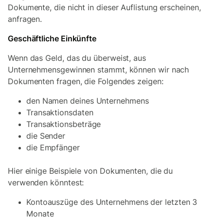
Dokumente, die nicht in dieser Auflistung erscheinen,
anfragen.
Geschäftliche Einkünfte
Wenn das Geld, das du überweist, aus
Unternehmensgewinnen stammt, können wir nach
Dokumenten fragen, die Folgendes zeigen:
den Namen deines Unternehmens
Transaktionsdaten
Transaktionsbeträge
die Sender
die Empfänger
Hier einige Beispiele von Dokumenten, die du
verwenden könntest:
Kontoauszüge des Unternehmens der letzten 3
Monate