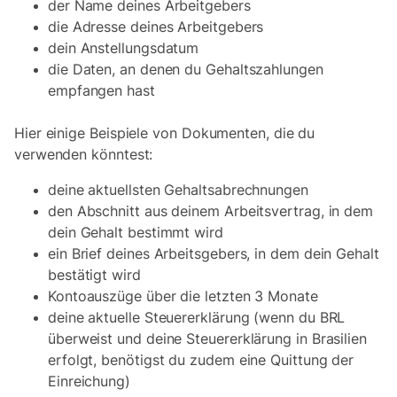
der Name deines Arbeitgebers
die Adresse deines Arbeitgebers
dein Anstellungsdatum
die Daten, an denen du Gehaltszahlungen
empfangen hast
Hier einige Beispiele von Dokumenten, die du
verwenden könntest:
deine aktuellsten Gehaltsabrechnungen
den Abschnitt aus deinem Arbeitsvertrag, in dem
dein Gehalt bestimmt wird
ein Brief deines Arbeitsgebers, in dem dein Gehalt
bestätigt wird
Kontoauszüge über die letzten 3 Monate
deine aktuelle Steuererklärung (wenn du BRL
überweist und deine Steuererklärung in Brasilien
erfolgt, benötigst du zudem eine Quittung der
Einreichung)