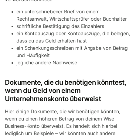
ein unterschriebener Brief von einem
Rechtsanwalt, Wirtschaftsprüfer oder Buchhalter
schriftliche Bestätigung des Einzahlers
ein Kontoauszug oder Kontoauszüge, die belegen,
dass du das Geld erhalten hast
ein Schenkungsschreiben mit Angabe von Betrag
und Häufigkeit
jegliche andere Nachweise
Dokumente, die du benötigen könntest,
wenn du Geld von einem
Unternehmenskonto überweist
Hier einige Dokumente, die wir benötigen könnten,
wenn du einen höheren Betrag von deinem Wise
Business-Konto überweist. Es handelt sich hierbei
lediglich um Beispiele – wir könnten auch andere