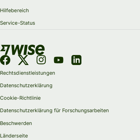
Hilfebereich
Service-Status
Rechtsdienstleistungen
Datenschutzerklärung
Cookie-Richtlinie
Datenschutzerklärung für Forschungsarbeiten
Beschwerden
Länderseite