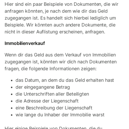
Hier sind ein paar Beispiele von Dokumenten, die wir
anfragen könnten, je nach dem wie dir das Geld
zugegangen ist. Es handelt sich hierbei lediglich um
Beispiele. Wir könnten auch andere Dokumente, die
nicht in dieser Auflistung erscheinen, anfragen.
Immobilienverkauf
Wenn dir das Geld aus dem Verkauf von Immobilien
zugegangen ist, könnten wir dich nach Dokumenten
fragen, die folgende Informationen zeigen:
das Datum, an dem du das Geld erhalten hast
der eingegangene Betrag
die Unterschriften aller Beteiligten
die Adresse der Liegenschaft
eine Beschreibung der Liegenschaft
wie lange du Inhaber der Immobilie warst
Hier einige Beispiele von Dokumenten, die du