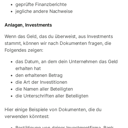
geprüfte Finanzberichte
jegliche andere Nachweise
Anlagen, Investments
Wenn das Geld, das du überweist, aus Investments
stammt, können wir nach Dokumenten fragen, die
Folgendes zeigen:
das Datum, an dem dein Unternehmen das Geld
erhalten hat
den erhaltenen Betrag
die Art der Investitionen
die Namen aller Beteiligten
die Unterschriften aller Beteiligten
Hier einige Beispiele von Dokumenten, die du
verwenden könntest:
Bestätigung von deiner Investmentfirma, Bank