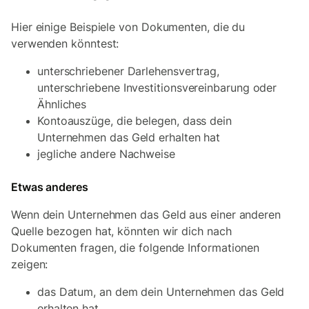
Hier einige Beispiele von Dokumenten, die du
verwenden könntest:
unterschriebener Darlehensvertrag,
unterschriebene Investitionsvereinbarung oder
Ähnliches
Kontoauszüge, die belegen, dass dein
Unternehmen das Geld erhalten hat
jegliche andere Nachweise
Etwas anderes
Wenn dein Unternehmen das Geld aus einer anderen
Quelle bezogen hat, könnten wir dich nach
Dokumenten fragen, die folgende Informationen
zeigen:
das Datum, an dem dein Unternehmen das Geld
erhalten hat