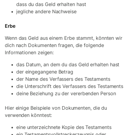
dass du das Geld erhalten hast
jegliche andere Nachweise
Erbe
Wenn das Geld aus einem Erbe stammt, könnten wir
dich nach Dokumenten fragen, die folgende
Informationen zeigen:
das Datum, an dem du das Geld erhalten hast
der eingegangene Betrag
der Name des Verfassers des Testaments
die Unterschrift des Verfassers des Testaments
deine Beziehung zu der vererbenden Person
Hier einige Beispiele von Dokumenten, die du
verwenden könntest:
eine unterzeichnete Kopie des Testaments
ein Testamentsvollstreckerzeugnis oder