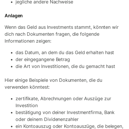
jegliche andere Nachweise
Anlagen
Wenn das Geld aus Investments stammt, könnten wir
dich nach Dokumenten fragen, die folgende
Informationen zeigen:
das Datum, an dem du das Geld erhalten hast
der eingegangene Betrag
die Art von Investitionen, die du gemacht hast
Hier einige Beispiele von Dokumenten, die du
verwenden könntest:
zertifikate, Abrechnungen oder Auszüge zur
Investition
bestätigung von deiner Investmentfirma, Bank
oder deinem Dividenenzahler
ein Kontoauszug oder Kontoauszüge, die belegen,