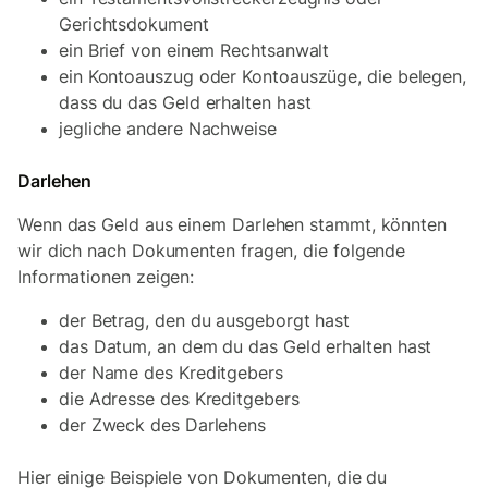
Gerichtsdokument
ein Brief von einem Rechtsanwalt
ein Kontoauszug oder Kontoauszüge, die belegen,
dass du das Geld erhalten hast
jegliche andere Nachweise
Darlehen
Wenn das Geld aus einem Darlehen stammt, könnten
wir dich nach Dokumenten fragen, die folgende
Informationen zeigen:
der Betrag, den du ausgeborgt hast
das Datum, an dem du das Geld erhalten hast
der Name des Kreditgebers
die Adresse des Kreditgebers
der Zweck des Darlehens
Hier einige Beispiele von Dokumenten, die du