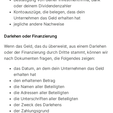
oder deinem Dividendenzahler
Kontoauszüge, die belegen, dass dein
Unternehmen das Geld erhalten hat
jegliche andere Nachweise
Darlehen oder Finanzierung
Wenn das Geld, das du überweist, aus einem Darlehen
oder der Finanzierung durch Dritte stammt, können wir
nach Dokumenten fragen, die Folgendes zeigen:
das Datum, an dem dein Unternehmen das Geld
erhalten hat
den erhaltenen Betrag
die Namen aller Beteiligten
die Adressen aller Beteiligten
die Unterschriften aller Beteiligten
der Zweck des Darlehens
der Zahlungsgrund