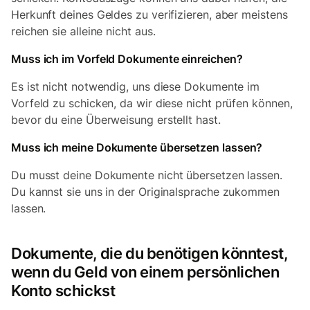
Herkunft deines Geldes zu verifizieren, aber meistens
reichen sie alleine nicht aus.
Muss ich im Vorfeld Dokumente einreichen?
Es ist nicht notwendig, uns diese Dokumente im
Vorfeld zu schicken, da wir diese nicht prüfen können,
bevor du eine Überweisung erstellt hast.
Muss ich meine Dokumente übersetzen lassen?
Du musst deine Dokumente nicht übersetzen lassen.
Du kannst sie uns in der Originalsprache zukommen
lassen.
Dokumente, die du benötigen könntest,
wenn du Geld von einem persönlichen
Konto schickst