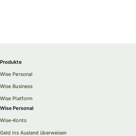
Produkte
Wise Personal
Wise Business
Wise Platform
Wise Personal
Wise-Konto
Geld ins Ausland überweisen