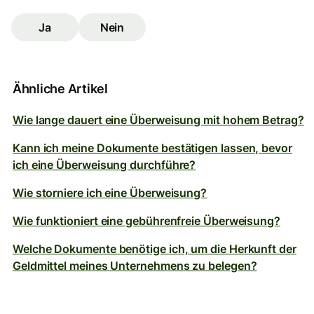
Ja
Nein
Ähnliche Artikel
Wie lange dauert eine Überweisung mit hohem Betrag?
Kann ich meine Dokumente bestätigen lassen, bevor
ich eine Überweisung durchführe?
Wie storniere ich eine Überweisung?
Wie funktioniert eine gebührenfreie Überweisung?
Welche Dokumente benötige ich, um die Herkunft der
Geldmittel meines Unternehmens zu belegen?