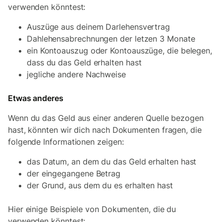
verwenden könntest:
Auszüge aus deinem Darlehensvertrag
Dahlehensabrechnungen der letzen 3 Monate
ein Kontoauszug oder Kontoauszüge, die belegen,
dass du das Geld erhalten hast
jegliche andere Nachweise
Etwas anderes
Wenn du das Geld aus einer anderen Quelle bezogen
hast, könnten wir dich nach Dokumenten fragen, die
folgende Informationen zeigen:
das Datum, an dem du das Geld erhalten hast
der eingegangene Betrag
der Grund, aus dem du es erhalten hast
Hier einige Beispiele von Dokumenten, die du
verwenden könntest: