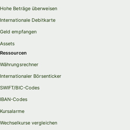
Hohe Beträge überweisen
Internationale Debitkarte
Geld empfangen
Assets
Ressourcen
Währungsrechner
Internationaler Börsenticker
SWIFT/BIC-Codes
IBAN-Codes
Kursalarme
Wechselkurse vergleichen