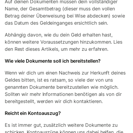
Auf deinen Dokumenten müssen dein vollständiger
Name, der Gesamtbetrag (dieser muss den vollen
Betrag deiner Überweisung bei Wise abdecken) sowie
das Datum des Geldeinganges ersichtlich sein.
Abhängig davon, wie du dein Geld erhalten hast,
können weitere Voraussetzungen hinzukommen. Lies
den Rest dieses Artikels, um mehr zu erfahren.
Wie viele Dokumente soll ich bereitstellen?
Wenn wir dich um einen Nachweis zur Herkunft deines
Geldes bitten, ist es ratsam, so viele der von uns
genannten Dokumente bereitzustellen wie möglich.
Sollten wir mehr Informationen benötigen als von dir
bereitgestellt, werden wir dich kontaktieren.
Reicht ein Kontoauszug?
Es ist immer gut, zusätzlich weitere Dokumente zu
schicken. Kontoauszüge können uns dabei helfen, die