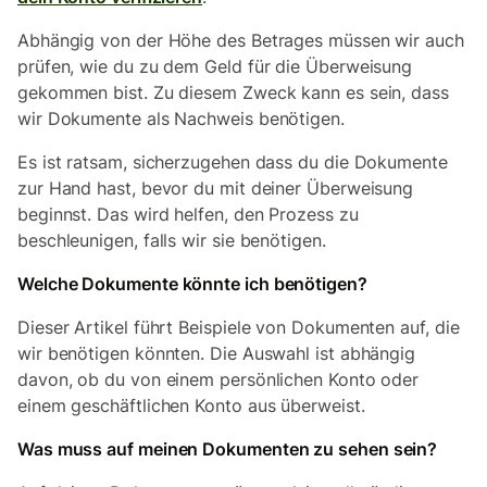
Abhängig von der Höhe des Betrages müssen wir auch
prüfen, wie du zu dem Geld für die Überweisung
gekommen bist. Zu diesem Zweck kann es sein, dass
wir Dokumente als Nachweis benötigen.
Es ist ratsam, sicherzugehen dass du die Dokumente
zur Hand hast, bevor du mit deiner Überweisung
beginnst. Das wird helfen, den Prozess zu
beschleunigen, falls wir sie benötigen.
Welche Dokumente könnte ich benötigen?
Dieser Artikel führt Beispiele von Dokumenten auf, die
wir benötigen könnten. Die Auswahl ist abhängig
davon, ob du von einem persönlichen Konto oder
einem geschäftlichen Konto aus überweist.
Was muss auf meinen Dokumenten zu sehen sein?