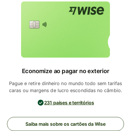
Economize ao pagar no exterior
Pague e retire dinheiro no mundo todo sem tarifas
caras ou margens de lucro escondidas no câmbio.
231 países e territórios
Saiba mais sobre os cartões da Wise