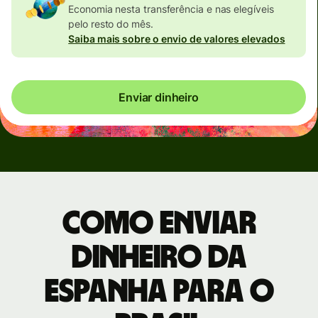
Economia nesta transferência e nas elegíveis
pelo resto do mês.
Saiba mais sobre o envio de valores elevados
Enviar dinheiro
Como enviar
dinheiro da
Espanha para o