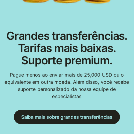
Grandes transferências.
Tarifas mais baixas.
Suporte premium.
Pague menos ao enviar mais de 25,000 USD ou o
equivalente em outra moeda. Além disso, você recebe
suporte personalizado da nossa equipe de
especialistas
Saiba mais sobre grandes transferências