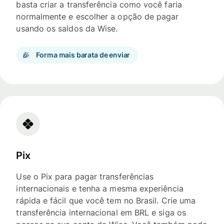
basta criar a transferência como você faria
normalmente e escolher a opção de pagar
usando os saldos da Wise.
Forma mais barata de enviar
Pix
Use o Pix para pagar transferências
internacionais e tenha a mesma experiência
rápida e fácil que você tem no Brasil. Crie uma
transferência internacional em BRL e siga os