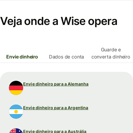
Veja onde a Wise opera
Guarde e
Envie dinheiro
Dados de conta
converta dinheiro
Envie dinheiro para a Alemanha
Envie dinheiro para a Argentina
Envie dinheiro para a Austrália