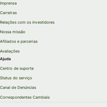
Imprensa
Carreiras
Relações com os investidores
Nossa missão
Afiliados e parcerias
Avaliações
Ajuda
Centro de suporte
Status do serviço
Canal de Denúncias
Correspondentes Cambiais