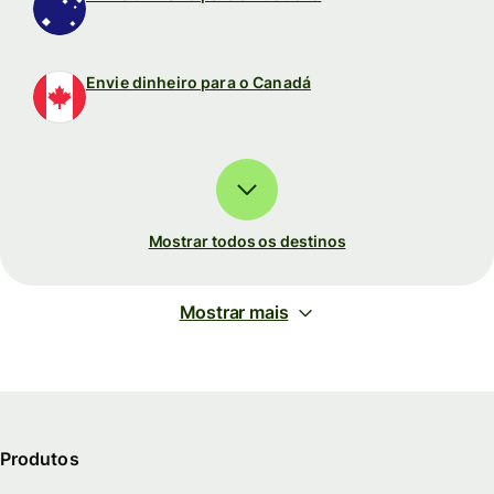
Envie dinheiro para o Canadá
Mostrar todos os destinos
Mostrar mais
Produtos