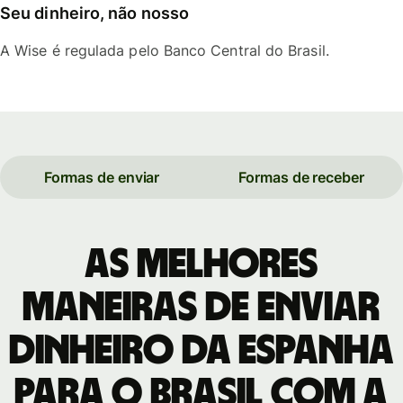
Seu dinheiro, não nosso
A Wise é regulada pelo Banco Central do Brasil.
Formas de enviar
Formas de receber
As melhores
maneiras de enviar
dinheiro da Espanha
para o Brasil com a