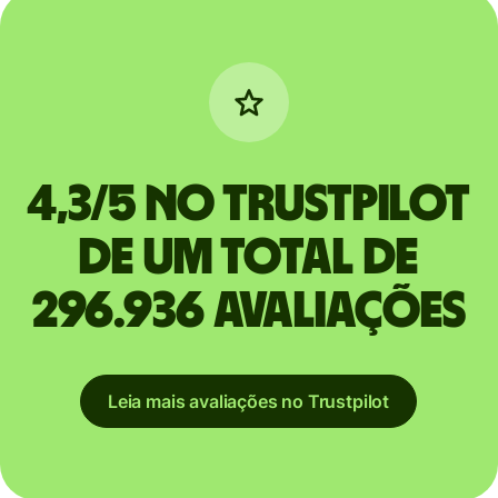
4,3/5 no Trustpilot
de um total de
296.936 avaliações
Leia mais avaliações no Trustpilot