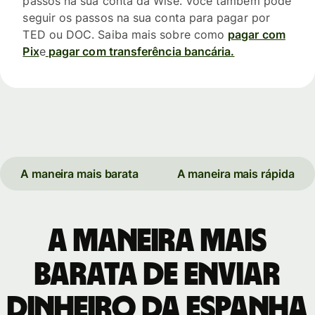
passos na sua conta da Wise. Você também pode
seguir os passos na sua conta para pagar por
TED ou DOC. Saiba mais sobre como
pagar com
Pix
e
pagar com transferência bancária.
A maneira mais barata
A maneira mais rápida
A maneira mais
barata de enviar
dinheiro da Espanha