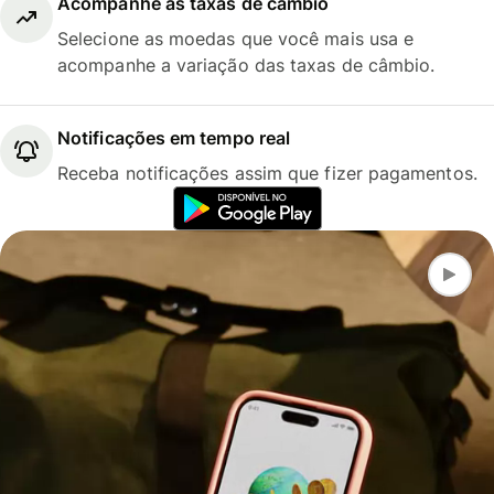
Acompanhe as taxas de câmbio
Selecione as moedas que você mais usa e
acompanhe a variação das taxas de câmbio.
Notificações em tempo real
Receba notificações assim que fizer pagamentos.