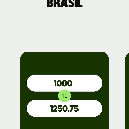
Brasil