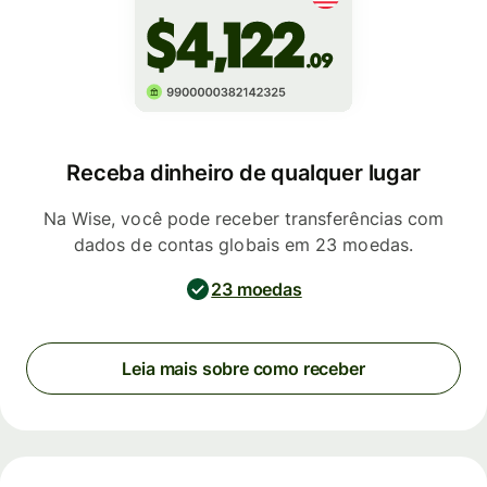
Receba dinheiro de qualquer lugar
Na Wise, você pode receber transferências com
dados de contas globais em 23 moedas.
23 moedas
Leia mais sobre como receber