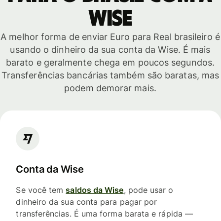
Wise
A melhor forma de enviar Euro para Real brasileiro é
usando o dinheiro da sua conta da Wise. É mais
barato e geralmente chega em poucos segundos.
Transferências bancárias também são baratas, mas
podem demorar mais.
Conta da Wise
Se você tem
saldos da Wise
, pode usar o
dinheiro da sua conta para pagar por
transferências. É uma forma barata e rápida —