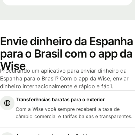
Envie dinheiro da Espanha
para o Brasil com o app da
Wise
Procurando um aplicativo para enviar dinheiro da
Espanha para o Brasil? Com o app da Wise, enviar
dinheiro internacionalmente é rápido e fácil.
Transferências baratas para o exterior
Com a Wise você sempre receberá a taxa de
câmbio comercial e tarifas baixas e transparentes.