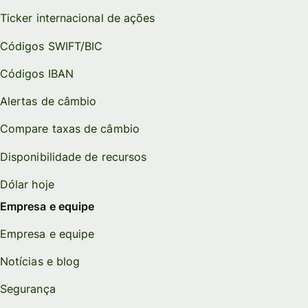
Ticker internacional de ações
Códigos SWIFT/BIC
Códigos IBAN
Alertas de câmbio
Compare taxas de câmbio
Disponibilidade de recursos
Dólar hoje
Empresa e equipe
Empresa e equipe
Notícias e blog
Segurança