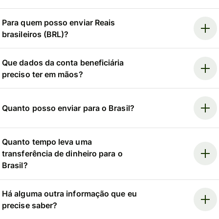
Para quem posso enviar Reais
brasileiros (BRL)?
Que dados da conta beneficiária
preciso ter em mãos?
Quanto posso enviar para o Brasil?
Quanto tempo leva uma
transferência de dinheiro para o
Brasil?
Há alguma outra informação que eu
precise saber?