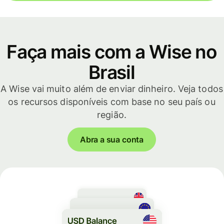
Faça mais com a Wise no
Brasil
A Wise vai muito além de enviar dinheiro. Veja todos
os recursos disponíveis com base no seu país ou
região.
Abra a sua conta