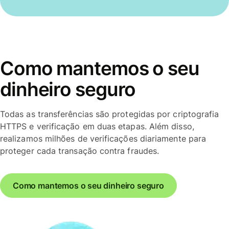
Como mantemos o seu
dinheiro seguro
Todas as transferências são protegidas por criptografia
HTTPS e verificação em duas etapas. Além disso,
realizamos milhões de verificações diariamente para
proteger cada transação contra fraudes.
Como mantemos o seu dinheiro seguro