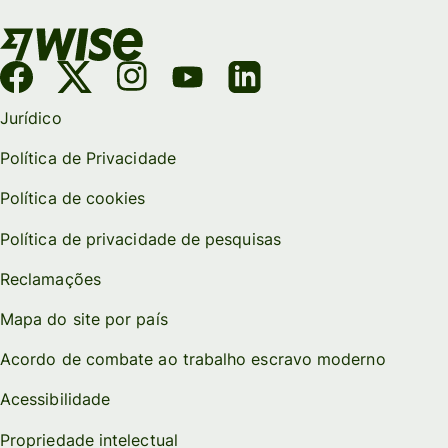
Jurídico
Política de Privacidade
Política de cookies
Política de privacidade de pesquisas
Reclamações
Mapa do site por país
Acordo de combate ao trabalho escravo moderno
Acessibilidade
Propriedade intelectual