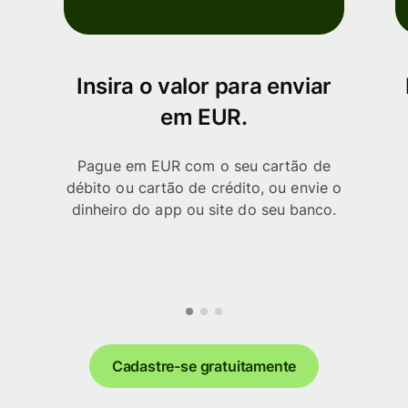
Insira o valor para enviar
em EUR.
Pague em EUR com o seu cartão de
débito ou cartão de crédito, ou envie o
dinheiro do app ou site do seu banco.
Cadastre-se gratuitamente