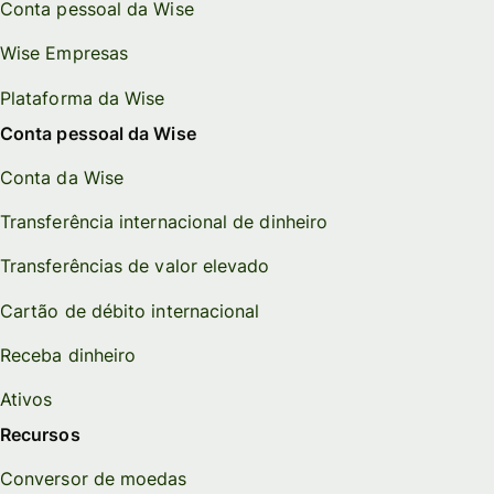
Conta pessoal da Wise
Wise Empresas
Plataforma da Wise
Conta pessoal da Wise
Conta da Wise
Transferência internacional de dinheiro
Transferências de valor elevado
Cartão de débito internacional
Receba dinheiro
Ativos
Recursos
Conversor de moedas