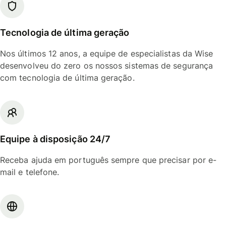
Tecnologia de última geração
Nos últimos 12 anos, a equipe de especialistas da Wise
desenvolveu do zero os nossos sistemas de segurança
com tecnologia de última geração.
Equipe à disposição 24/7
Receba ajuda em português sempre que precisar por e-
mail e telefone.