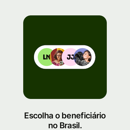
Escolha o beneficiário
no Brasil.