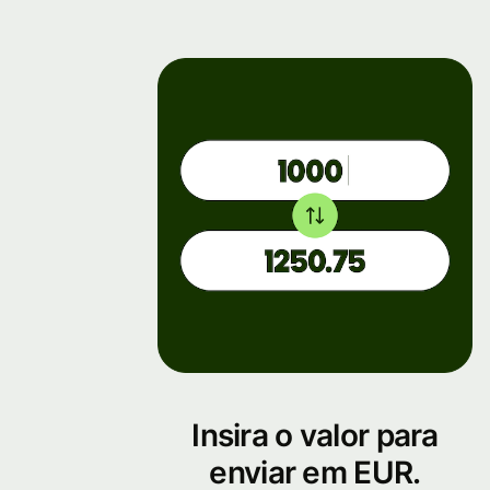
Insira o valor para
enviar em EUR.