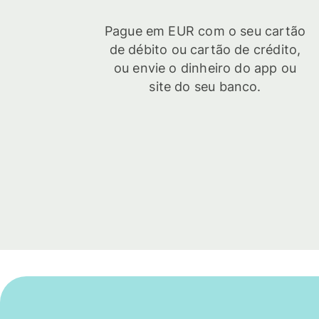
Pague em EUR com o seu cartão
de débito ou cartão de crédito,
ou envie o dinheiro do app ou
site do seu banco.