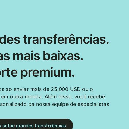
des transferências.
as mais baixas.
rte premium.
s ao enviar mais de 25,000 USD ou o
 em outra moeda. Além disso, você recebe
sonalizado da nossa equipe de especialistas
s sobre grandes transferências