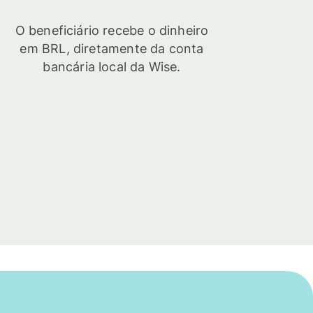
O beneficiário recebe o dinheiro
em BRL, diretamente da conta
bancária local da Wise.