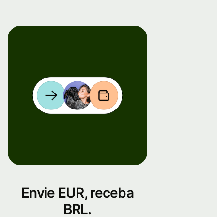
Envie EUR, receba
BRL.