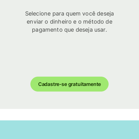
Selecione para quem você deseja
enviar o dinheiro e o método de
pagamento que deseja usar.
Cadastre-se gratuitamente