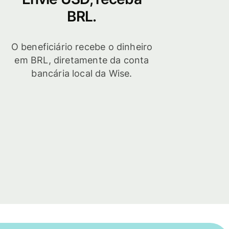
BRL.
O beneficiário recebe o dinheiro
em BRL, diretamente da conta
bancária local da Wise.