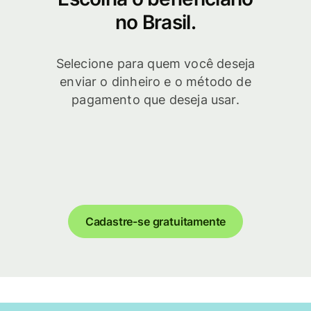
no Brasil.
Selecione para quem você deseja
enviar o dinheiro e o método de
pagamento que deseja usar.
Cadastre-se gratuitamente