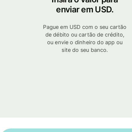
enviar em USD.
Pague em USD com o seu cartão
de débito ou cartão de crédito,
ou envie o dinheiro do app ou
site do seu banco.