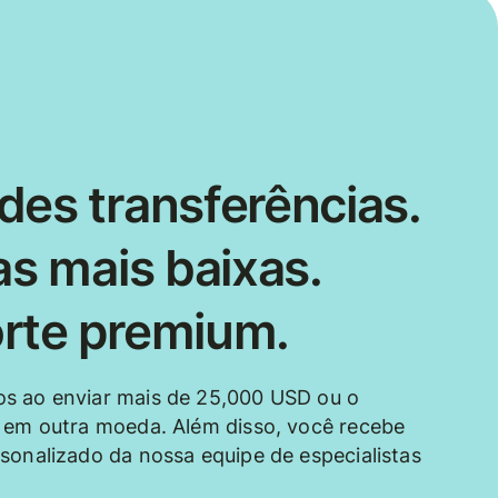
des transferências.
as mais baixas.
rte premium.
s ao enviar mais de 25,000 USD ou o
 em outra moeda. Além disso, você recebe
sonalizado da nossa equipe de especialistas