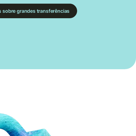
s sobre grandes transferências