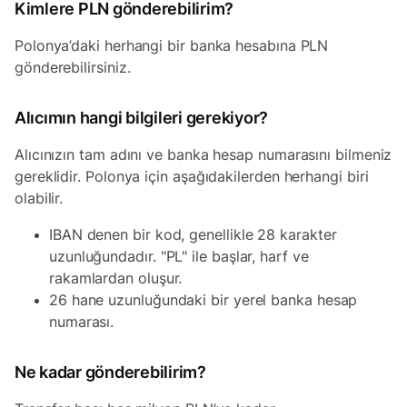
Kimlere PLN gönderebilirim?
Polonya’daki herhangi bir banka hesabına PLN
gönderebilirsiniz.
Alıcımın hangi bilgileri gerekiyor?
Alıcınızın tam adını ve banka hesap numarasını bilmeniz
gereklidir. Polonya için aşağıdakilerden herhangi biri
olabilir.
IBAN denen bir kod, genellikle 28 karakter
uzunluğundadır. "PL" ile başlar, harf ve
rakamlardan oluşur.
26 hane uzunluğundaki bir yerel banka hesap
numarası.
Ne kadar gönderebilirim?