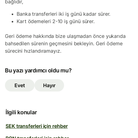
bağlıdır,
Banka transferleri iki iş günü kadar sürer.
Kart ödemeleri 2-10 iş günü sürer.
Geri ödeme hakkında bize ulaşmadan önce yukarıda
bahsedilen sürenin geçmesini bekleyin. Geri ödeme
sürecini hızlandıramayız.
Bu yazı yardımcı oldu mu?
Evet
Hayır
İlgili konular
SEK transferleri için rehber