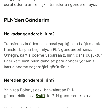
ücret ödemeleri ile ilişkili transferleri gönderemeyiz.
PLN’den Gönderim
Ne kadar gönderebilirim?
Transferinizin ödemesini nasıl yaptığınıza bağlı olarak
transfer başına beş milyon PLN gönderebilirsiniz.
Örneğin, kartla ödeme yaparsanız, limit daha düşüktür.
Eğer kart limitinden daha az para gönderiyorsanız,
kartla ödeme seçeneğini görürsünüz.
Nereden gönderebilirim?
Yalnızca Polonya’daki bankalardan PLN
gönderebilirsiniz.
Swift
ile PLN gönderemezsiniz.