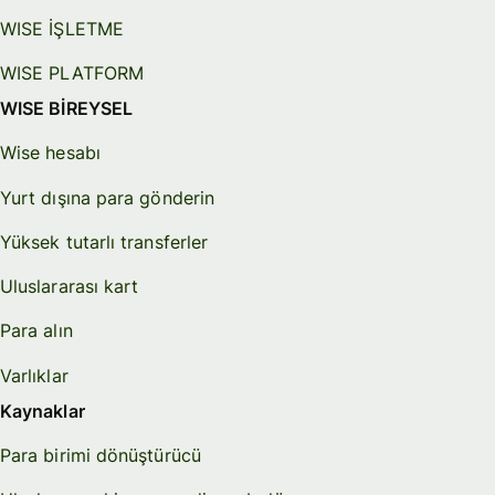
WISE İŞLETME
WISE PLATFORM
WISE BİREYSEL
Wise hesabı
Yurt dışına para gönderin
Yüksek tutarlı transferler
Uluslararası kart
Para alın
Varlıklar
Kaynaklar
Para birimi dönüştürücü