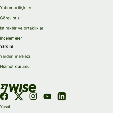
Yatırımcı ilişkileri
Görevimiz
İştirakler ve ortaklıklar
İncelemeler
Yardım
Yardım merkezi
Hizmet durumu
Yasal