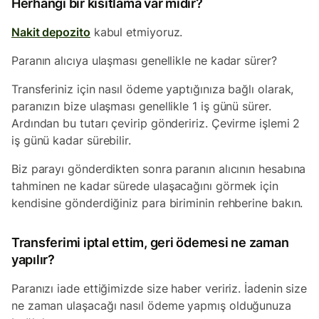
Herhangi bir kısıtlama var mıdır?
Nakit depozito
kabul etmiyoruz.
Paranın alıcıya ulaşması genellikle ne kadar sürer?
Transferiniz için nasıl ödeme yaptığınıza bağlı olarak,
paranızın bize ulaşması genellikle 1 iş günü sürer.
Ardından bu tutarı çevirip göndeririz. Çevirme işlemi 2
iş günü kadar sürebilir.
Biz parayı gönderdikten sonra paranın alıcının hesabına
tahminen ne kadar sürede ulaşacağını görmek için
kendisine gönderdiğiniz para biriminin rehberine bakın.
Transferimi iptal ettim, geri ödemesi ne zaman
yapılır?
Paranızı iade ettiğimizde size haber veririz. İadenin size
ne zaman ulaşacağı nasıl ödeme yapmış olduğunuza