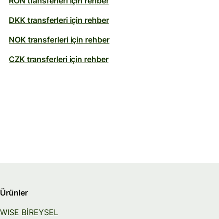
RON transferleri için rehber
DKK transferleri için rehber
NOK transferleri için rehber
CZK transferleri için rehber
Ürünler
WISE BİREYSEL