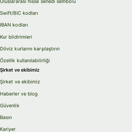
Uluslararası hisse senedi sembolü
Swift/BIC kodları
IBAN kodları
Kur bildirimleri
Döviz kurlarını karşılaştırın
Özellik kullanılabilirliği
Şirket ve ekibimiz
Şirket ve ekibimiz
Haberler ve blog
Güvenlik
Basın
Kariyer