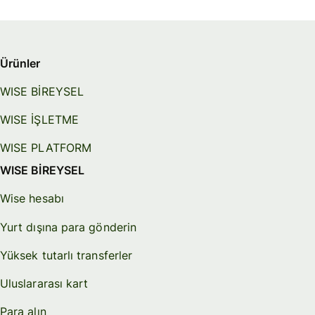
Ürünler
WISE BİREYSEL
WISE İŞLETME
WISE PLATFORM
WISE BİREYSEL
Wise hesabı
Yurt dışına para gönderin
Yüksek tutarlı transferler
Uluslararası kart
Para alın