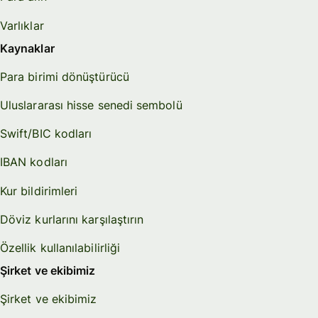
Varlıklar
Kaynaklar
Para birimi dönüştürücü
Uluslararası hisse senedi sembolü
Swift/BIC kodları
IBAN kodları
Kur bildirimleri
Döviz kurlarını karşılaştırın
Özellik kullanılabilirliği
Şirket ve ekibimiz
Şirket ve ekibimiz