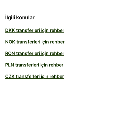
İlgili konular
DKK transferleri için rehber
NOK transferleri için rehber
RON transferleri için rehber
PLN transferleri için rehber
CZK transferleri için rehber