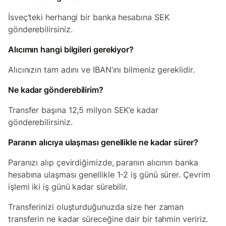
İsveç’teki herhangi bir banka hesabına SEK
gönderebilirsiniz.
Alıcımın hangi bilgileri gerekiyor?
Alıcınızın tam adını ve IBAN’ını bilmeniz gereklidir.
Ne kadar gönderebilirim?
Transfer başına 12,5 milyon SEK’e kadar
gönderebilirsiniz.
Paranın alıcıya ulaşması genellikle ne kadar sürer?
Paranızı alıp çevirdiğimizde, paranın alıcının banka
hesabına ulaşması genellikle 1-2 iş günü sürer. Çevrim
işlemi iki iş günü kadar sürebilir.
Transferinizi oluşturduğunuzda size her zaman
transferin ne kadar süreceğine dair bir tahmin veririz.