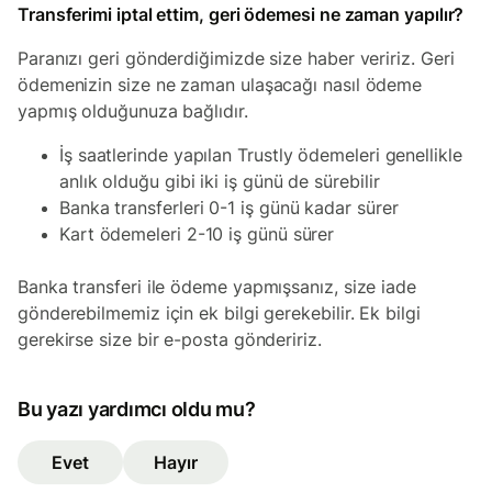
Transferimi iptal ettim, geri ödemesi ne zaman yapılır?
Paranızı geri gönderdiğimizde size haber veririz. Geri
ödemenizin size ne zaman ulaşacağı nasıl ödeme
yapmış olduğunuza bağlıdır.
İş saatlerinde yapılan Trustly ödemeleri genellikle
anlık olduğu gibi iki iş günü de sürebilir
Banka transferleri 0-1 iş günü kadar sürer
Kart ödemeleri 2-10 iş günü sürer
Banka transferi ile ödeme yapmışsanız, size iade
gönderebilmemiz için ek bilgi gerekebilir. Ek bilgi
gerekirse size bir e-posta göndeririz.
Bu yazı yardımcı oldu mu?
Evet
Hayır