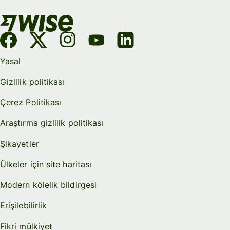
Yasal
Gizlilik politikası
Çerez Politikası
Araştırma gizlilik politikası
Şikayetler
Ülkeler için site haritası
Modern kölelik bildirgesi
Erişilebilirlik
Fikri mülkiyet