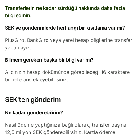
Transferlerin ne kadar sürdüğü hakkında daha fazla
bilgi edinin.
SEK’ye gönderimlerde herhangi bir kısıtlama var mı?
PlusGiro, BankGiro veya yerel hesap bilgilerine transfer
yapamayız.
Bilmem gereken başka bir bilgi var mı?
Alıcınızın hesap dökümünde görebileceği 16 karaktere
bir referans ekleyebilirsiniz.
SEK'ten gönderim
Ne kadar gönderebilirim?
Nasıl ödeme yaptığınıza bağlı olarak, transfer başına
12,5 milyon SEK gönderebilirsiniz. Kartla ödeme