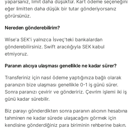
yaparsanız, limit daha düşüktür. Kart ödeme seçeneğini
eğer limitten daha düşük bir tutar gönderiyorsanız
görürsünüz.
Nereden gönderebilirim?
Wise'a SEK'i yalnızca İsveç'teki bankalardan
gönderebilirsiniz. Swift aracılığıyla SEK kabul
etmiyoruz.
Paranın alıcıya ulaşması genellikle ne kadar sürer?
Transferiniz için nasıl ödeme yaptığınıza bağlı olarak
paranızın bize ulaşması genellikle 0-1 iş günü sürer.
Sonra paranızı çevirir ve göndeririz. Çevrim işlemi iki iş
günü kadar sürebilir.
Biz parayı gönderdikten sonra paranın alıcının hesabına
tahminen ne kadar sürede ulaşacağını görmek için
kendisine gönderdiğiniz para biriminin rehberine bakın.