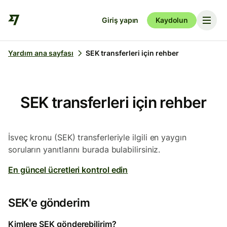
Giriş yapın
Kaydolun
Yardım ana sayfası
SEK transferleri için rehber
SEK transferleri için rehber
İsveç kronu (SEK) transferleriyle ilgili en yaygın
soruların yanıtlarını burada bulabilirsiniz.
En güncel ücretleri kontrol edin
SEK'e gönderim
Kimlere SEK gönderebilirim?