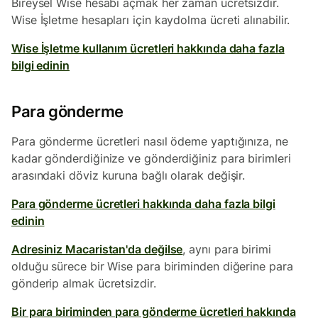
Bireysel Wise hesabı açmak her zaman ücretsizdir.
Wise İşletme hesapları için kaydolma ücreti alınabilir.
Wise İşletme kullanım ücretleri hakkında daha fazla
bilgi edinin
Para gönderme
Para gönderme ücretleri nasıl ödeme yaptığınıza, ne
kadar gönderdiğinize ve gönderdiğiniz para birimleri
arasındaki döviz kuruna bağlı olarak değişir.
Para gönderme ücretleri hakkında daha fazla bilgi
edinin
Adresiniz Macaristan'da değilse
, aynı para birimi
olduğu sürece bir Wise para biriminden diğerine para
gönderip almak ücretsizdir.
Bir para biriminden para gönderme ücretleri hakkında