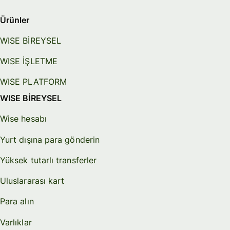
Ürünler
WISE BİREYSEL
WISE İŞLETME
WISE PLATFORM
WISE BİREYSEL
Wise hesabı
Yurt dışına para gönderin
Yüksek tutarlı transferler
Uluslararası kart
Para alın
Varlıklar