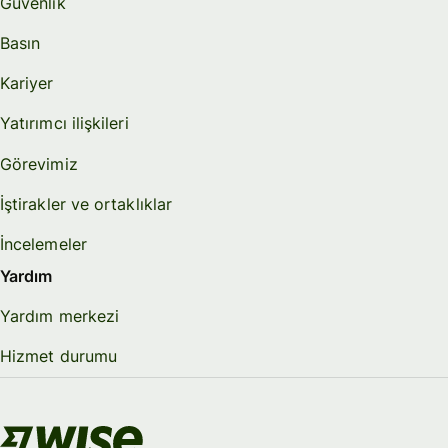
Güvenlik
Basın
Kariyer
Yatırımcı ilişkileri
Görevimiz
İştirakler ve ortaklıklar
İncelemeler
Yardım
Yardım merkezi
Hizmet durumu