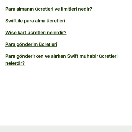
Para almanın ücretleri ve limitleri nedir?
Swift ile para alma ücretleri
Wise kart ücretleri nelerdir?
Para gönderim ücretleri
Para gönderirken ve alırken Swift muhabir ücretleri
nelerdir?