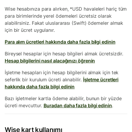
Wise hesabınıza para alırken, *USD havaleleri hariç tüm
para birimlerinde yerel ödemeleri ücretsiz olarak
alabilirsiniz. Fakat uluslararası (Swift) ödemeler almak
için bir ücret uygulanır.
Para alım ücretleri hakkında daha fazla bilgi edinin
Bireysel hesaplar için hesap bilgileri almak ücretsizdir.
Hesap bilgilerini nasıl alacağınızı öğrenin
İşletme hesapları için hesap bilgilerini almak için tek
seferlik bir kurulum ücreti alınabilir.
İşletme ücretleri
hakkında daha fazla bilgi edinin
Bazı işletmeler kartla ödeme alabilir, bunun bir yüzde
ücreti mevcuttur.
Buradan daha fazla bilgi edinin
.
Wise kart kullanımı