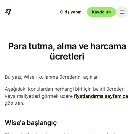
Giriş yapın
Kaydolun
Para tutma, alma ve harcama
ücretleri
Bu yazı, Wise'ı kullanma ücretlerini açıklar.
Aşağıdaki konulardan herhangi biri için belirli ücretleri
veya maliyetleri görmek üzere
fiyatlandırma sayfamıza
göz atın.
Wise'a başlangıç