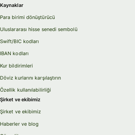
Kaynaklar
Para birimi dönüştürücü
Uluslararası hisse senedi sembolü
Swift/BIC kodları
IBAN kodları
Kur bildirimleri
Döviz kurlarını karşılaştırın
Özellik kullanılabilirliği
Şirket ve ekibimiz
Şirket ve ekibimiz
Haberler ve blog