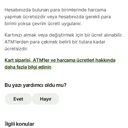
Hesabınızda bulunan para birimlerinde harcama
yapmak ücretsizdir veya hesabınızda gerekli para
birimi yoksa çevrim ücreti uygulanır.
Kartınızı almak veya değiştirmek için bir ücret alınabilir.
ATM'lerden para çekmek belirli bir tutara kadar
ücretsizdir.
Kart siparişi, ATM'ler ve harcama ücretleri hakkında
daha fazla bilgi edinin
Bu yazı yardımcı oldu mu?
Evet
Hayır
İlgili konular