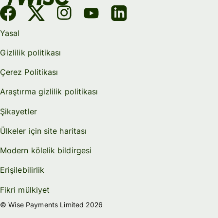
Yasal
Gizlilik politikası
Çerez Politikası
Araştırma gizlilik politikası
Şikayetler
Ülkeler için site haritası
Modern kölelik bildirgesi
Erişilebilirlik
Fikri mülkiyet
© Wise Payments Limited 2026