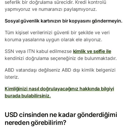
seferlik bir doğrulama sürecidir. Kredi kontrolü
yapmıyoruz ve numaranızı paylaşmıyoruz.
Sosyal güvenlik kartınızın bir kopyasını göndermeyin.
Tüm kişisel verilerinizi güvenli bir şekilde ve veri
koruma yasalarına uygun olarak ele alıyoruz.
SSN veya ITN kabul edilmezse
kimlik ve selfie ile
kendinizi doğrulama seçeneğiniz de bulunmaktadır.
ABD vatandaşı değilseniz ABD dışı kimlik belgenizi
isteriz.
Kimliğinizi nasıl doğrulayacağınız hakkında bilgiyi
burada bulabilirsiniz.
USD cinsinden ne kadar gönderdiğimi
nereden görebilirim?