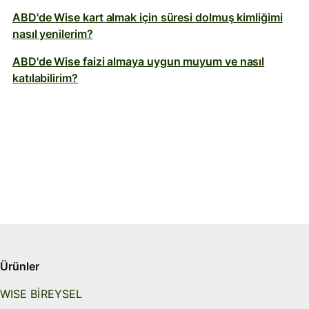
ABD'de Wise kart almak için süresi dolmuş kimliğimi
nasıl yenilerim?
ABD'de Wise faizi almaya uygun muyum ve nasıl
katılabilirim?
Ürünler
WISE BİREYSEL