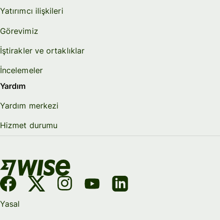
Yatırımcı ilişkileri
Görevimiz
İştirakler ve ortaklıklar
İncelemeler
Yardım
Yardım merkezi
Hizmet durumu
Yasal