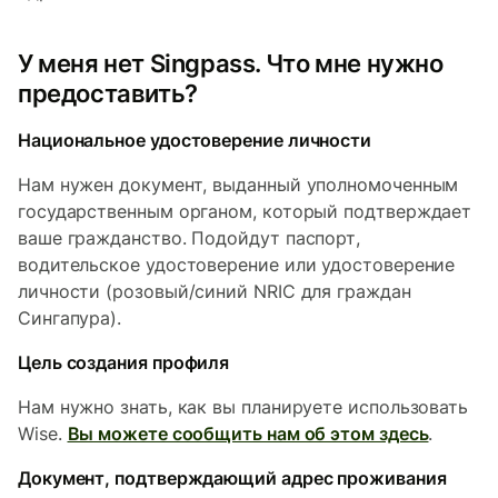
У меня нет Singpass. Что мне нужно
предоставить?
Национальное удостоверение личности
Нам нужен документ, выданный уполномоченным
государственным органом, который подтверждает
ваше гражданство. Подойдут паспорт,
водительское удостоверение или удостоверение
личности (розовый/синий NRIC для граждан
Сингапура).
Цель создания профиля
Нам нужно знать, как вы планируете использовать
Wise.
Вы можете сообщить нам об этом здесь
.
Документ, подтверждающий адрес проживания