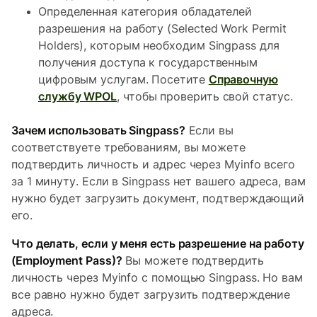
Определенная категория обладателей
разрешения на работу (Selected Work Permit
Holders), которым необходим Singpass для
получения доступа к государственным
цифровым услугам. Посетите
Справочную
службу WPOL
, чтобы проверить свой статус.
Зачем использовать Singpass?
Если вы
соответствуете требованиям, вы можете
подтвердить личность и адрес через Myinfo всего
за 1 минуту. Если в Singpass нет вашего адреса, вам
нужно будет загрузить документ, подтверждающий
его.
Что делать, если у меня есть разрешение на работу
(Employment Pass)?
Вы можете подтвердить
личность через Myinfo с помощью Singpass. Но вам
все равно нужно будет загрузить подтверждение
адреса.