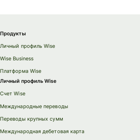
Продукты
Личный профиль Wise
Wise Business
Платформа Wise
Личный профиль Wise
Счет Wise
Международные переводы
Переводы крупных сумм
Международная дебетовая карта