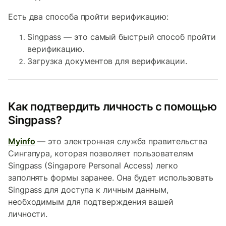
Есть два способа пройти верификацию:
Singpass — это самый быстрый способ пройти
верификацию.
Загрузка документов для верификации.
Как подтвердить личность с помощью
Singpass?
Myinfo
— это электронная служба правительства
Сингапура, которая позволяет пользователям
Singpass (Singapore Personal Access) легко
заполнять формы заранее. Она будет использовать
Singpass для доступа к личным данным,
необходимым для подтверждения вашей
личности.