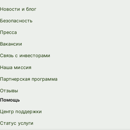
Новости и блог
Безопасность
Пресса
Вакансии
Связь с инвесторами
Наша миссия
Партнерская программа
Отзывы
Помощь
Центр поддержки
Статус услуги