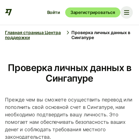
Войти
Зарегистрироваться
Главная страница Центра
Проверка личных данных в
поддержки
Сингапуре
Проверка личных данных в
Сингапуре
Прежде чем вы сможете осуществить перевод или
пополнить свой основной счет в Сингапуре, нам
необходимо подтвердить вашу личность. Это
помогает нам обеспечивать безопасность ваших
денег и соблюдать требования местного
законодательства.