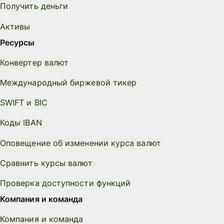
Получить деньги
Активы
Ресурсы
Конвертер валют
Международный биржевой тикер
SWIFT и BIC
Коды IBAN
Оповещение об изменении курса валют
Сравнить курсы валют
Проверка доступности функций
Компания и команда
Компания и команда