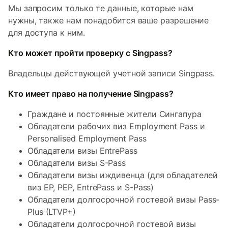
Мы запросим только те данные, которые нам
нужны, также нам понадобится ваше разрешение
для доступа к ним.
Кто может пройти проверку с Singpass?
Владельцы действующей учетной записи Singpass.
Кто имеет право на получение Singpass?
Граждане и постоянные жители Сингапура
Обладатели рабочих виз Employment Pass и
Personalised Employment Pass
Обладатели визы EntrePass
Обладатели визы S-Pass
Обладатели визы иждивенца (для обладателей
виз EP, PEP, EntrePass и S-Pass)
Обладатели долгосрочной гостевой визы Pass-
Plus (LTVP+)
Обладатели долгосрочной гостевой визы