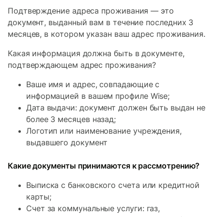
Подтверждение адреса проживания — это
документ, выданный вам в течение последних 3
месяцев, в котором указан ваш адрес проживания.
Какая информация должна быть в документе,
подтверждающем адрес проживания?
Ваше имя и адрес, совпадающие с
информацией в вашем профиле Wise;
Дата выдачи: документ должен быть выдан не
более 3 месяцев назад;
Логотип или наименование учреждения,
выдавшего документ
Какие документы принимаются к рассмотрению?
Выписка с банковского счета или кредитной
карты;
Счет за коммунальные услуги: газ,