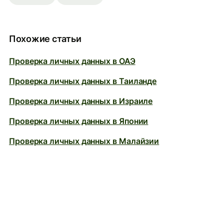
Похожие статьи
Проверка личных данных в ОАЭ
Проверка личных данных в Таиланде
Проверка личных данных в Израиле
Проверка личных данных в Японии
Проверка личных данных в Малайзии