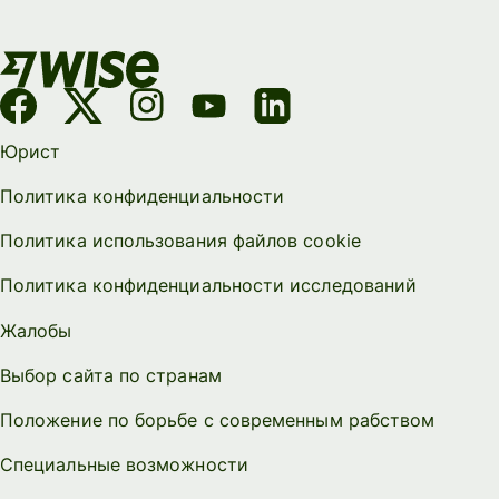
Юрист
Политика конфиденциальности
Политика использования файлов cookie
Политика конфиденциальности исследований
Жалобы
Выбор сайта по странам
Положение по борьбе с современным рабством
Специальные возможности