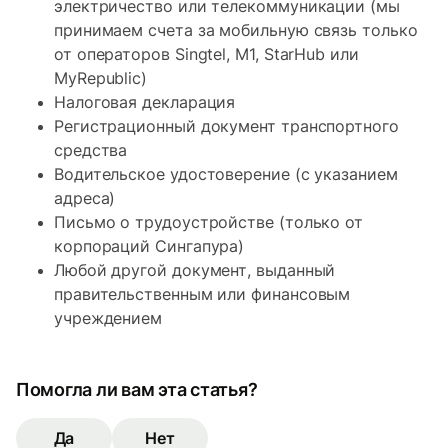
электричество или телекоммуникации (мы
принимаем счета за мобильную связь только
от операторов Singtel, M1, StarHub или
MyRepublic)
Налоговая декларация
Регистрационный документ транспортного
средства
Водительское удостоверение (с указанием
адреса)
Письмо о трудоустройстве (только от
корпораций Сингапура)
Любой другой документ, выданный
правительственным или финансовым
учреждением
Помогла ли вам эта статья?
Да
Нет