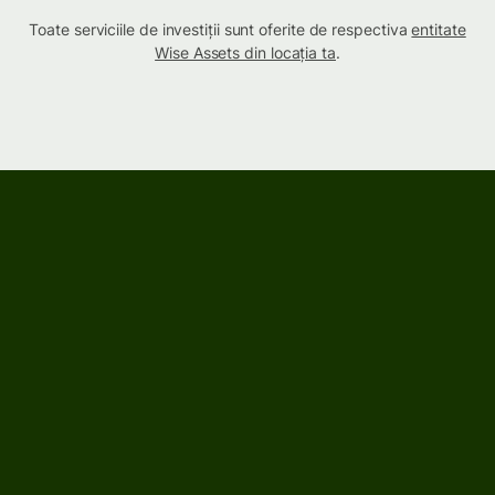
Toate serviciile de investiții sunt oferite de respectiva
entitate
Wise Assets din locația ta
.