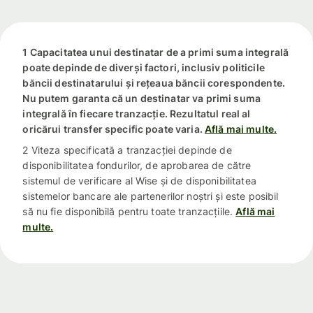
1 Capacitatea unui destinatar de a primi suma integrală
poate depinde de diverși factori, inclusiv politicile
băncii destinatarului și rețeaua băncii corespondente.
Nu putem garanta că un destinatar va primi suma
integrală în fiecare tranzacție. Rezultatul real al
oricărui transfer specific poate varia.
Află mai multe.
2 Viteza specificată a tranzacției depinde de
disponibilitatea fondurilor, de aprobarea de către
sistemul de verificare al Wise și de disponibilitatea
sistemelor bancare ale partenerilor noștri și este posibil
să nu fie disponibilă pentru toate tranzacțiile.
Află mai
multe.