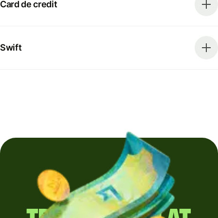
Card de credit
Swift