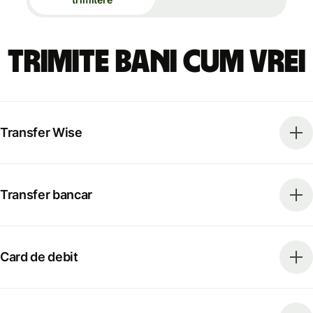
Trimite bani cum vrei
Transfer Wise
Transfer bancar
Card de debit