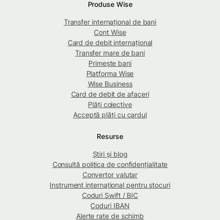
Produse Wise
Transfer internațional de bani
Cont Wise
Card de debit internațional
Transfer mare de bani
Primește bani
Platforma Wise
Wise Business
Card de debit de afaceri
Plăți colective
Acceptă plăți cu cardul
Resurse
Știri și blog
Consultă politica de confidențialitate
Convertor valutar
Instrument internațional pentru stocuri
Coduri Swift / BIC
Coduri IBAN
Alerte rate de schimb