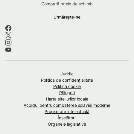
Compară ratele de schimb
Urmărește-ne
Juridic
Politica de confidenţialitate
Politica cookie
Plângeri
Harta site-urilor locale
Acordul pentru combaterea sclaviei moderne
Proprietate intelectuală
Înșelătorii
Organele legislative