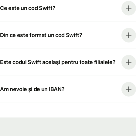
Ce este un cod Swift?
Din ce este format un cod Swift?
Este codul Swift același pentru toate filialele?
Am nevoie și de un IBAN?