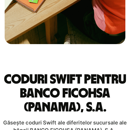
Coduri Swift pentru
BANCO FICOHSA
(PANAMA), S.A.
Găsește coduri Swift ale diferitelor sucursale ale