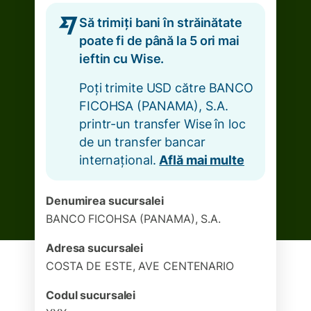
Să trimiți bani în străinătate
poate fi de până la 5 ori mai
ieftin cu Wise.
Poți trimite USD către BANCO
FICOHSA (PANAMA), S.A.
printr-un transfer Wise în loc
de un transfer bancar
internațional.
Află mai multe
Denumirea sucursalei
BANCO FICOHSA (PANAMA), S.A.
Adresa sucursalei
COSTA DE ESTE, AVE CENTENARIO
Codul sucursalei