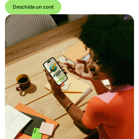
Deschide un cont