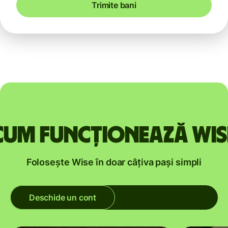
Trimite bani
Cum funcționează Wis
Folosește Wise în doar câțiva pași simpli
Deschide un cont