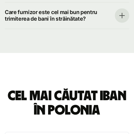
Care furnizor este cel mai bun pentru
trimiterea de bani în străinătate?
Cel mai căutat IBAN
în Polonia