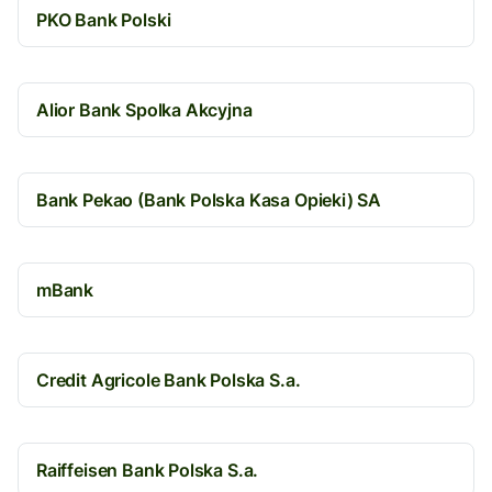
PKO Bank Polski
Alior Bank Spolka Akcyjna
Bank Pekao (Bank Polska Kasa Opieki) SA
mBank
Credit Agricole Bank Polska S.a.
Raiffeisen Bank Polska S.a.