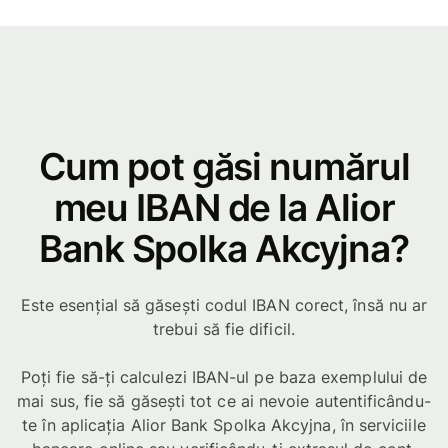
Cum pot găsi numărul
meu IBAN de la Alior
Bank Spolka Akcyjna?
Este esențial să găsești codul IBAN corect, însă nu ar
trebui să fie dificil.
Poți fie să-ți calculezi IBAN-ul pe baza exemplului de
mai sus, fie să găsești tot ce ai nevoie autentificându-
te în aplicația Alior Bank Spolka Akcyjna, în serviciile