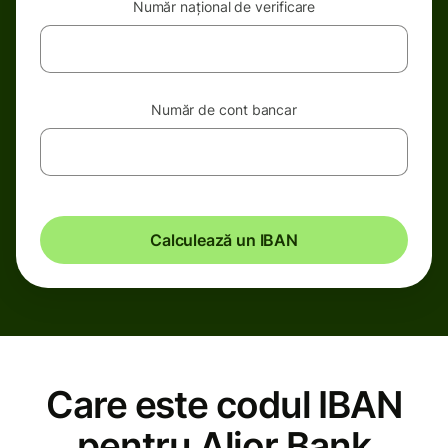
Număr național de verificare
Număr de cont bancar
Calculează un IBAN
Care este codul IBAN
pentru Alior Bank