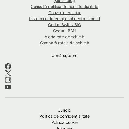
Știri și blog
Consultă politica de confidențialitate
Convertor valutar
Instrument internațional pentru stocuri
Coduri Swift / BIC
Coduri IBAN
Alerte rate de schimb
Compară ratele de schimb
Urmărește-ne
Juridic
Politica de confidenţialitate
Politica cookie
Plângeri