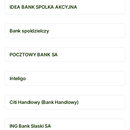
IDEA BANK SPOLKA AKCYJNA
Bank spoldzielczy
POCZTOWY BANK SA
Inteligo
Citi Handlowy (Bank Handlowy)
ING Bank Slaski SA