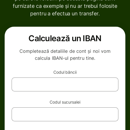
furnizate ca exemple și nu ar trebui folosite
pentru a efectua un transfer.
Calculează un IBAN
Completează detaliile de cont și noi vom
calcula IBAN-ul pentru tine.
Codul băncii
Codul sucursalei