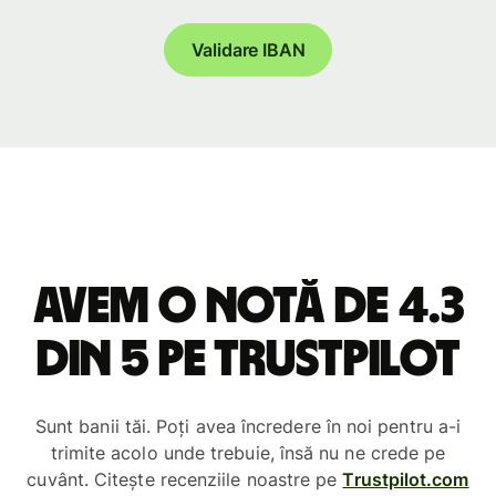
Validare IBAN
Avem o notă de 4.3
din 5 pe Trustpilot
Sunt banii tăi. Poți avea încredere în noi pentru a-i
trimite acolo unde trebuie, însă nu ne crede pe
cuvânt. Citește recenziile noastre pe
Trustpilot.com