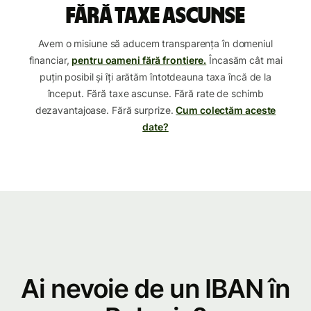
Fără taxe ascunse
Avem o misiune să aducem transparența în domeniul
financiar,
pentru oameni fără frontiere.
Încasăm cât mai
puțin posibil și îți arătăm întotdeauna taxa încă de la
început. Fără taxe ascunse. Fără rate de schimb
dezavantajoase. Fără surprize.
Cum colectăm aceste
date?
Ai nevoie de un IBAN în