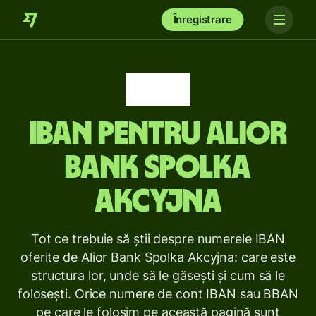
Înregistrare
IBAN pentru
Alior
Bank Spolka
Akcyjna
Tot ce trebuie să știi despre numerele IBAN
oferite de Alior Bank Spolka Akcyjna: care este
structura lor, unde să le găsești și cum să le
folosești. Orice numere de cont IBAN sau BBAN
pe care le folosim pe această pagină sunt