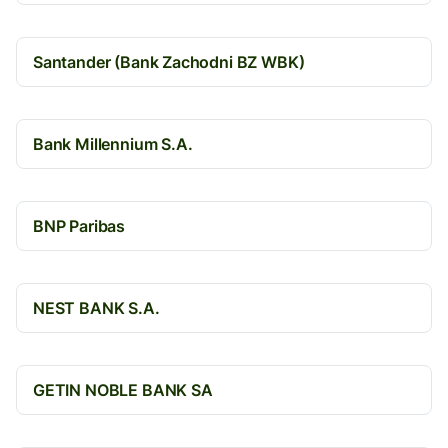
Santander (Bank Zachodni BZ WBK)
Bank Millennium S.A.
BNP Paribas
NEST BANK S.A.
GETIN NOBLE BANK SA