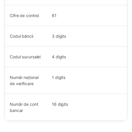
Cifre de control
61
Codul băncii
3
digits
Codul sucursalei
4
digits
Număr național
1
digits
de verificare
Număr de cont
16
digits
bancar