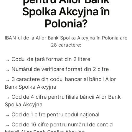
Spolka Akcyjna în
Polonia?
IBAN-ul de la Alior Bank Spolka Akcyjna în Polonia are
28 caractere:
→
Codul de țară format din 2 litere
→
Numărul de verificare format din 2 cifre
→
3 caractere din codul bancar al băncii Alior
Bank Spolka Akcyjna
→
Cod de 4 cifre pentru filiala băncii Alior Bank
Spolka Akcyjna
→
Cod de 1 cifre pentru codul național
→
Cod de 16 cifre pentru numărul de cont al