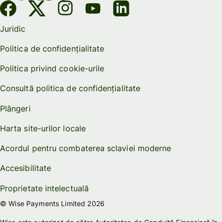
Juridic
Politica de confidențialitate
Politica privind cookie-urile
Consultă politica de confidențialitate
Plângeri
Harta site-urilor locale
Acordul pentru combaterea sclaviei moderne
Accesibilitate
Proprietate intelectuală
© Wise Payments Limited 2026