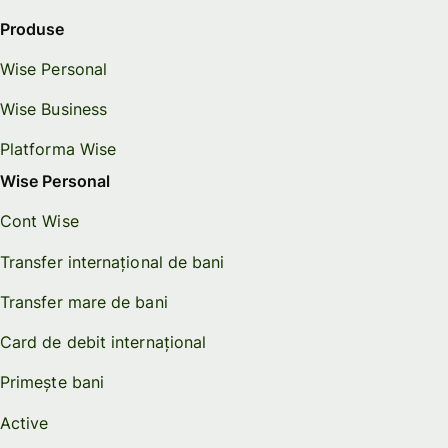
Produse
Wise Personal
Wise Business
Platforma Wise
Wise Personal
Cont Wise
Transfer internațional de bani
Transfer mare de bani
Card de debit internațional
Primește bani
Active