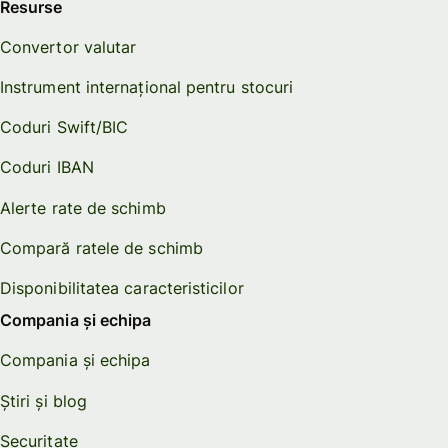
Resurse
Convertor valutar
Instrument internațional pentru stocuri
Coduri Swift/BIC
Coduri IBAN
Alerte rate de schimb
Compară ratele de schimb
Disponibilitatea caracteristicilor
Compania și echipa
Compania și echipa
Știri și blog
Securitate