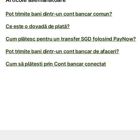
Pot trimite bani dintr-un cont bancar comun?
Ce este o dovadă de plată?
Cum plătesc pentru un transfer SGD folosind PayNow?
Pot trimite bani dintr-un cont bancar de afaceri?
Cum să plătești prin Cont bancar conectat