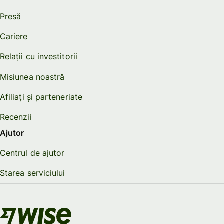
Presă
Cariere
Relații cu investitorii
Misiunea noastră
Afiliați și parteneriate
Recenzii
Ajutor
Centrul de ajutor
Starea serviciului