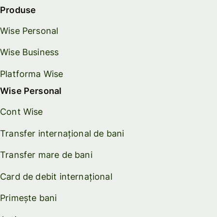
Produse
Wise Personal
Wise Business
Platforma Wise
Wise Personal
Cont Wise
Transfer internațional de bani
Transfer mare de bani
Card de debit internațional
Primește bani