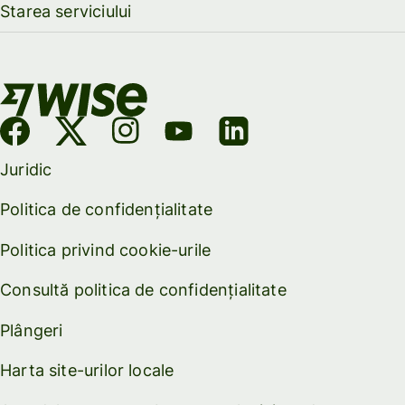
Starea serviciului
Juridic
Politica de confidențialitate
Politica privind cookie-urile
Consultă politica de confidențialitate
Plângeri
Harta site-urilor locale