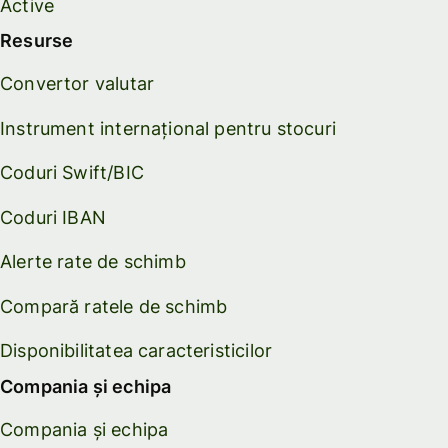
Active
Resurse
Convertor valutar
Instrument internațional pentru stocuri
Coduri Swift/BIC
Coduri IBAN
Alerte rate de schimb
Compară ratele de schimb
Disponibilitatea caracteristicilor
Compania și echipa
Compania și echipa