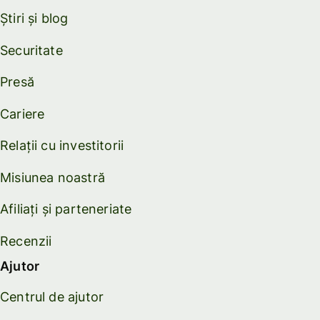
Știri și blog
Securitate
Presă
Cariere
Relații cu investitorii
Misiunea noastră
Afiliați și parteneriate
Recenzii
Ajutor
Centrul de ajutor