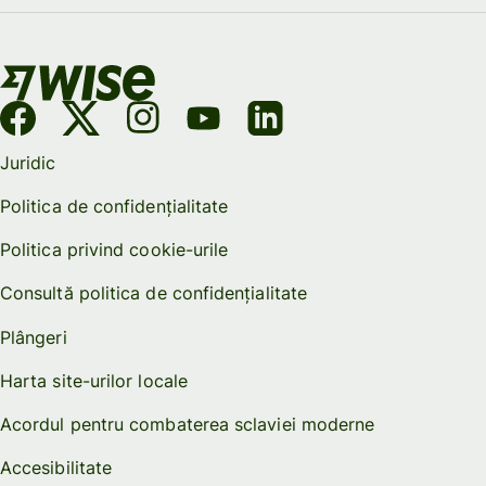
Juridic
Politica de confidențialitate
Politica privind cookie-urile
Consultă politica de confidențialitate
Plângeri
Harta site-urilor locale
Acordul pentru combaterea sclaviei moderne
Accesibilitate