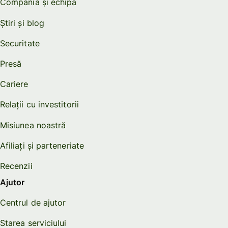
Compania și echipa
Știri și blog
Securitate
Presă
Cariere
Relații cu investitorii
Misiunea noastră
Afiliați și parteneriate
Recenzii
Ajutor
Centrul de ajutor
Starea serviciului