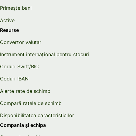
Primește bani
Active
Resurse
Convertor valutar
Instrument internațional pentru stocuri
Coduri Swift/BIC
Coduri IBAN
Alerte rate de schimb
Compară ratele de schimb
Disponibilitatea caracteristicilor
Compania și echipa