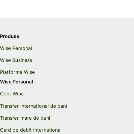
Produse
Wise Personal
Wise Business
Platforma Wise
Wise Personal
Cont Wise
Transfer internațional de bani
Transfer mare de bani
Card de debit internațional