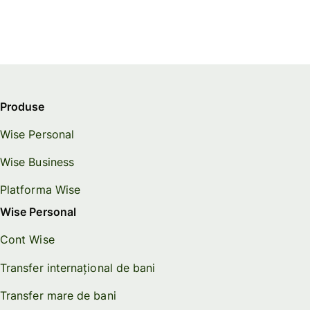
Produse
Wise Personal
Wise Business
Platforma Wise
Wise Personal
Cont Wise
Transfer internațional de bani
Transfer mare de bani