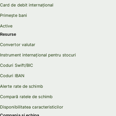
Card de debit internațional
Primește bani
Active
Resurse
Convertor valutar
Instrument internațional pentru stocuri
Coduri Swift/BIC
Coduri IBAN
Alerte rate de schimb
Compară ratele de schimb
Disponibilitatea caracteristicilor
Compania și echipa