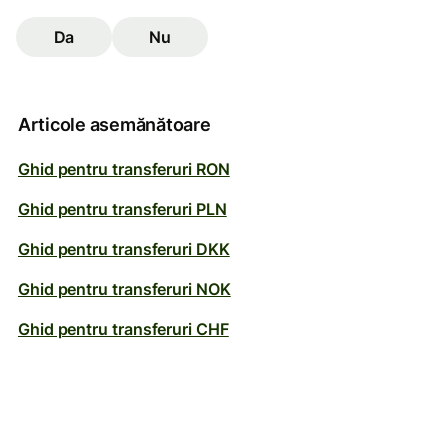
Da
Nu
Articole asemănătoare
Ghid pentru transferuri RON
Ghid pentru transferuri PLN
Ghid pentru transferuri DKK
Ghid pentru transferuri NOK
Ghid pentru transferuri CHF