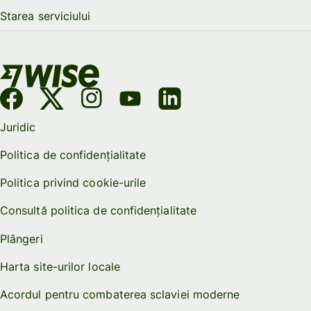
Starea serviciului
Juridic
Politica de confidențialitate
Politica privind cookie-urile
Consultă politica de confidențialitate
Plângeri
Harta site-urilor locale
Acordul pentru combaterea sclaviei moderne