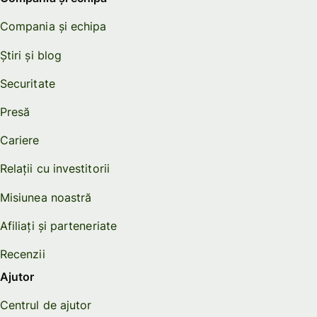
Compania și echipa
Știri și blog
Securitate
Presă
Cariere
Relații cu investitorii
Misiunea noastră
Afiliați și parteneriate
Recenzii
Ajutor
Centrul de ajutor