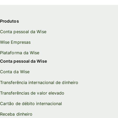
Produtos
Conta pessoal da Wise
Wise Empresas
Plataforma da Wise
Conta pessoal da Wise
Conta da Wise
Transferência internacional de dinheiro
Transferências de valor elevado
Cartão de débito internacional
Receba dinheiro