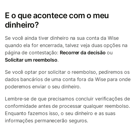
E o que acontece com o meu
dinheiro?
Se você ainda tiver dinheiro na sua conta da Wise
quando ela for encerrada, talvez veja duas opções na
página de contestação:
Recorrer da decisão
ou
Solicitar um reembolso
.
Se você optar por solicitar o reembolso, pediremos os
dados bancários de uma conta fora da Wise para onde
poderemos enviar o seu dinheiro.
Lembre-se de que precisamos concluir verificações de
conformidade antes de processar qualquer reembolso.
Enquanto fazemos isso, o seu dinheiro e as suas
informações permanecerão seguros.