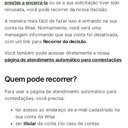
prestes a encerrá-la
ou se a sua solicitação tiver sido
recusada, você pode recorrer da nossa decisão.
A maneira mais fácil de fazer isso é entrando na sua
conta da Wise. Normalmente, você verá uma
mensagem informando que sua conta foi desativada,
com um link para
Recorrer da decisão
.
Você também pode acessar diretamente a nossa
página de atendimento automático para contestações
.
Quem pode recorrer?
Para usar a página de atendimento automático para
contestações, você precisa:
ter acesso ao endereço de e-mail cadastrado na
sua conta da Wise
ser
titular
da conta (no caso de contas