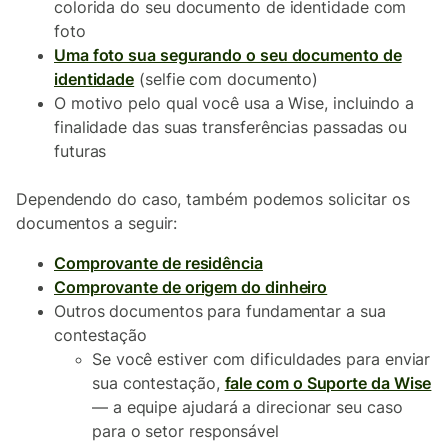
colorida do seu documento de identidade com
foto
Uma foto sua segurando o seu documento de
identidade
(selfie com documento)
O motivo pelo qual você usa a Wise, incluindo a
finalidade das suas transferências passadas ou
futuras
Dependendo do caso, também podemos solicitar os
documentos a seguir:
Comprovante de residência
Comprovante de origem do dinheiro
Outros documentos para fundamentar a sua
contestação
Se você estiver com dificuldades para enviar
sua contestação,
fale com o Suporte da Wise
— a equipe ajudará a direcionar seu caso
para o setor responsável