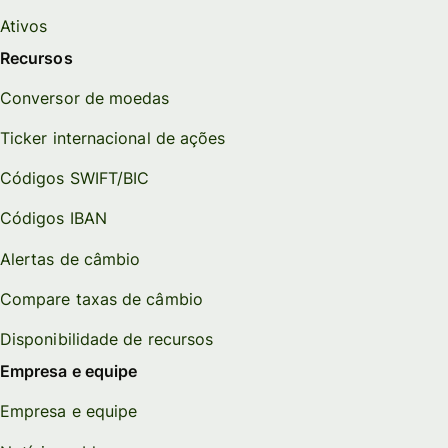
Ativos
Recursos
Conversor de moedas
Ticker internacional de ações
Códigos SWIFT/BIC
Códigos IBAN
Alertas de câmbio
Compare taxas de câmbio
Disponibilidade de recursos
Empresa e equipe
Empresa e equipe