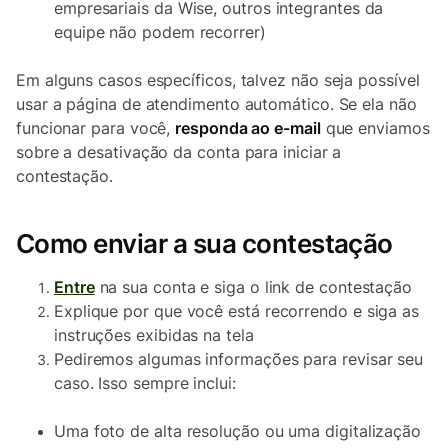
empresariais da Wise, outros integrantes da
equipe não podem recorrer)
Em alguns casos específicos, talvez não seja possível
usar a página de atendimento automático. Se ela não
funcionar para você,
responda ao e-mail
que enviamos
sobre a desativação da conta para iniciar a
contestação.
Como enviar a sua contestação
Entre
na sua conta e siga o link de contestação
Explique por que você está recorrendo e siga as
instruções exibidas na tela
Pediremos algumas informações para revisar seu
caso. Isso sempre inclui:
Uma foto de alta resolução ou uma digitalização