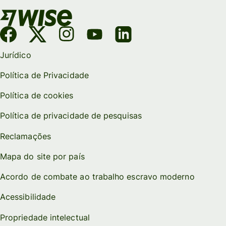
Jurídico
Política de Privacidade
Política de cookies
Política de privacidade de pesquisas
Reclamações
Mapa do site por país
Acordo de combate ao trabalho escravo moderno
Acessibilidade
Propriedade intelectual