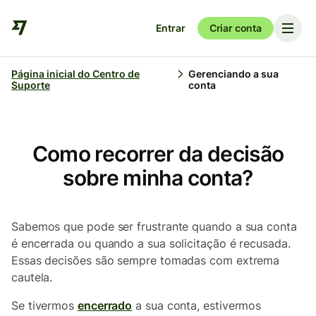
Entrar
Criar conta
Página inicial do Centro de
Gerenciando a sua
Suporte
conta
Como recorrer da decisão
sobre minha conta?
Sabemos que pode ser frustrante quando a sua conta
é encerrada ou quando a sua solicitação é recusada.
Essas decisões são sempre tomadas com extrema
cautela.
Se tivermos
encerrado
a sua conta, estivermos