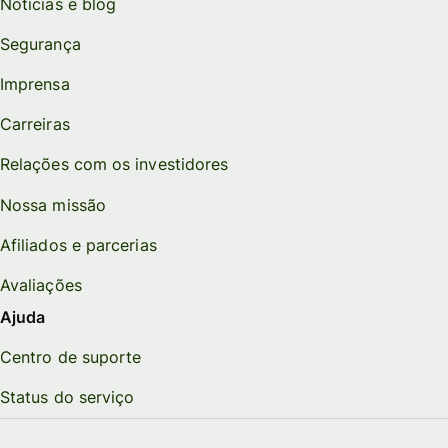
Notícias e blog
Segurança
Imprensa
Carreiras
Relações com os investidores
Nossa missão
Afiliados e parcerias
Avaliações
Ajuda
Centro de suporte
Status do serviço