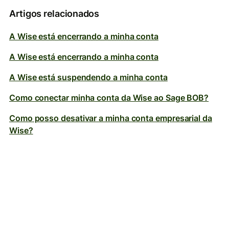
Artigos relacionados
A Wise está encerrando a minha conta
A Wise está encerrando a minha conta
A Wise está suspendendo a minha conta
Como conectar minha conta da Wise ao Sage BOB?
Como posso desativar a minha conta empresarial da
Wise?