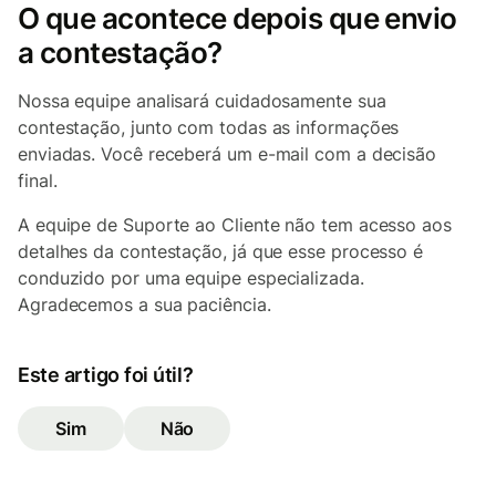
O que acontece depois que envio
a contestação?
Nossa equipe analisará cuidadosamente sua
contestação, junto com todas as informações
enviadas. Você receberá um e-mail com a decisão
final.
A equipe de Suporte ao Cliente não tem acesso aos
detalhes da contestação, já que esse processo é
conduzido por uma equipe especializada.
Agradecemos a sua paciência.
Este artigo foi útil?
Sim
Não