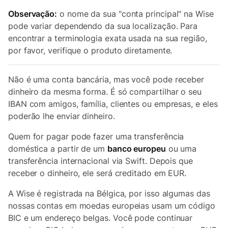
Observação:
o nome da sua "conta principal" na Wise
pode variar dependendo da sua localização. Para
encontrar a terminologia exata usada na sua região,
por favor, verifique o produto diretamente.
Não é uma conta bancária, mas você pode receber
dinheiro da mesma forma. É só compartilhar o seu
IBAN com amigos, família, clientes ou empresas, e eles
poderão lhe enviar dinheiro.
Quem for pagar pode fazer uma transferência
doméstica a partir de um
banco europeu
ou uma
transferência internacional via Swift. Depois que
receber o dinheiro, ele será creditado em EUR.
A Wise é registrada na Bélgica, por isso algumas das
nossas contas em moedas europeias usam um código
BIC e um endereço belgas. Você pode continuar