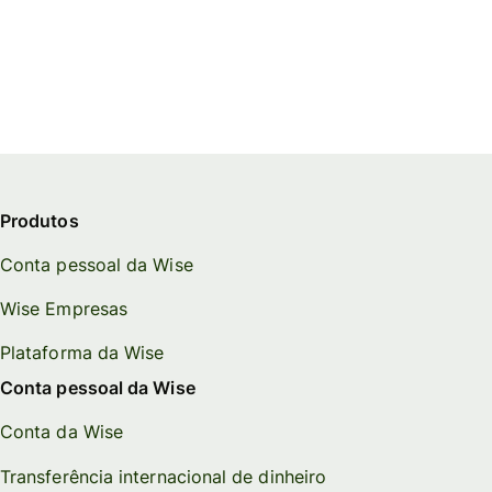
Produtos
Conta pessoal da Wise
Wise Empresas
Plataforma da Wise
Conta pessoal da Wise
Conta da Wise
Transferência internacional de dinheiro