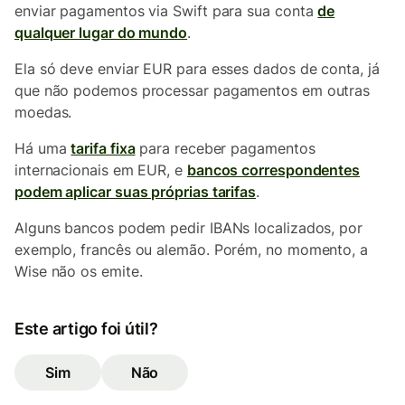
enviar pagamentos via Swift para sua conta
de
qualquer lugar do mundo
.
Ela só deve enviar EUR para esses dados de conta, já
que não podemos processar pagamentos em outras
moedas.
Há uma
tarifa fixa
para receber pagamentos
internacionais em EUR, e
bancos correspondentes
podem aplicar suas próprias tarifas
.
Alguns bancos podem pedir IBANs localizados, por
exemplo, francês ou alemão. Porém, no momento, a
Wise não os emite.
Este artigo foi útil?
Sim
Não