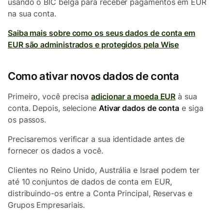
usando o BIC belga para receber pagamentos em EUR
na sua conta.
Saiba mais sobre como os seus dados de conta em
EUR são administrados e protegidos pela Wise
Como ativar novos dados de conta
Primeiro, você precisa
adicionar a moeda EUR
à sua
conta. Depois, selecione
Ativar dados de conta
e siga
os passos.
Precisaremos verificar a sua identidade antes de
fornecer os dados a você.
Clientes no Reino Unido, Austrália e Israel podem ter
até 10 conjuntos de dados de conta em EUR,
distribuindo-os entre a Conta Principal, Reservas e
Grupos Empresariais.