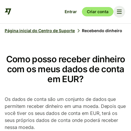
Entrar
Criar conta
Página inicial do Centro de Suporte
Recebendo dinheiro
Como posso receber dinheiro
com os meus dados de conta
em EUR?
Os dados de conta são um conjunto de dados que
permitem receber dinheiro em uma moeda. Depois que
você tiver os seus dados de conta em EUR, terá os
seus próprios dados de conta onde poderá receber
nessa moeda.