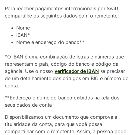
Para receber pagamentos internacionais por Swift,
compartilhe os seguintes dados com o remetente:
Nome
IBAN*
Nome e endereço do banco**
*O IBAN é uma combinação de letras e números que
representam o país, código do banco e código da
agência. Use o nosso
verificador de IBAN
se precisar
de um detalhamento dos códigos em BIC e número de
conta.
**Endereço e nome do banco exibidos na tela dos
seus dados de conta
Disponibilizamos um documento que comprova a
titularidade da conta, para que você possa
compartilhar com o remetente. Assim, a pessoa pode