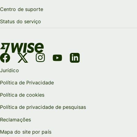
Centro de suporte
Status do serviço
Jurídico
Política de Privacidade
Política de cookies
Política de privacidade de pesquisas
Reclamações
Mapa do site por país