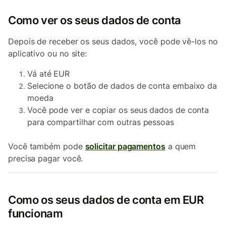
Como ver os seus dados de conta
Depois de receber os seus dados, você pode vê-los no
aplicativo ou no site:
Vá até EUR
Selecione o botão de dados de conta embaixo da
moeda
Você pode ver e copiar os seus dados de conta
para compartilhar com outras pessoas
Você também pode
solicitar pagamentos
a quem
precisa pagar você.
Como os seus dados de conta em EUR
funcionam