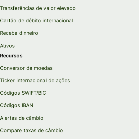
Transferências de valor elevado
Cartão de débito internacional
Receba dinheiro
Ativos
Recursos
Conversor de moedas
Ticker internacional de ações
Códigos SWIFT/BIC
Códigos IBAN
Alertas de câmbio
Compare taxas de câmbio