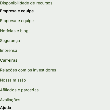
Disponibilidade de recursos
Empresa e equipe
Empresa e equipe
Notícias e blog
Segurança
Imprensa
Carreiras
Relações com os investidores
Nossa missão
Afiliados e parcerias
Avaliações
Ajuda