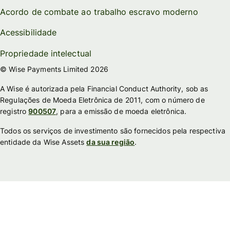
Acordo de combate ao trabalho escravo moderno
Acessibilidade
Propriedade intelectual
© Wise Payments Limited 2026
A Wise é autorizada pela Financial Conduct Authority, sob as
Regulações de Moeda Eletrônica de 2011, com o número de
registro
900507
, para a emissão de moeda eletrônica.
Todos os serviços de investimento são fornecidos pela respectiva
entidade da Wise Assets
da sua região
.