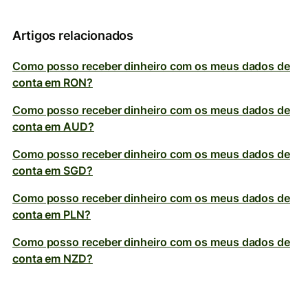
Artigos relacionados
Como posso receber dinheiro com os meus dados de
conta em RON?
Como posso receber dinheiro com os meus dados de
conta em AUD?
Como posso receber dinheiro com os meus dados de
conta em SGD?
Como posso receber dinheiro com os meus dados de
conta em PLN?
Como posso receber dinheiro com os meus dados de
conta em NZD?