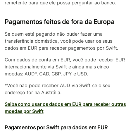
remetente para que ele possa perguntar ao banco.
Pagamentos feitos de fora da Europa
Se quem está pagando não puder fazer uma
transferência doméstica, você pode usar os seus
dados em EUR para receber pagamentos por Swift.
Com dados de conta em EUR, você pode receber EUR
internacionalmente via Swift e ainda mais cinco
moedas: AUD*, CAD, GBP, JPY e USD.
*Você não pode receber AUD via Swift se o seu
endereço for na Austrália.
Saiba como usar os dados em EUR para receber outras
moedas por Swift
Pagamentos por Swift para dados em EUR