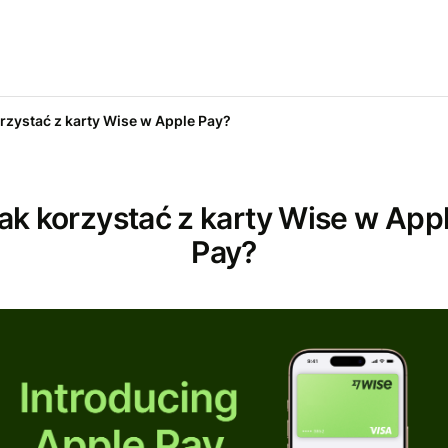
rzystać z karty Wise w Apple Pay?
ak korzystać z karty Wise w App
Pay?