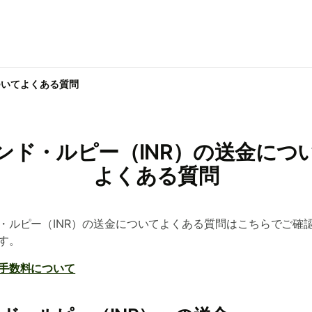
ついてよくある質問
ンド・ルピー（INR）の送金につ
よくある質問
・ルピー（INR）の送金についてよくある質問はこちらでご確
す。
手数料について