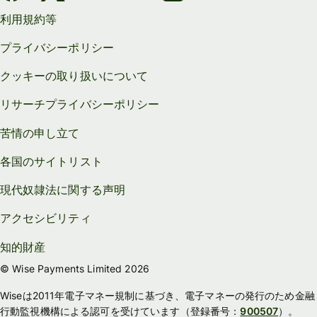
利用規約等
プライバシーポリシー
クッキーの取り扱いについて
リサーチプライバシーポリシー
苦情の申し立て
各国のサイトリスト
現代奴隷法に関する声明
アクセシビリティ
知的財産
© Wise Payments Limited 2026
Wiseは2011年電子マネー規制に基づき、電子マネーの発行のため金融
行動監視機構による認可を受けています（登録番号：
900507
）。