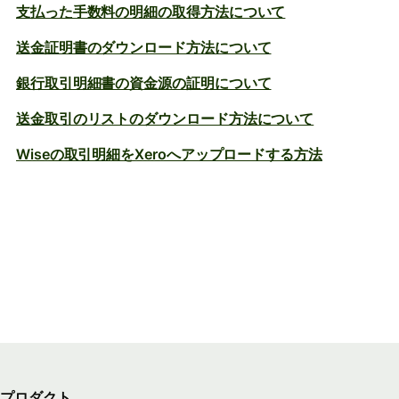
支払った手数料の明細の取得方法について
送金証明書のダウンロード方法について
銀行取引明細書の資金源の証明について
送金取引のリストのダウンロード方法について
Wiseの取引明細をXeroへアップロードする方法
プロダクト