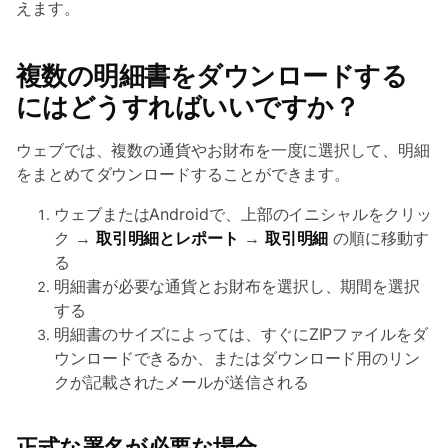
えます。
複数の明細書をダウンロードする
にはどうすればいいですか？
ウェブでは、複数の通貨やお財布を一度に選択して、明細
をまとめてダウンロードすることができます。
ウェブまたはAndroidで、上部のイニシャルをクリッ
ク →
取引明細とレポート
→
取引明細
の順に移動す
る
明細書が必要な通貨とお財布を選択し、期間を選択
する
明細書のサイズによっては、すぐにZIPファイルをダ
ウンロードできるか、またはダウンロード用のリン
クが記載されたメールが送信される
正式な署名が必要な場合