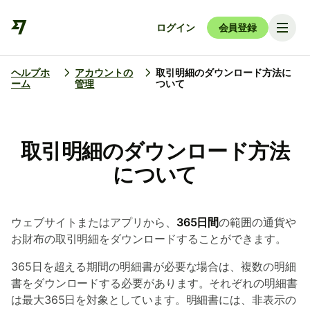
ログイン
会員登録
ヘルプホ
アカウントの
取引明細のダウンロード方法に
ーム
管理
ついて
取引明細のダウンロード方法
について
ウェブサイトまたはアプリから、
365日間
の範囲の通貨や
お財布の取引明細をダウンロードすることができます。
365日を超える期間の明細書が必要な場合は、複数の明細
書をダウンロードする必要があります。それぞれの明細書
は最大365日を対象としています。明細書には、非表示の