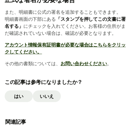
また、明細書に公式の署名を追加することもできます。
明細書画面の下部にある
「スタンプを押してこの文書に署
名する」
にチェックを入れてください。お客様の住所がま
だ確認されていない場合は、確認が必要となります。
アカウント情報保有証明書が必要な場合はこちらをクリッ
クしてください。
その他の書類については、
お問い合わせください
。
この記事は参考になりましたか？
はい
いいえ
関連記事