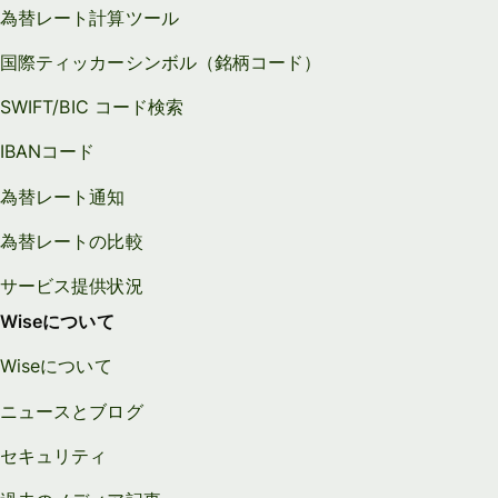
為替レート計算ツール
国際ティッカーシンボル（銘柄コード）
SWIFT/BIC コード検索
IBANコード
為替レート通知
為替レートの比較
サービス提供状況
Wiseについて
Wiseについて
ニュースとブログ
セキュリティ