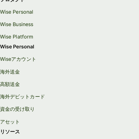
Wise Personal
Wise Business
Wise Platform
Wise Personal
Wiseアカウント
海外送金
高額送金
海外デビットカード
資金の受け取り
アセット
リソース