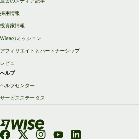
過去のメディア記事
採用情報
投資家情報
Wiseのミッション
アフィリエイトとパートナーシップ
レビュー
ヘルプ
ヘルプセンター
サービスステータス