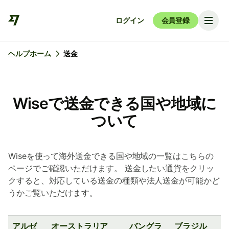
ログイン
会員登録
ヘルプホーム
送金
Wiseで送金できる国や地域に
ついて
Wiseを使って海外送金できる国や地域の一覧はこちらの
ページでご確認いただけます。 送金したい通貨をクリッ
クすると、対応している送金の種類や法人送金が可能かど
うかご覧いただけます。
アルゼ
オーストラリア
バングラ
ブラジル