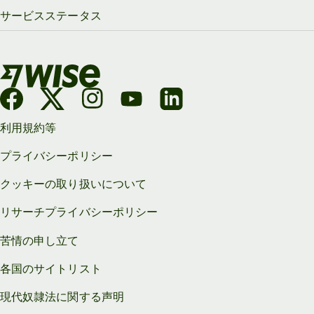
サービスステータス
利用規約等
プライバシーポリシー
クッキーの取り扱いについて
リサーチプライバシーポリシー
苦情の申し立て
各国のサイトリスト
現代奴隷法に関する声明