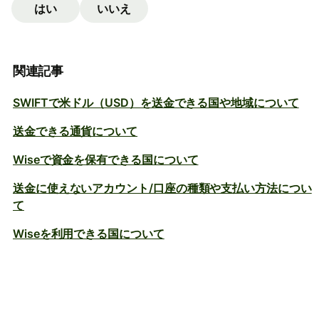
はい
いいえ
関連記事
SWIFTで米ドル（USD）を送金できる国や地域について
送金できる通貨について
Wiseで資金を保有できる国について
送金に使えないアカウント/口座の種類や支払い方法につい
て
Wiseを利用できる国について