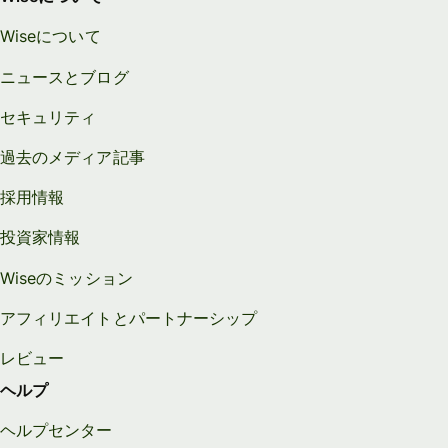
Wiseについて
ニュースとブログ
セキュリティ
過去のメディア記事
採用情報
投資家情報
Wiseのミッション
アフィリエイトとパートナーシップ
レビュー
ヘルプ
ヘルプセンター