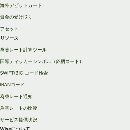
海外デビットカード
資金の受け取り
アセット
リソース
為替レート計算ツール
国際ティッカーシンボル（銘柄コード）
SWIFT/BIC コード検索
IBANコード
為替レート通知
為替レートの比較
サービス提供状況
Wiseについて