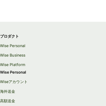
プロダクト
Wise Personal
Wise Business
Wise Platform
Wise Personal
Wiseアカウント
海外送金
高額送金