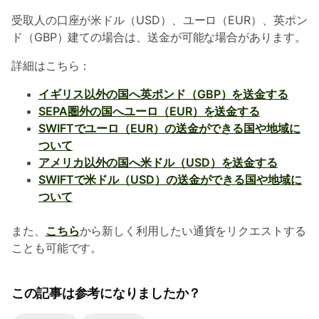
受取人の口座が米ドル（USD）、ユーロ（EUR）、英ポン
ド（GBP）建ての場合は、送金が可能な場合があります。
詳細はこちら：
イギリス以外の国へ英ポンド（GBP）を送金する
SEPA圏外の国へユーロ（EUR）を送金する
SWIFTでユーロ（EUR）の送金ができる国や地域に
ついて
アメリカ以外の国へ米ドル（USD）を送金する
SWIFTで米ドル（USD）の送金ができる国や地域に
ついて
また、
こちら
から新しく利用したい通貨をリクエストする
ことも可能です。
この記事は参考になりましたか？