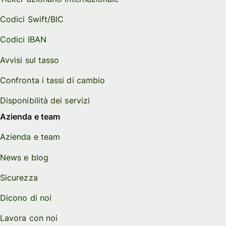
Codici Swift/BIC
Codici IBAN
Avvisi sul tasso
Confronta i tassi di cambio
Disponibilità dei servizi
Azienda e team
Azienda e team
News e blog
Sicurezza
Dicono di noi
Lavora con noi