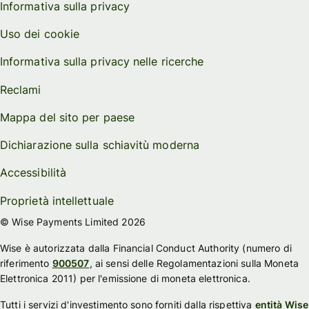
Informativa sulla privacy
Uso dei cookie
Informativa sulla privacy nelle ricerche
Reclami
Mappa del sito per paese
Dichiarazione sulla schiavitù moderna
Accessibilità
Proprietà intellettuale
© Wise Payments Limited 2026
Wise è autorizzata dalla Financial Conduct Authority (numero di
riferimento
900507
, ai sensi delle Regolamentazioni sulla Moneta
Elettronica 2011) per l'emissione di moneta elettronica.
Tutti i servizi d'investimento sono forniti dalla rispettiva
entità Wise