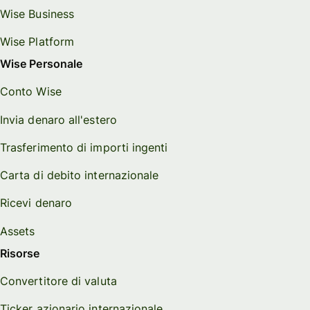
Wise Business
Wise Platform
Wise Personale
Conto Wise
Invia denaro all'estero
Trasferimento di importi ingenti
Carta di debito internazionale
Ricevi denaro
Assets
Risorse
Convertitore di valuta
Ticker azionario internazionale