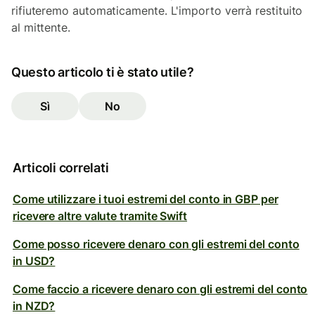
rifiuteremo automaticamente. L'importo verrà restituito
al mittente.
Questo articolo ti è stato utile?
Sì
No
Articoli correlati
Come utilizzare i tuoi estremi del conto in GBP per
ricevere altre valute tramite Swift
Come posso ricevere denaro con gli estremi del conto
in USD?
Come faccio a ricevere denaro con gli estremi del conto
in NZD?