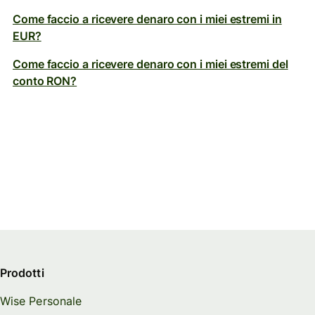
Come faccio a ricevere denaro con i miei estremi in
EUR?
Come faccio a ricevere denaro con i miei estremi del
conto RON?
Prodotti
Wise Personale