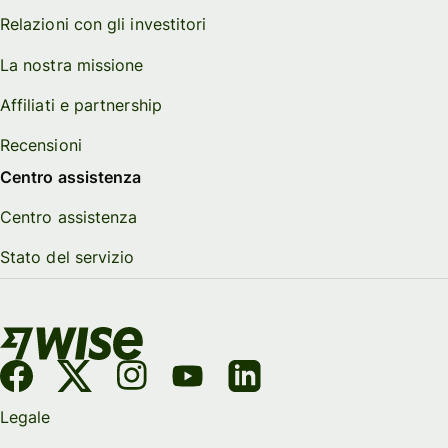
Relazioni con gli investitori
La nostra missione
Affiliati e partnership
Recensioni
Centro assistenza
Centro assistenza
Stato del servizio
Legale