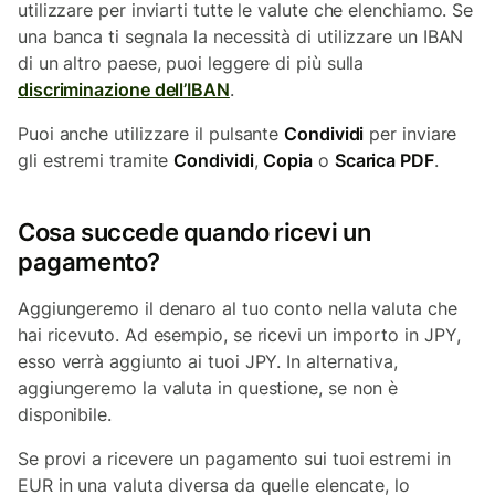
utilizzare per inviarti tutte le valute che elenchiamo. Se
una banca ti segnala la necessità di utilizzare un IBAN
di un altro paese, puoi leggere di più sulla
discriminazione dell’IBAN
.
Puoi anche utilizzare il pulsante
Condividi
per inviare
gli estremi tramite
Condividi
,
Copia
o
Scarica PDF
.
Cosa succede quando ricevi un
pagamento?
Aggiungeremo il denaro al tuo conto nella valuta che
hai ricevuto. Ad esempio, se ricevi un importo in JPY,
esso verrà aggiunto ai tuoi JPY. In alternativa,
aggiungeremo la valuta in questione, se non è
disponibile.
Se provi a ricevere un pagamento sui tuoi estremi in
EUR in una valuta diversa da quelle elencate, lo