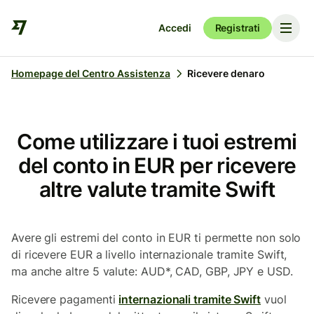
Accedi
Registrati
Homepage del Centro Assistenza
Ricevere denaro
Come utilizzare i tuoi estremi
del conto in EUR per ricevere
altre valute tramite Swift
Avere gli estremi del conto in EUR ti permette non solo
di ricevere EUR a livello internazionale tramite Swift,
ma anche altre 5 valute: AUD*, CAD, GBP, JPY e USD.
Ricevere pagamenti
internazionali tramite Swift
vuol