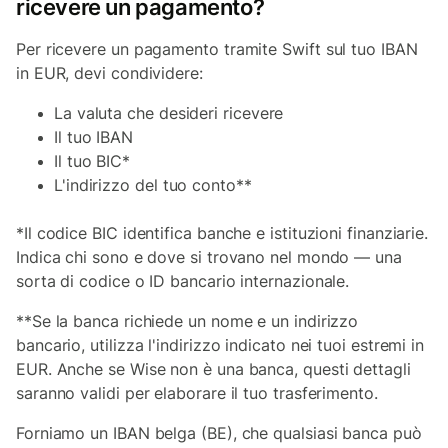
ricevere un pagamento?
Per ricevere un pagamento tramite Swift sul tuo IBAN
in EUR, devi condividere:
La valuta che desideri ricevere
Il tuo IBAN
Il tuo BIC*
L'indirizzo del tuo conto**
*Il codice BIC identifica banche e istituzioni finanziarie.
Indica chi sono e dove si trovano nel mondo — una
sorta di codice o ID bancario internazionale.
**Se la banca richiede un nome e un indirizzo
bancario, utilizza l'indirizzo indicato nei tuoi estremi in
EUR. Anche se Wise non è una banca, questi dettagli
saranno validi per elaborare il tuo trasferimento.
Forniamo un IBAN belga (BE), che qualsiasi banca può