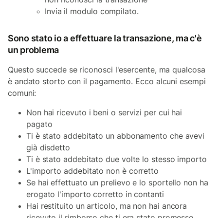
Invia il modulo compilato.
Sono stato io a effettuare la transazione, ma c'è
un problema
Questo succede se riconosci l'esercente, ma qualcosa
è andato storto con il pagamento. Ecco alcuni esempi
comuni:
Non hai ricevuto i beni o servizi per cui hai
pagato
Ti è stato addebitato un abbonamento che avevi
già disdetto
Ti è stato addebitato due volte lo stesso importo
L'importo addebitato non è corretto
Se hai effettuato un prelievo e lo sportello non ha
erogato l'importo corretto in contanti
Hai restituito un articolo, ma non hai ancora
ricevuto il rimborso che ti era stato promesso