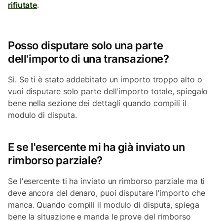
rifiutate
.
Posso disputare solo una parte
dell'importo di una transazione?
Sì. Se ti è stato addebitato un importo troppo alto o
vuoi disputare solo parte dell'importo totale, spiegalo
bene nella sezione dei dettagli quando compili il
modulo di disputa.
E se l'esercente mi ha già inviato un
rimborso parziale?
Se l'esercente ti ha inviato un rimborso parziale ma ti
deve ancora del denaro, puoi disputare l'importo che
manca. Quando compili il modulo di disputa, spiega
bene la situazione e manda le prove del rimborso