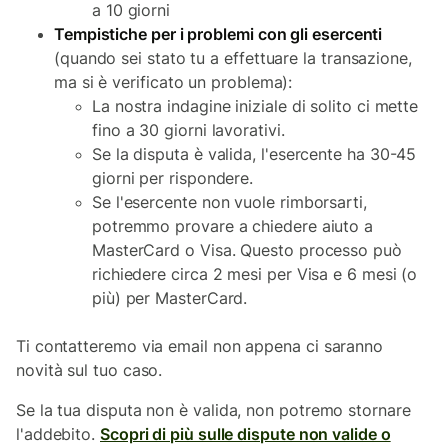
a 10 giorni
Tempistiche per i problemi con gli esercenti
(quando sei stato tu a effettuare la transazione,
ma si è verificato un problema):
La nostra indagine iniziale di solito ci mette
fino a 30 giorni lavorativi.
Se la disputa è valida, l'esercente ha 30-45
giorni per rispondere.
Se l'esercente non vuole rimborsarti,
potremmo provare a chiedere aiuto a
MasterCard o Visa. Questo processo può
richiedere circa 2 mesi per Visa e 6 mesi (o
più) per MasterCard.
Ti contatteremo via email non appena ci saranno
novità sul tuo caso.
Se la tua disputa non è valida, non potremo stornare
l'addebito.
Scopri di più sulle dispute non valide o