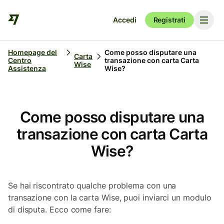
Accedi
Registrati
Homepage del
Come posso disputare una
Carta
Centro
transazione con carta Carta
Wise
Assistenza
Wise?
Come posso disputare una
transazione con carta Carta
Wise?
Se hai riscontrato qualche problema con una
transazione con la carta Wise, puoi inviarci un modulo
di disputa. Ecco come fare: