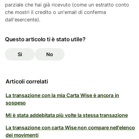
parziale che hai già ricevuto (come un estratto conto
che mostri il credito o un'email di conferma
dall'esercente).
Questo articolo ti è stato utile?
Sì
No
Articoli correlati
La transazione con la mia Carta Wise è ancora in
sospeso
Mi è stata addebitata più volte la stessa transazione
La transazione con carta Wise non compare nell'elenco
dei movimenti