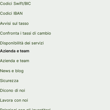
Codici Swift/BIC
Codici IBAN
Avvisi sul tasso
Confronta i tassi di cambio
Disponibilità dei servizi
Azienda e team
Azienda e team
News e blog
Sicurezza
Dicono di noi
Lavora con noi