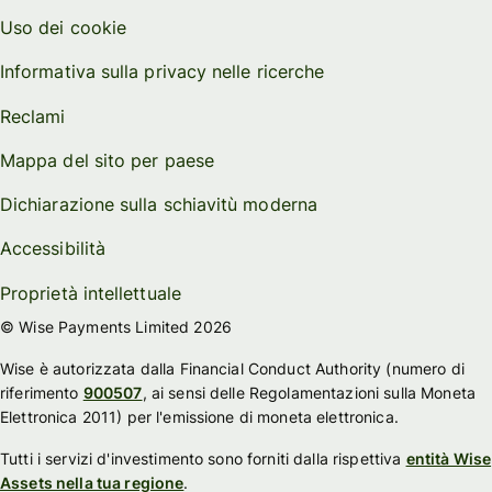
Uso dei cookie
Informativa sulla privacy nelle ricerche
Reclami
Mappa del sito per paese
Dichiarazione sulla schiavitù moderna
Accessibilità
Proprietà intellettuale
© Wise Payments Limited 2026
Wise è autorizzata dalla Financial Conduct Authority (numero di
riferimento
900507
, ai sensi delle Regolamentazioni sulla Moneta
Elettronica 2011) per l'emissione di moneta elettronica.
Tutti i servizi d'investimento sono forniti dalla rispettiva
entità Wise
Assets nella tua regione
.