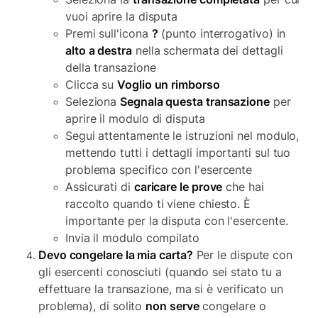
vuoi aprire la disputa
Premi sull'icona
?
(punto interrogativo) in
alto a destra
nella schermata dei dettagli
della transazione
Clicca su
Voglio un rimborso
Seleziona
Segnala questa transazione
per
aprire il modulo di disputa
Segui attentamente le istruzioni nel modulo,
mettendo tutti i dettagli importanti sul tuo
problema specifico con l'esercente
Assicurati di
caricare le prove
che hai
raccolto quando ti viene chiesto. È
importante per la disputa con l'esercente.
Invia il modulo compilato
Devo congelare la mia carta?
Per le dispute con
gli esercenti conosciuti (quando sei stato tu a
effettuare la transazione, ma si è verificato un
problema), di solito
non serve
congelare o