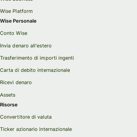
Wise Platform
Wise Personale
Conto Wise
Invia denaro all'estero
Trasferimento di importi ingenti
Carta di debito internazionale
Ricevi denaro
Assets
Risorse
Convertitore di valuta
Ticker azionario internazionale