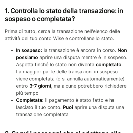
1. Controlla lo stato della transazione: in
sospeso o completata?
Prima di tutto, cerca la transazione nell'elenco delle
attività del tuo conto Wise e controllane lo stato.
In sospeso:
la transazione è ancora in corso.
Non
possiamo
aprire una disputa mentre è in sospeso.
Aspetta finché lo stato non diventa
completato
.
La maggior parte delle transazioni in sospeso
viene completata (o si annulla automaticamente)
entro
3-7 giorni
, ma alcune potrebbero richiedere
più tempo
Completata:
il pagamento è stato fatto e ha
lasciato il tuo conto.
Puoi
aprire una disputa una
transazione completata