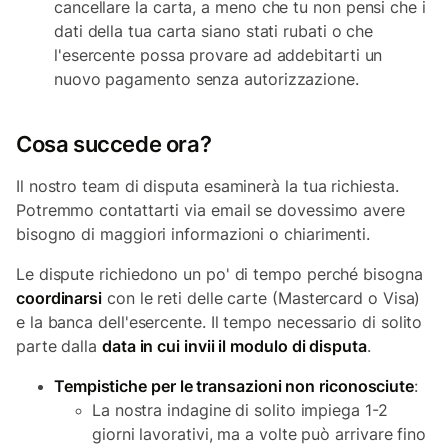
cancellare la carta, a meno che tu non pensi che i
dati della tua carta siano stati rubati o che
l'esercente possa provare ad addebitarti un
nuovo pagamento senza autorizzazione.
Cosa succede ora?
Il nostro team di disputa esaminerà la tua richiesta.
Potremmo contattarti via email se dovessimo avere
bisogno di maggiori informazioni o chiarimenti.
Le dispute richiedono un po' di tempo perché bisogna
coordinarsi
con le reti delle carte (Mastercard o Visa)
e la banca dell'esercente. Il tempo necessario di solito
parte dalla
data in cui invii il modulo di disputa
.
Tempistiche per le transazioni non riconosciute
:
La nostra indagine di solito impiega 1-2
giorni lavorativi, ma a volte può arrivare fino