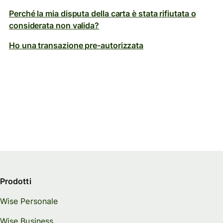
Perché la mia disputa della carta è stata rifiutata o
considerata non valida?
Ho una transazione pre-autorizzata
Prodotti
Wise Personale
Wise Business