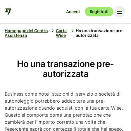
Accedi
Registrati
Homepage del Centro
Carta
Ho una transazione pre-
Assistenza
Wise
autorizzata
Ho una transazione pre-
autorizzata
Business come hotel, stazioni di servizio o società di
autonoleggio potrebbero addebitare una pre-
autorizzazione quando acquisti con la tua carta Wise.
Questo si comporta come una prenotazione che
cambierà per l'importo corretto una volta che
l'esercente saprà con certezza il totale che hai speso.