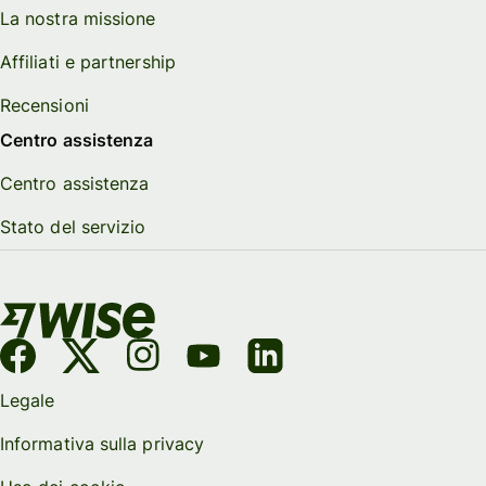
La nostra missione
Affiliati e partnership
Recensioni
Centro assistenza
Centro assistenza
Stato del servizio
Legale
Informativa sulla privacy