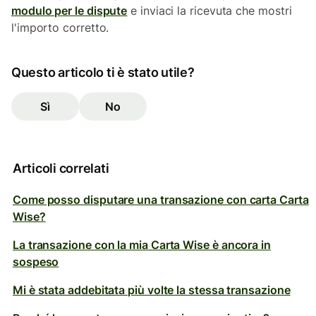
modulo per le dispute
e inviaci la ricevuta che mostri
l'importo corretto.
Questo articolo ti è stato utile?
Sì
No
Articoli correlati
Come posso disputare una transazione con carta Carta
Wise?
La transazione con la mia Carta Wise è ancora in
sospeso
Mi è stata addebitata più volte la stessa transazione