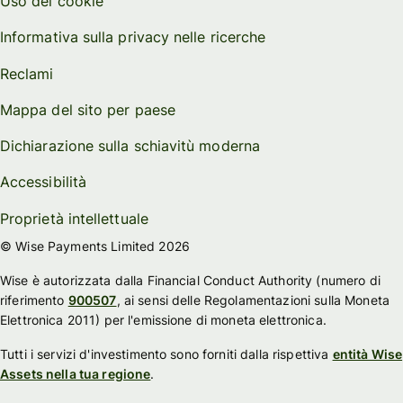
Uso dei cookie
Informativa sulla privacy nelle ricerche
Reclami
Mappa del sito per paese
Dichiarazione sulla schiavitù moderna
Accessibilità
Proprietà intellettuale
© Wise Payments Limited 2026
Wise è autorizzata dalla Financial Conduct Authority (numero di
riferimento
900507
, ai sensi delle Regolamentazioni sulla Moneta
Elettronica 2011) per l'emissione di moneta elettronica.
Tutti i servizi d'investimento sono forniti dalla rispettiva
entità Wise
Assets nella tua regione
.