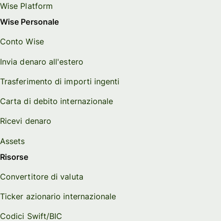
Wise Platform
Wise Personale
Conto Wise
Invia denaro all'estero
Trasferimento di importi ingenti
Carta di debito internazionale
Ricevi denaro
Assets
Risorse
Convertitore di valuta
Ticker azionario internazionale
Codici Swift/BIC