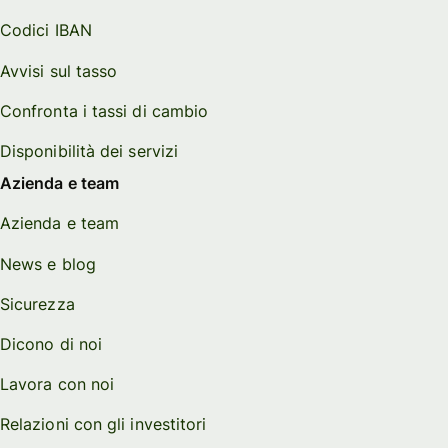
Codici IBAN
Avvisi sul tasso
Confronta i tassi di cambio
Disponibilità dei servizi
Azienda e team
Azienda e team
News e blog
Sicurezza
Dicono di noi
Lavora con noi
Relazioni con gli investitori