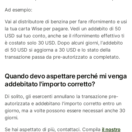
Ad esempio:
Vai al distributore di benzina per fare rifornimento e usi
la tua carta Wise per pagare. Vedi un addebito di 50
USD sul tuo conto, anche se il rifornimento effettivo ti
è costato solo 30 USD. Dopo alcuni giorni, l'addebito
di 50 USD si aggiorna a 30 USD e lo stato della
transazione passa da pre-autorizzato a completato.
Quando devo aspettare perché mi venga
addebitato l'importo corretto?
Di solito, gli esercenti annullano la transazione pre-
autorizzata e addebitano l'importo corretto entro un
giorno, ma a volte possono essere necessari anche 30
giorni.
Se hai aspettato di più, contattaci. Compila
il nostro