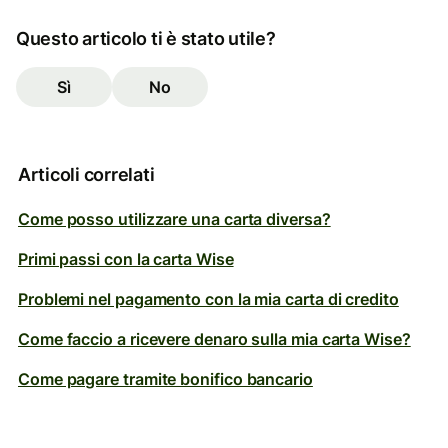
Questo articolo ti è stato utile?
Sì
No
Articoli correlati
Come posso utilizzare una carta diversa?
Primi passi con la carta Wise
Problemi nel pagamento con la mia carta di credito
Come faccio a ricevere denaro sulla mia carta Wise?
Come pagare tramite bonifico bancario