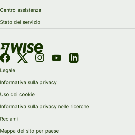
Centro assistenza
Stato del servizio
Legale
Informativa sulla privacy
Uso dei cookie
Informativa sulla privacy nelle ricerche
Reclami
Mappa del sito per paese