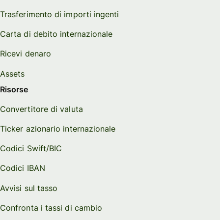
Trasferimento di importi ingenti
Carta di debito internazionale
Ricevi denaro
Assets
Risorse
Convertitore di valuta
Ticker azionario internazionale
Codici Swift/BIC
Codici IBAN
Avvisi sul tasso
Confronta i tassi di cambio