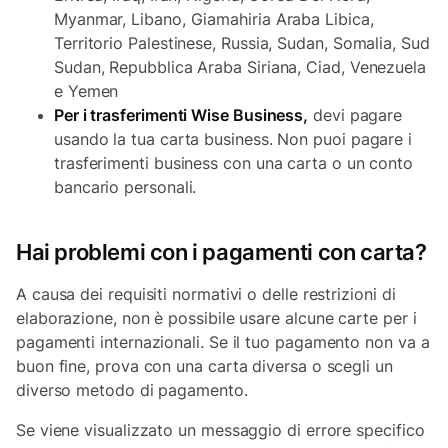
Myanmar, Libano, Giamahiria Araba Libica,
Territorio Palestinese, Russia, Sudan, Somalia, Sud
Sudan, Repubblica Araba Siriana, Ciad, Venezuela
e Yemen
Per i trasferimenti Wise Business,
devi pagare
usando la tua carta business. Non puoi pagare i
trasferimenti business con una carta o un conto
bancario personali.
Hai problemi con i pagamenti con carta?
A causa dei requisiti normativi o delle restrizioni di
elaborazione, non è possibile usare alcune carte per i
pagamenti internazionali. Se il tuo pagamento non va a
buon fine, prova con una carta diversa o scegli un
diverso metodo di pagamento.
Se viene visualizzato un messaggio di errore specifico