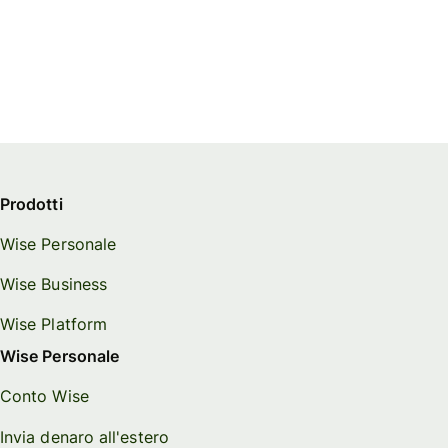
Prodotti
Wise Personale
Wise Business
Wise Platform
Wise Personale
Conto Wise
Invia denaro all'estero