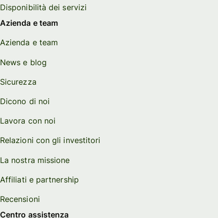
Disponibilità dei servizi
Azienda e team
Azienda e team
News e blog
Sicurezza
Dicono di noi
Lavora con noi
Relazioni con gli investitori
La nostra missione
Affiliati e partnership
Recensioni
Centro assistenza