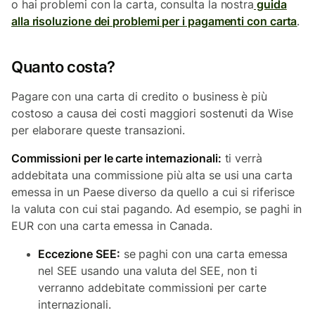
o hai problemi con la carta, consulta la nostra
guida
alla risoluzione dei problemi per i pagamenti con carta
.
Quanto costa?
Pagare con una carta di credito o business è più
costoso a causa dei costi maggiori sostenuti da Wise
per elaborare queste transazioni.
Commissioni per le carte internazionali:
ti verrà
addebitata una commissione più alta se usi una carta
emessa in un Paese diverso da quello a cui si riferisce
la valuta con cui stai pagando. Ad esempio, se paghi in
EUR con una carta emessa in Canada.
Eccezione SEE:
se paghi con una carta emessa
nel SEE usando una valuta del SEE, non ti
verranno addebitate commissioni per carte
internazionali.