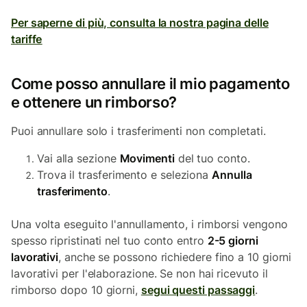
Per saperne di più, consulta la nostra pagina delle
tariffe
Come posso annullare il mio pagamento
e ottenere un rimborso?
Puoi annullare solo i trasferimenti non completati.
Vai alla sezione
Movimenti
del tuo conto.
Trova il trasferimento e seleziona
Annulla
trasferimento
.
Una volta eseguito l'annullamento, i rimborsi vengono
spesso ripristinati nel tuo conto entro
2-5 giorni
lavorativi
, anche se possono richiedere fino a 10 giorni
lavorativi per l'elaborazione. Se non hai ricevuto il
rimborso dopo 10 giorni,
segui questi passaggi
.