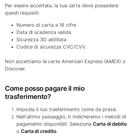
Per essere accettata, la tua carta deve possedere
questi requisiti:
Numero di carta a 16 cifre
Data di scadenza valida
Sicurezza 3D abilitata
Codice di sicurezza CVC/CVV.
Non accettiamo le carte American Express (AMEX) o
Discover.
Come posso pagare il mio
trasferimento?
Imposta il tuo trasferimento come da prassi.
Nell'ultimo passaggio, ti indicheremo i metodi di
pagamento disponibili. Seleziona
Carta di debito
o
Carta di credito
.