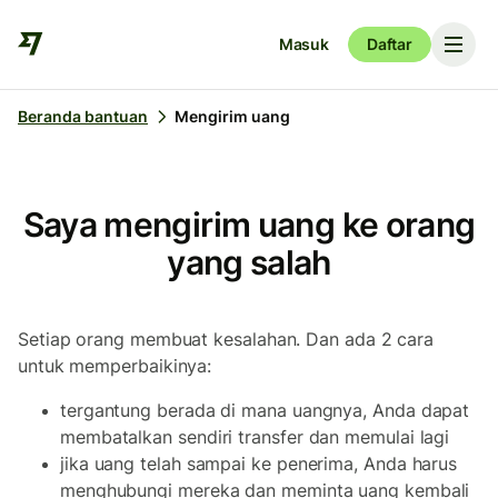
Masuk
Daftar
Beranda bantuan
Mengirim uang
Saya mengirim uang ke orang
yang salah
Setiap orang membuat kesalahan. Dan ada 2 cara
untuk memperbaikinya:
tergantung berada di mana uangnya, Anda dapat
membatalkan sendiri transfer dan memulai lagi
jika uang telah sampai ke penerima, Anda harus
menghubungi mereka dan meminta uang kembali