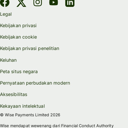
Legal
Kebijakan privasi
Kebijakan cookie
Kebijakan privasi penelitian
Keluhan
Peta situs negara
Pernyataan perbudakan modern
Aksesibilitas
Kekayaan intelektual
© Wise Payments Limited 2026
Wise mendapat wewenang dari Financial Conduct Authority