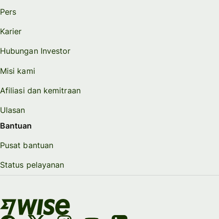
Pers
Karier
Hubungan Investor
Misi kami
Afiliasi dan kemitraan
Ulasan
Bantuan
Pusat bantuan
Status pelayanan