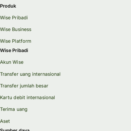
Produk
Wise Pribadi
Wise Business
Wise Platform
Wise Pribadi
Akun Wise
Transfer uang internasional
Transfer jumlah besar
Kartu debit internasional
Terima uang
Aset
Sumber daya