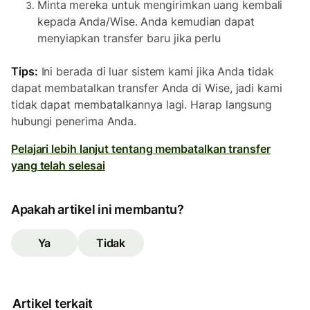
Minta mereka untuk mengirimkan uang kembali
kepada Anda/Wise. Anda kemudian dapat
menyiapkan transfer baru jika perlu
Tips:
Ini berada di luar sistem kami jika Anda tidak
dapat membatalkan transfer Anda di Wise, jadi kami
tidak dapat membatalkannya lagi. Harap langsung
hubungi penerima Anda.
Pelajari lebih lanjut tentang membatalkan transfer
yang telah selesai
Apakah artikel ini membantu?
Ya
Tidak
Artikel terkait