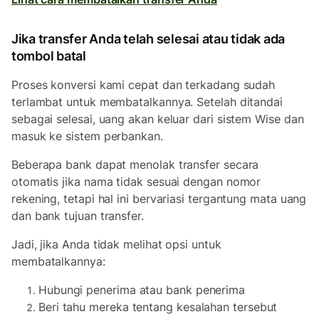
Jika transfer Anda telah selesai atau tidak ada
tombol batal
Proses konversi kami cepat dan terkadang sudah
terlambat untuk membatalkannya. Setelah ditandai
sebagai selesai, uang akan keluar dari sistem Wise dan
masuk ke sistem perbankan.
Beberapa bank dapat menolak transfer secara
otomatis jika nama tidak sesuai dengan nomor
rekening, tetapi hal ini bervariasi tergantung mata uang
dan bank tujuan transfer.
Jadi, jika Anda tidak melihat opsi untuk
membatalkannya:
Hubungi penerima atau bank penerima
Beri tahu mereka tentang kesalahan tersebut