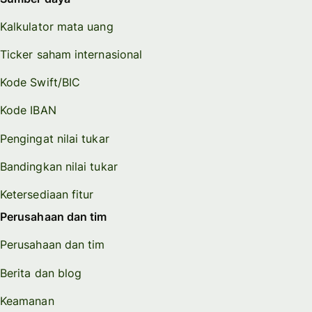
Kalkulator mata uang
Ticker saham internasional
Kode Swift/BIC
Kode IBAN
Pengingat nilai tukar
Bandingkan nilai tukar
Ketersediaan fitur
Perusahaan dan tim
Perusahaan dan tim
Berita dan blog
Keamanan