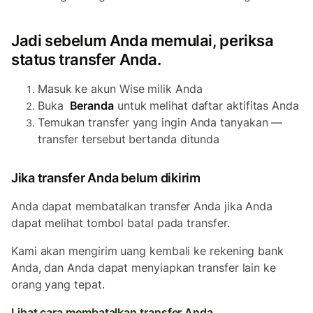
Jadi sebelum Anda memulai, periksa
status transfer Anda.
Masuk ke akun Wise milik Anda
Buka
Beranda
untuk melihat daftar aktifitas Anda
Temukan transfer yang ingin Anda tanyakan —
transfer tersebut bertanda ditunda
Jika transfer Anda belum dikirim
Anda dapat membatalkan transfer Anda jika Anda
dapat melihat tombol batal pada transfer.
Kami akan mengirim uang kembali ke rekening bank
Anda, dan Anda dapat menyiapkan transfer lain ke
orang yang tepat.
Lihat cara membatalkan transfer Anda