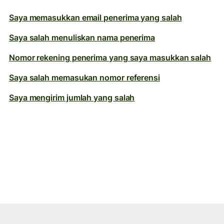
Saya memasukkan email penerima yang salah
Saya salah menuliskan nama penerima
Nomor rekening penerima yang saya masukkan salah
Saya salah memasukan nomor referensi
Saya mengirim jumlah yang salah