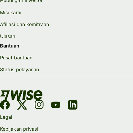
Hubungan Investor
Misi kami
Afiliasi dan kemitraan
Ulasan
Bantuan
Pusat bantuan
Status pelayanan
Legal
Kebijakan privasi