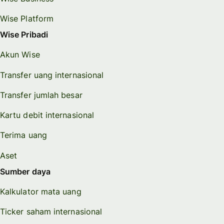
Wise Platform
Wise Pribadi
Akun Wise
Transfer uang internasional
Transfer jumlah besar
Kartu debit internasional
Terima uang
Aset
Sumber daya
Kalkulator mata uang
Ticker saham internasional