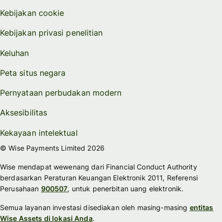
Kebijakan cookie
Kebijakan privasi penelitian
Keluhan
Peta situs negara
Pernyataan perbudakan modern
Aksesibilitas
Kekayaan intelektual
© Wise Payments Limited 2026
Wise mendapat wewenang dari Financial Conduct Authority
berdasarkan Peraturan Keuangan Elektronik 2011, Referensi
Perusahaan
900507
, untuk penerbitan uang elektronik.
Semua layanan investasi disediakan oleh masing-masing
entitas
Wise Assets di lokasi Anda
.