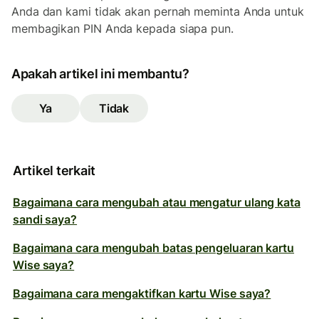
Anda dan kami tidak akan pernah meminta Anda untuk
membagikan PIN Anda kepada siapa pun.
Apakah artikel ini membantu?
Ya
Tidak
Artikel terkait
Bagaimana cara mengubah atau mengatur ulang kata
sandi saya?
Bagaimana cara mengubah batas pengeluaran kartu
Wise saya?
Bagaimana cara mengaktifkan kartu Wise saya?