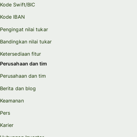
Kode Swift/BIC
Kode IBAN
Pengingat nilai tukar
Bandingkan nilai tukar
Ketersediaan fitur
Perusahaan dan tim
Perusahaan dan tim
Berita dan blog
Keamanan
Pers
Karier