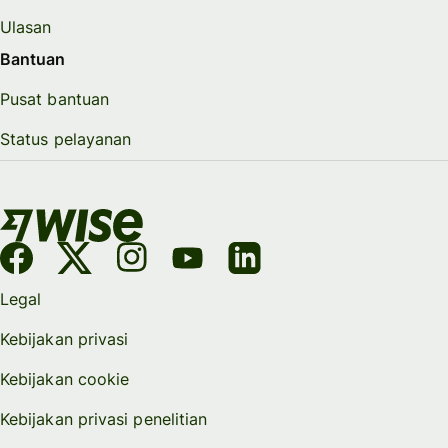
Ulasan
Bantuan
Pusat bantuan
Status pelayanan
Legal
Kebijakan privasi
Kebijakan cookie
Kebijakan privasi penelitian