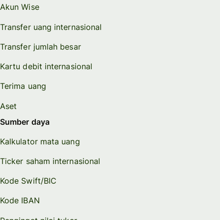
Akun Wise
Transfer uang internasional
Transfer jumlah besar
Kartu debit internasional
Terima uang
Aset
Sumber daya
Kalkulator mata uang
Ticker saham internasional
Kode Swift/BIC
Kode IBAN