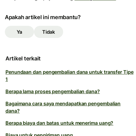
Apakah artikel ini membantu?
Ya
Tidak
Artikel terkait
Penundaan dan pengembalian dana untuk transfer Tipe
1
Berapa lama proses pengembalian dana?
Bagaimana cara saya mendapatkan pengembalian
dana?
Berapa biaya dan batas untuk menerima uang?
Biaya untuk pengiriman uang