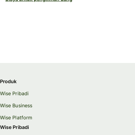
Produk
Wise Pribadi
Wise Business
Wise Platform
Wise Pribadi