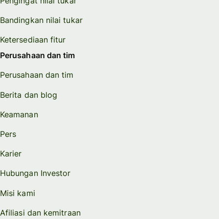
Pengingat nilai tukar
Bandingkan nilai tukar
Ketersediaan fitur
Perusahaan dan tim
Perusahaan dan tim
Berita dan blog
Keamanan
Pers
Karier
Hubungan Investor
Misi kami
Afiliasi dan kemitraan