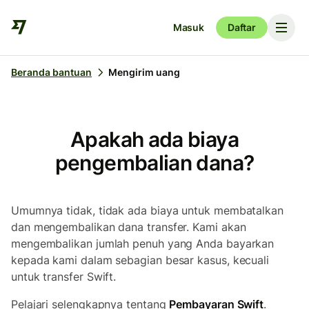
Masuk
Daftar
Beranda bantuan
Mengirim uang
Apakah ada biaya
pengembalian dana?
Umumnya tidak, tidak ada biaya untuk membatalkan
dan mengembalikan dana transfer. Kami akan
mengembalikan jumlah penuh yang Anda bayarkan
kepada kami dalam sebagian besar kasus, kecuali
untuk transfer Swift.
Pelajari selengkapnya tentang
Pembayaran Swift
.